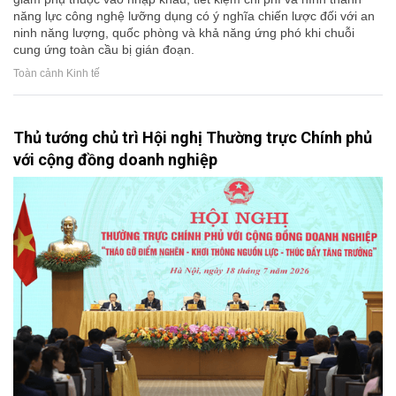
năng lực công nghệ lưỡng dụng có ý nghĩa chiến lược đối với an
ninh năng lượng, quốc phòng và khả năng ứng phó khi chuỗi
cung ứng toàn cầu bị gián đoạn.
Toàn cảnh Kinh tế
Thủ tướng chủ trì Hội nghị Thường trực Chính phủ
với cộng đồng doanh nghiệp