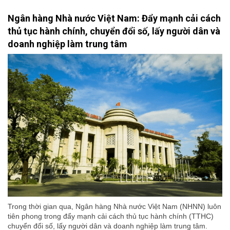
Ngân hàng Nhà nước Việt Nam: Đẩy mạnh cải cách
thủ tục hành chính, chuyển đổi số, lấy người dân và
doanh nghiệp làm trung tâm
Trong thời gian qua, Ngân hàng Nhà nước Việt Nam (NHNN) luôn
tiên phong trong đẩy mạnh cải cách thủ tục hành chính (TTHC)
chuyển đổi số, lấy người dân và doanh nghiệp làm trung tâm.