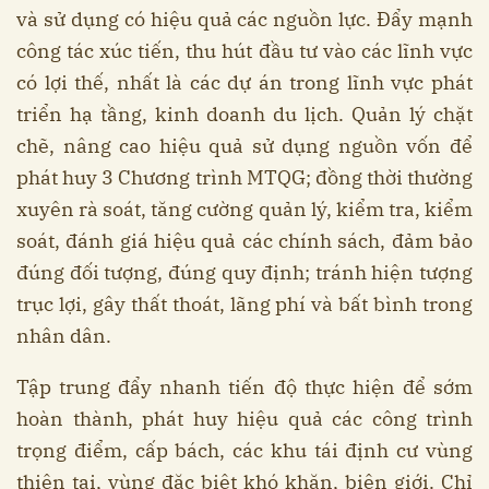
và sử dụng có hiệu quả các nguồn lực. Đẩy mạnh
công tác xúc tiến, thu hút đầu tư vào các lĩnh vực
có lợi thế, nhất là các dự án trong lĩnh vực phát
triển hạ tầng, kinh doanh du lịch. Quản lý chặt
chẽ, nâng cao hiệu quả sử dụng nguồn vốn để
phát huy 3 Chương trình MTQG; đồng thời thường
xuyên rà soát, tăng cường quản lý, kiểm tra, kiểm
soát, đánh giá hiệu quả các chính sách, đảm bảo
đúng đối tượng, đúng quy định; tránh hiện tượng
trục lợi, gây thất thoát, lãng phí và bất bình trong
nhân dân.
Tập trung đẩy nhanh tiến độ thực hiện để sớm
hoàn thành, phát huy hiệu quả các công trình
trọng điểm, cấp bách, các khu tái định cư vùng
thiên tai, vùng đặc biệt khó khăn, biên giới. Chỉ