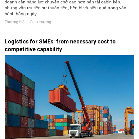
doanh cần năng lực chuyên chở cao hơn bán tải cabin kép,
nhưng vẫn ưu tiên sự thuận tiện, bền bỉ và hiệu quả trong vận
hành hằng ngày.
Thương hiệu - Giao thương
Logistics for SMEs: from necessary cost to
competitive capability