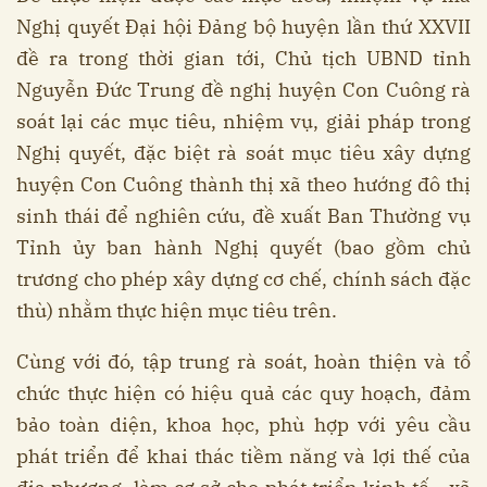
Nghị quyết Đại hội Đảng bộ huyện lần thứ XXVII
đề ra trong thời gian tới, Chủ tịch UBND tỉnh
Nguyễn Đức Trung đề nghị huyện Con Cuông rà
soát lại các mục tiêu, nhiệm vụ, giải pháp trong
Nghị quyết, đặc biệt rà soát mục tiêu xây dựng
huyện Con Cuông thành thị xã theo hướng đô thị
sinh thái để nghiên cứu, đề xuất Ban Thường vụ
Tỉnh ủy ban hành Nghị quyết (bao gồm chủ
trương cho phép xây dựng cơ chế, chính sách đặc
thù) nhằm thực hiện mục tiêu trên.
Cùng với đó, tập trung rà soát, hoàn thiện và tổ
chức thực hiện có hiệu quả các quy hoạch, đảm
bảo toàn diện, khoa học, phù hợp với yêu cầu
phát triển để khai thác tiềm năng và lợi thế của