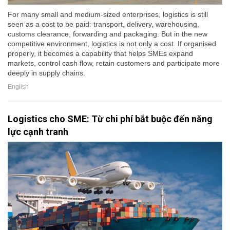
For many small and medium-sized enterprises, logistics is still
seen as a cost to be paid: transport, delivery, warehousing,
customs clearance, forwarding and packaging. But in the new
competitive environment, logistics is not only a cost. If organised
properly, it becomes a capability that helps SMEs expand
markets, control cash flow, retain customers and participate more
deeply in supply chains.
English
Logistics cho SME: Từ chi phí bắt buộc đến năng
lực cạnh tranh