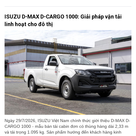
ISUZU D-MAX D-CARGO 1000: Giải pháp vận tải
linh hoạt cho đô thị
Ngày 29/7/2026, ISUZU Việt Nam chính thức giới thiệu D-MAX D-
CARGO 1000 - mẫu bán tải cabin đơn có thùng hàng dài 2,33 m
và tải trọng 1.095 kg. Sản phẩm hướng đến khách hàng kinh