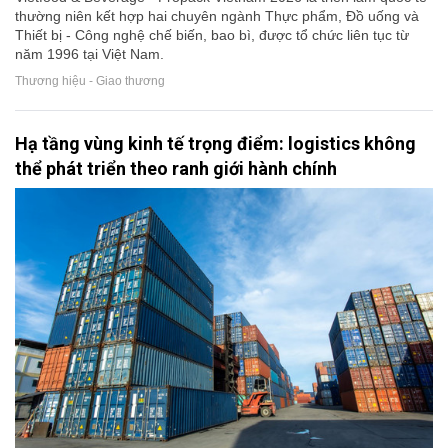
thường niên kết hợp hai chuyên ngành Thực phẩm, Đồ uống và
Thiết bị - Công nghệ chế biến, bao bì, được tổ chức liên tục từ
năm 1996 tại Việt Nam.
Thương hiệu - Giao thương
Hạ tầng vùng kinh tế trọng điểm: logistics không
thể phát triển theo ranh giới hành chính