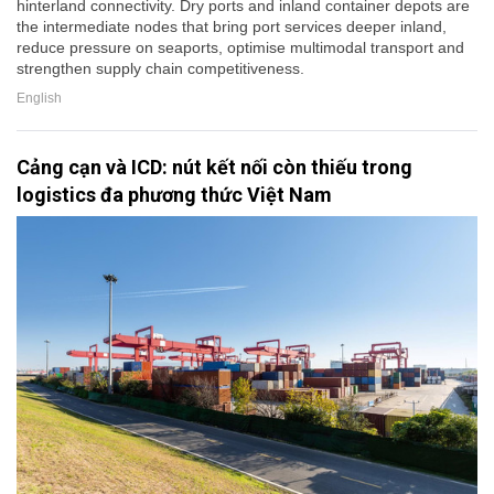
hinterland connectivity. Dry ports and inland container depots are
the intermediate nodes that bring port services deeper inland,
reduce pressure on seaports, optimise multimodal transport and
strengthen supply chain competitiveness.
English
Cảng cạn và ICD: nút kết nối còn thiếu trong
logistics đa phương thức Việt Nam