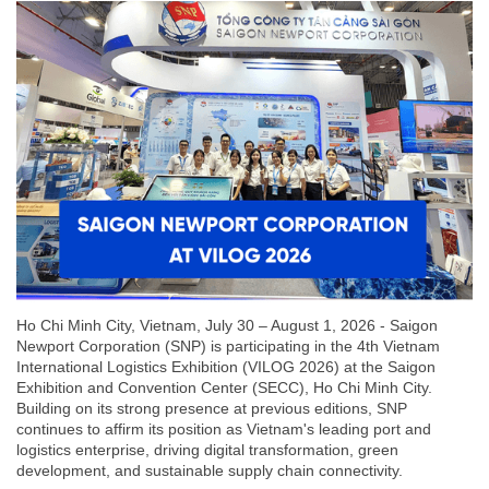
Ho Chi Minh City, Vietnam, July 30 – August 1, 2026 - Saigon
Newport Corporation (SNP) is participating in the 4th Vietnam
International Logistics Exhibition (VILOG 2026) at the Saigon
Exhibition and Convention Center (SECC), Ho Chi Minh City.
Building on its strong presence at previous editions, SNP
continues to affirm its position as Vietnam's leading port and
logistics enterprise, driving digital transformation, green
development, and sustainable supply chain connectivity.