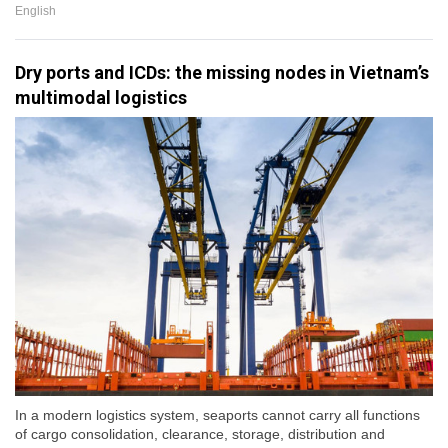
English
Dry ports and ICDs: the missing nodes in Vietnam’s
multimodal logistics
In a modern logistics system, seaports cannot carry all functions
of cargo consolidation, clearance, storage, distribution and