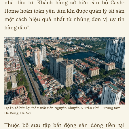
nhà đầu tư. Khách hàng sở hữu căn hộ Cash-
Home hoàn toàn yên tâm khi được quản lý tài sản
một cách hiệu quả nhất từ những đơn vị uy tín
hàng đầu”.
Dự án sở hữu lợi thế 2 mặt tiền Nguyễn Khuyến & Trần Phú – Trung tâm
Hà Đông, Hà Nội
Thuộc bộ sưu tập bất động sản dòng tiền tại