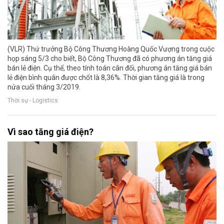
(VLR) Thứ trưởng Bộ Công Thương Hoàng Quốc Vượng trong cuộc
họp sáng 5/3 cho biết, Bộ Công Thương đã có phương án tăng giá
bán lẻ điện. Cụ thể, theo tính toán cân đối, phương án tăng giá bán
lẻ điện bình quân được chốt là 8,36%. Thời gian tăng giá là trong
nửa cuối tháng 3/2019.
Thời sự - Logistics
Vì sao tăng giá điện?