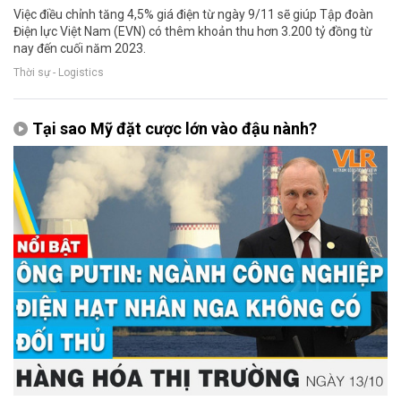
Việc điều chỉnh tăng 4,5% giá điện từ ngày 9/11 sẽ giúp Tập đoàn
Điện lực Việt Nam (EVN) có thêm khoản thu hơn 3.200 tỷ đồng từ
nay đến cuối năm 2023.
Thời sự - Logistics
Tại sao Mỹ đặt cược lớn vào đậu nành?