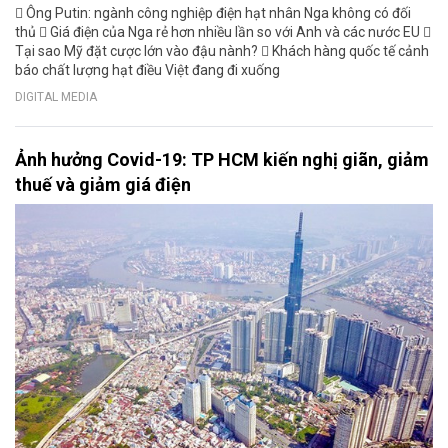
 Ông Putin: ngành công nghiệp điện hạt nhân Nga không có đối
thủ  Giá điện của Nga rẻ hơn nhiều lần so với Anh và các nước EU 
Tại sao Mỹ đặt cược lớn vào đậu nành?  Khách hàng quốc tế cảnh
báo chất lượng hạt điều Việt đang đi xuống
DIGITAL MEDIA
Ảnh hưởng Covid-19: TP HCM kiến nghị giãn, giảm
thuế và giảm giá điện