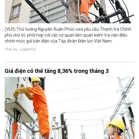
(VLR) Thủ tướng Nguyễn Xuân Phúc vừa yêu cầu Thanh tra Chính
phủ chủ trì, phối hợp với các cơ quan liên quan kiểm tra việc điều
chỉnh mức giá bán điện của Tập đoàn Điện lực Việt Nam.
Thời sự - Logistics
Giá điện có thể tăng 8,36% trong tháng 3