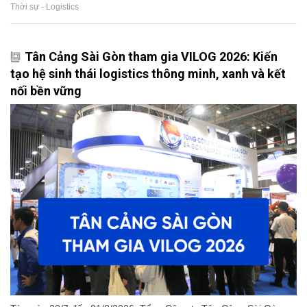
Thời sự - Logistics
Tân Cảng Sài Gòn tham gia VILOG 2026: Kiến
tạo hệ sinh thái logistics thông minh, xanh và kết
nối bền vững