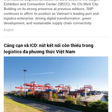
Exhibition and Convention Center (SECC), Ho Chi Minh City.
Building on its strong presence at previous editions, SNP
continues to affirm its position as Vietnam's leading port and
logistics enterprise, driving digital transformation, green
development, and sustainable supply chain connectivity.
English
Cảng cạn và ICD: nút kết nối còn thiếu trong
logistics đa phương thức Việt Nam