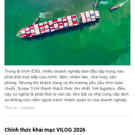
Trong lộ trình ESG, nhiều doanh nghiệp ban đầu tập trung vào
phát thải trực tiếp của mình: điện, nhiên liệu, nhà máy, văn
phòng. Nhưng khi khách hàng và thị trường yêu cầu nhìn toàn
chuỗi, Scope 3 trở thành thách thức lớn nhất. Với logistics, điều
này có nghĩa là phát thải từ vận tải, kho bãi và nhà cung cấp dịch
vụ không còn nằm ngoài trách nhiệm quản trị của doanh nghiệp.
Thời sự - Logistics
Chính thức khai mạc VILOG 2026