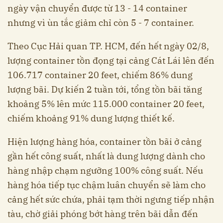
ngày vận chuyển được từ 13 - 14 container
nhưng vì ùn tắc giảm chỉ còn 5 - 7 container.
Theo Cục Hải quan TP. HCM, đến hết ngày 02/8,
lượng container tồn đọng tại cảng Cát Lái lên đến
106.717 container 20 feet, chiếm 86% dung
lượng bãi. Dự kiến 2 tuần tới, tổng tồn bãi tăng
khoảng 5% lên mức 115.000 container 20 feet,
chiếm khoảng 91% dung lượng thiết kế.
Hiện lượng hàng hóa, container tồn bãi ở cảng
gần hết công suất, nhất là dung lượng dành cho
hàng nhập chạm ngưỡng 100% công suất. Nếu
hàng hóa tiếp tục chậm luân chuyển sẽ làm cho
cảng hết sức chứa, phải tạm thời ngưng tiếp nhận
tàu, chờ giải phóng bớt hàng trên bãi dẫn đến