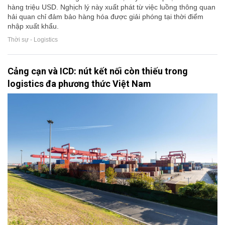
hàng triệu USD. Nghịch lý này xuất phát từ việc luồng thông quan
hải quan chỉ đảm bảo hàng hóa được giải phóng tại thời điểm
nhập xuất khẩu.
Thời sự - Logistics
Cảng cạn và ICD: nút kết nối còn thiếu trong
logistics đa phương thức Việt Nam