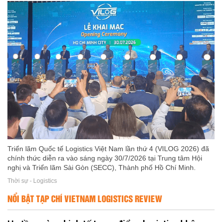
Triển lãm Quốc tế Logistics Việt Nam lần thứ 4 (VILOG 2026) đã
chính thức diễn ra vào sáng ngày 30/7/2026 tại Trung tâm Hội
nghị và Triển lãm Sài Gòn (SECC), Thành phố Hồ Chí Minh.
Thời sự - Logistics
NỔI BẬT TẠP CHÍ VIETNAM LOGISTICS REVIEW