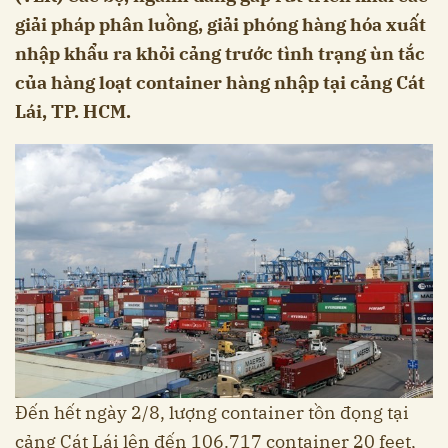
giải pháp phân luồng, giải phóng hàng hóa xuất
nhập khẩu ra khỏi cảng trước tình trạng ùn tắc
của hàng loạt container hàng nhập tại cảng Cát
Lái, TP. HCM.
Đến hết ngày 2/8, lượng container tồn đọng tại
cảng Cát Lái lên đến 106.717 container 20 feet,