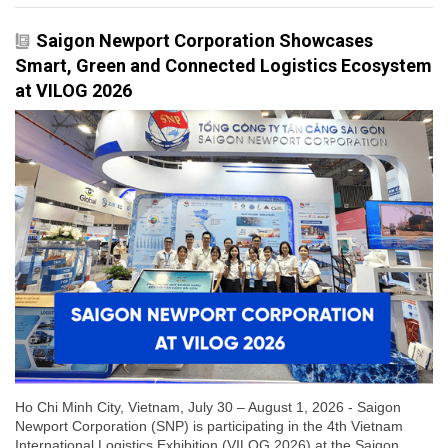
Saigon Newport Corporation Showcases
Smart, Green and Connected Logistics Ecosystem
at VILOG 2026
Ho Chi Minh City, Vietnam, July 30 – August 1, 2026 - Saigon
Newport Corporation (SNP) is participating in the 4th Vietnam
International Logistics Exhibition (VILOG 2026) at the Saigon