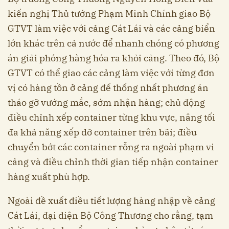
kiến nghị Thủ tướng Phạm Minh Chính giao Bộ
GTVT làm việc với cảng Cát Lái và các cảng biển
lớn khác trên cả nước để nhanh chóng có phương
án giải phóng hàng hóa ra khỏi cảng. Theo đó, Bộ
GTVT có thể giao các cảng làm việc với từng đơn
vị có hàng tồn ở cảng để thống nhất phương án
tháo gỡ vướng mắc, sớm nhận hàng; chủ động
điều chỉnh xếp container từng khu vực, nâng tối
đa khả năng xếp dỡ container trên bãi; điều
chuyển bớt các container rỗng ra ngoài phạm vi
cảng và điều chỉnh thời gian tiếp nhận container
hàng xuất phù hợp.
Ngoài đề xuất điều tiết lượng hàng nhập về cảng
Cát Lái, đại diện Bộ Công Thương cho rằng, tạm