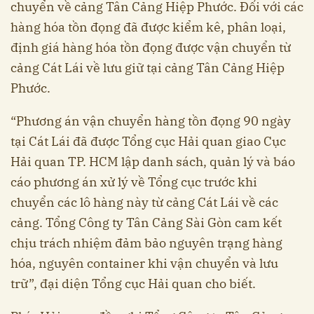
chuyển về cảng Tân Cảng Hiệp Phước. Đối với các
hàng hóa tồn đọng đã được kiểm kê, phân loại,
định giá hàng hóa tồn đọng được vận chuyển từ
cảng Cát Lái về lưu giữ tại cảng Tân Cảng Hiệp
Phước.
“Phương án vận chuyển hàng tồn đọng 90 ngày
tại Cát Lái đã được Tổng cục Hải quan giao Cục
Hải quan TP. HCM lập danh sách, quản lý và báo
cáo phương án xử lý về Tổng cục trước khi
chuyển các lô hàng này từ cảng Cát Lái về các
cảng. Tổng Công ty Tân Cảng Sài Gòn cam kết
chịu trách nhiệm đảm bảo nguyên trạng hàng
hóa, nguyên container khi vận chuyển và lưu
trữ”, đại diện Tổng cục Hải quan cho biết.