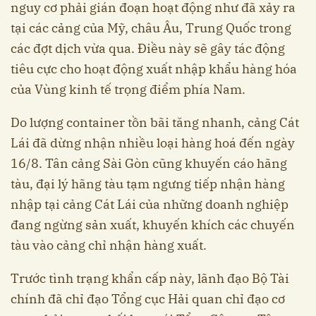
nguy cơ phải gián đoạn hoạt động như đã xảy ra
tại các cảng của Mỹ, châu Âu, Trung Quốc trong
các đợt dịch vừa qua. Điều này sẽ gây tác động
tiêu cực cho hoạt động xuất nhập khẩu hàng hóa
của Vùng kinh tế trọng điểm phía Nam.
Do lượng container tồn bãi tăng nhanh, cảng Cát
Lái đã dừng nhận nhiều loại hàng hoá đến ngày
16/8. Tân cảng Sài Gòn cũng khuyến cáo hãng
tàu, đại lý hãng tàu tạm ngưng tiếp nhận hàng
nhập tại cảng Cát Lái của những doanh nghiệp
đang ngừng sản xuất, khuyến khích các chuyến
tàu vào cảng chỉ nhận hàng xuất.
Trước tình trạng khẩn cấp này, lãnh đạo Bộ Tài
chính đã chỉ đạo Tổng cục Hải quan chỉ đạo cơ