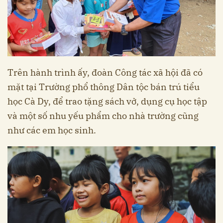
Trên hành trình ấy, đoàn Công tác xã hội đã có
mặt tại Trường phổ thông Dân tộc bán trú tiểu
học Cà Dy, để trao tặng sách vở, dụng cụ học tập
và một số nhu yếu phẩm cho nhà trường cũng
như các em học sinh.