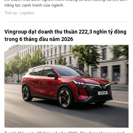
năng lực cạnh tranh của ngành.
Thời sự - Logistics
Vingroup đạt doanh thu thuần 222,3 nghìn tỷ đồng
trong 6 tháng đầu năm 2026