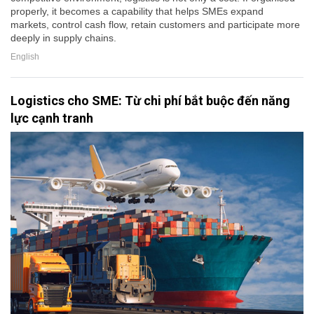
properly, it becomes a capability that helps SMEs expand
markets, control cash flow, retain customers and participate more
deeply in supply chains.
English
Logistics cho SME: Từ chi phí bắt buộc đến năng
lực cạnh tranh