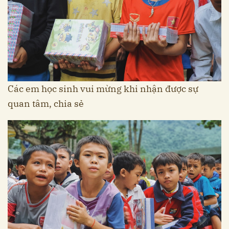
Các em học sinh vui mừng khi nhận được sự
quan tâm, chia sẻ