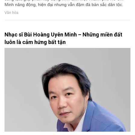
Minh năng động, hiện đại nhưng vẫn đậm đà bản sắc dân tộc.
Văn hóa
Nhạc sĩ Bùi Hoàng Uyên Minh – Những miền đất
luôn là cảm hứng bất tận