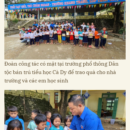
Đoàn công tác có mặt tại trường phổ thông Dân
tộc bán trú tiểu học Cà Dy để trao quà cho nhà
trường và các em học sinh