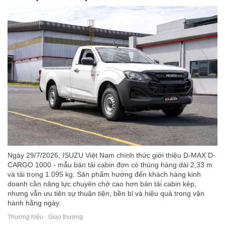
Ngày 29/7/2026, ISUZU Việt Nam chính thức giới thiệu D-MAX D-
CARGO 1000 - mẫu bán tải cabin đơn có thùng hàng dài 2,33 m
và tải trọng 1.095 kg. Sản phẩm hướng đến khách hàng kinh
doanh cần năng lực chuyên chở cao hơn bán tải cabin kép,
nhưng vẫn ưu tiên sự thuận tiện, bền bỉ và hiệu quả trong vận
hành hằng ngày.
Thương hiệu - Giao thương