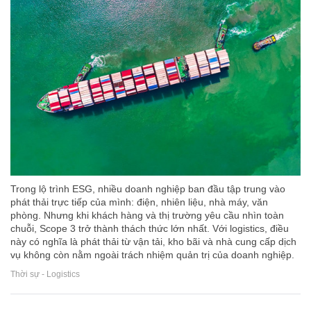
Trong lộ trình ESG, nhiều doanh nghiệp ban đầu tập trung vào
phát thải trực tiếp của mình: điện, nhiên liệu, nhà máy, văn
phòng. Nhưng khi khách hàng và thị trường yêu cầu nhìn toàn
chuỗi, Scope 3 trở thành thách thức lớn nhất. Với logistics, điều
này có nghĩa là phát thải từ vận tải, kho bãi và nhà cung cấp dịch
vụ không còn nằm ngoài trách nhiệm quản trị của doanh nghiệp.
Thời sự - Logistics