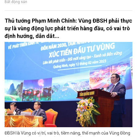
Bất động sản
Thủ tướng Phạm Minh Chính: Vùng ĐBSH phải thực
sự là vùng động lực phát triển hàng đầu, có vai trò
định hướng, dẫn dắt...
ĐBSH là Vùng có vị trí, vai trò, tiềm năng, thế mạnh của Vùng Đồng