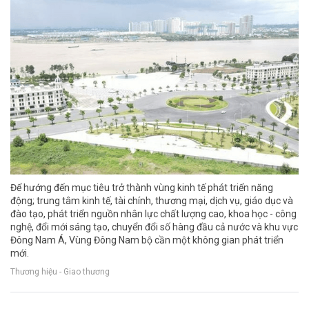
Để hướng đến mục tiêu trở thành vùng kinh tế phát triển năng
động; trung tâm kinh tế, tài chính, thương mại, dịch vụ, giáo dục và
đào tạo, phát triển nguồn nhân lực chất lượng cao, khoa học - công
nghệ, đổi mới sáng tạo, chuyển đổi số hàng đầu cả nước và khu vực
Đông Nam Á, Vùng Đông Nam bộ cần một không gian phát triển
mới.
Thương hiệu - Giao thương