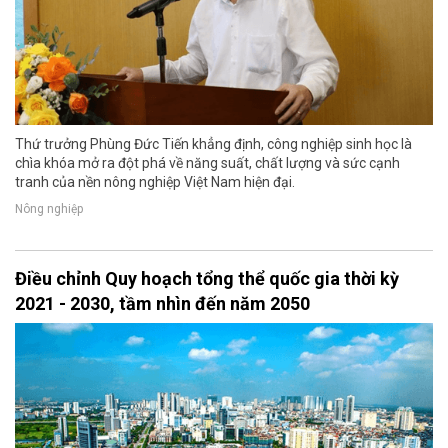
Thứ trưởng Phùng Đức Tiến khẳng định, công nghiệp sinh học là
chìa khóa mở ra đột phá về năng suất, chất lượng và sức cạnh
tranh của nền nông nghiệp Việt Nam hiện đại.
Nông nghiệp
Điều chỉnh Quy hoạch tổng thể quốc gia thời kỳ
2021 - 2030, tầm nhìn đến năm 2050