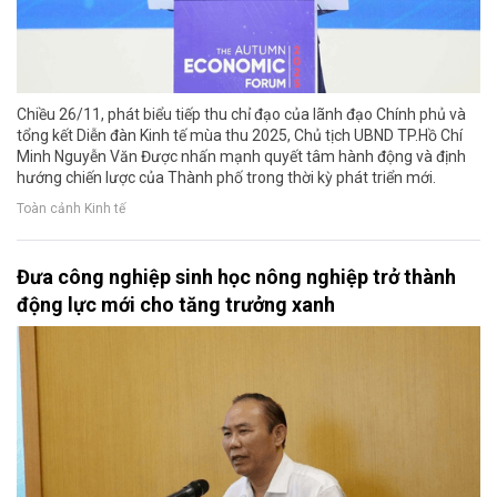
Chiều 26/11, phát biểu tiếp thu chỉ đạo của lãnh đạo Chính phủ và
tổng kết Diễn đàn Kinh tế mùa thu 2025, Chủ tịch UBND TP.Hồ Chí
Minh Nguyễn Văn Được nhấn mạnh quyết tâm hành động và định
hướng chiến lược của Thành phố trong thời kỳ phát triển mới.
Toàn cảnh Kinh tế
Đưa công nghiệp sinh học nông nghiệp trở thành
động lực mới cho tăng trưởng xanh