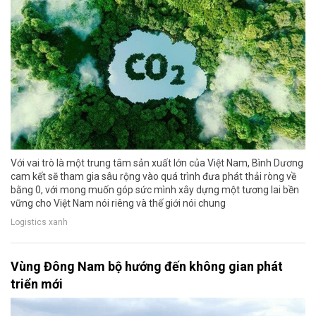
Với vai trò là một trung tâm sản xuất lớn của Việt Nam, Bình Dương
cam kết sẽ tham gia sâu rộng vào quá trình đưa phát thải ròng về
bằng 0, với mong muốn góp sức mình xây dựng một tương lai bền
vững cho Việt Nam nói riêng và thế giới nói chung
Logistics xanh
Vùng Đông Nam bộ hướng đến không gian phát
triển mới