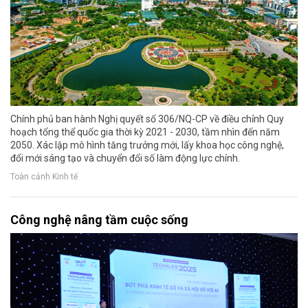
Chính phủ ban hành Nghị quyết số 306/NQ-CP về điều chỉnh Quy
hoạch tổng thể quốc gia thời kỳ 2021 - 2030, tầm nhìn đến năm
2050. Xác lập mô hình tăng trưởng mới, lấy khoa học công nghệ,
đổi mới sáng tạo và chuyển đổi số làm động lực chính.
Toàn cảnh Kinh tế
Công nghệ nâng tầm cuộc sống