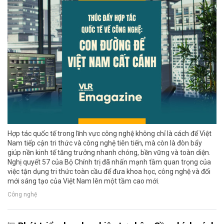
Hợp tác quốc tế trong lĩnh vực công nghệ không chỉ là cách để Việt
Nam tiếp cận tri thức và công nghệ tiên tiến, mà còn là đòn bẩy
giúp nền kinh tế tăng trưởng nhanh chóng, bền vững và toàn diện.
Nghị quyết 57 của Bộ Chính trị đã nhấn mạnh tầm quan trọng của
việc tận dụng tri thức toàn cầu để đưa khoa học, công nghệ và đổi
mới sáng tạo của Việt Nam lên một tầm cao mới.
Công nghệ