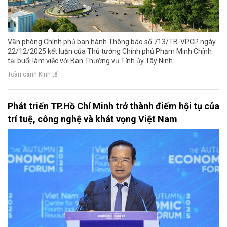
Văn phòng Chính phủ ban hành Thông báo số 713/TB-VPCP ngày
22/12/2025 kết luận của Thủ tướng Chính phủ Phạm Minh Chính
tại buổi làm việc với Ban Thường vụ Tỉnh ủy Tây Ninh.
Toàn cảnh Kinh tế
Phát triển TP.Hồ Chí Minh trở thành điểm hội tụ của
trí tuệ, công nghệ và khát vọng Việt Nam