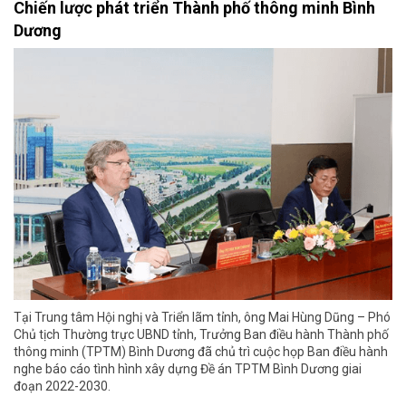
Chiến lược phát triển Thành phố thông minh Bình
Dương
Tại Trung tâm Hội nghị và Triển lãm tỉnh, ông Mai Hùng Dũng – Phó
Chủ tịch Thường trực UBND tỉnh, Trưởng Ban điều hành Thành phố
thông minh (TPTM) Bình Dương đã chủ trì cuộc họp Ban điều hành
nghe báo cáo tình hình xây dựng Đề án TPTM Bình Dương giai
đoạn 2022-2030.