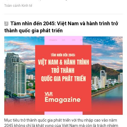
Toàn cảnh Kinh tế
Tầm nhìn đến 2045: Việt Nam và hành trình trở
thành quốc gia phát triển
Mục tiêu trở thành quốc gia phát triển với thu nhập cao vào năm
2045 không chỉ là khát vọng của Việt Nam mà còn là trách nhiệm