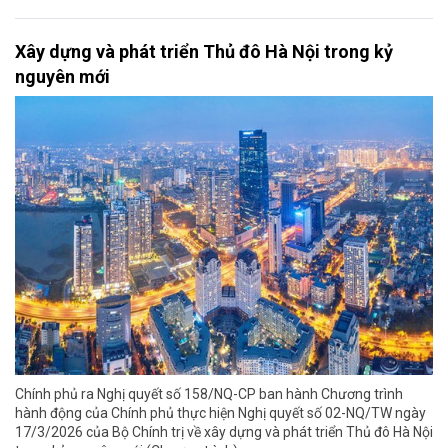
Xây dựng và phát triển Thủ đô Hà Nội trong kỷ
nguyên mới
Chính phủ ra Nghị quyết số 158/NQ-CP ban hành Chương trình
hành động của Chính phủ thực hiện Nghị quyết số 02-NQ/TW ngày
17/3/2026 của Bộ Chính trị về xây dựng và phát triển Thủ đô Hà Nội