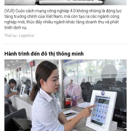
(VLR) Cuộc cách mạng công nghiệp 4.0 không những là động lực
tăng trưởng chính của Việt Nam, mà còn tạo ra các ngành công
nghiệp mới, thúc đẩy nhiều ngành khác tăng doanh thu và phát
triển dịch vụ.
Thời sự - Logistics
Hành trình đến đô thị thông minh