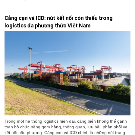
Cảng cạn và ICD: nút kết nối còn thiếu trong
logistics đa phương thức Việt Nam
Trong một hệ thống logistics hiện đại, cảng biển không thể gánh
toàn bộ chức năng gom hàng, thông quan, lưu bãi, phân phối và
kết nối hậu phương. Cảng cạn và ICD chính là những nút trung