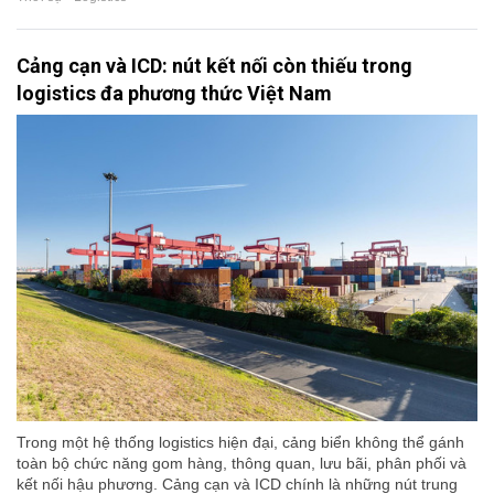
Cảng cạn và ICD: nút kết nối còn thiếu trong
logistics đa phương thức Việt Nam
Trong một hệ thống logistics hiện đại, cảng biển không thể gánh
toàn bộ chức năng gom hàng, thông quan, lưu bãi, phân phối và
kết nối hậu phương. Cảng cạn và ICD chính là những nút trung