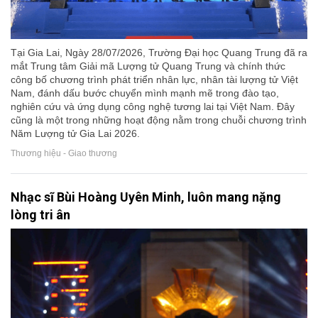
Tại Gia Lai, Ngày 28/07/2026, Trường Đại học Quang Trung đã ra
mắt Trung tâm Giải mã Lượng tử Quang Trung và chính thức
công bố chương trình phát triển nhân lực, nhân tài lượng tử Việt
Nam, đánh dấu bước chuyển mình mạnh mẽ trong đào tạo,
nghiên cứu và ứng dụng công nghệ tương lai tại Việt Nam. Đây
cũng là một trong những hoạt động nằm trong chuỗi chương trình
Năm Lượng tử Gia Lai 2026.
Thương hiệu - Giao thương
Nhạc sĩ Bùi Hoàng Uyên Minh, luôn mang nặng
lòng tri ân