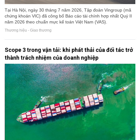
Tại Hà Nội, ngày 30 tháng 7 năm 2026, Tập đoàn Vingroup (mã
chứng khoán VIC) đã công bố Báo cáo tài chính hợp nhất Quý II
năm 2026 theo chuẩn mực kế toán Việt Nam (VAS).
Thương hiệu - Giao thương
Scope 3 trong vận tải: khi phát thải của đối tác trở
thành trách nhiệm của doanh nghiệp