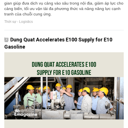
gian giúp đưa dịch vụ cảng vào sâu trong nội địa, giảm áp lực cho
cảng biển, tối ưu vận tải đa phương thức và nâng năng lực cạnh
tranh của chuỗi cung ứng.
Thời sự - Logistics
Dung Quat Accelerates E100 Supply for E10
Gasoline