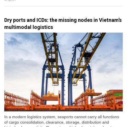
Dry ports and ICDs: the missing nodes in Vietnam’s
multimodal logistics
In a modern logistics system, seaports cannot carry all functions
of cargo consolidation, clearance, storage, distribution and