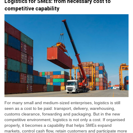
Logistics for SMEs: from necessary cost to
competitive capability
For many small and medium-sized enterprises, logistics is still
seen as a cost to be paid: transport, delivery, warehousing,
customs clearance, forwarding and packaging. But in the new
competitive environment, logistics is not only a cost. If organised
properly, it becomes a capability that helps SMEs expand
markets, control cash flow, retain customers and participate more