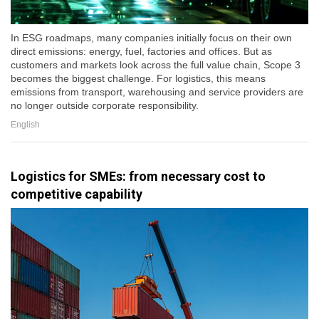
In ESG roadmaps, many companies initially focus on their own
direct emissions: energy, fuel, factories and offices. But as
customers and markets look across the full value chain, Scope 3
becomes the biggest challenge. For logistics, this means
emissions from transport, warehousing and service providers are
no longer outside corporate responsibility.
English
Logistics for SMEs: from necessary cost to
competitive capability