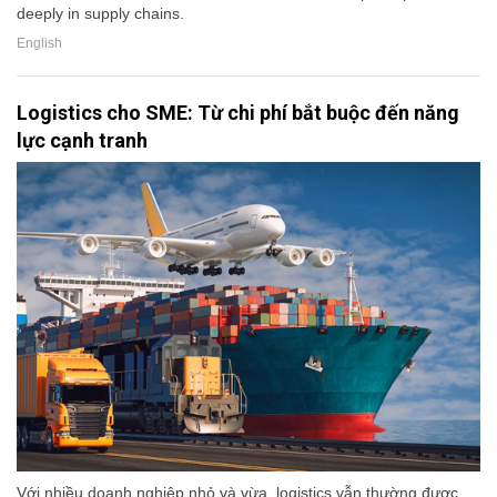
deeply in supply chains.
English
Logistics cho SME: Từ chi phí bắt buộc đến năng
lực cạnh tranh
Với nhiều doanh nghiệp nhỏ và vừa, logistics vẫn thường được