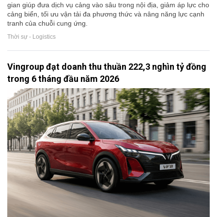
gian giúp đưa dịch vụ cảng vào sâu trong nội địa, giảm áp lực cho
cảng biển, tối ưu vận tải đa phương thức và nâng năng lực cạnh
tranh của chuỗi cung ứng.
Thời sự - Logistics
Vingroup đạt doanh thu thuần 222,3 nghìn tỷ đồng
trong 6 tháng đầu năm 2026