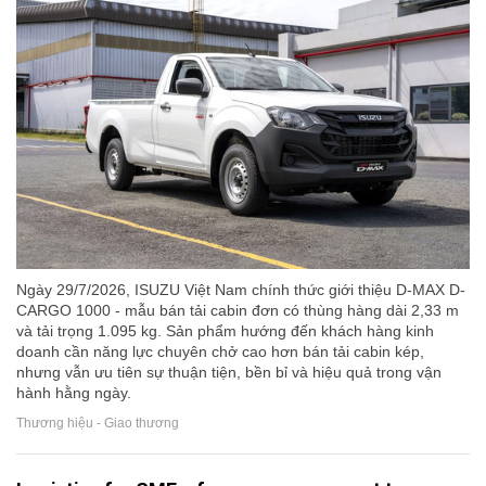
Ngày 29/7/2026, ISUZU Việt Nam chính thức giới thiệu D-MAX D-
CARGO 1000 - mẫu bán tải cabin đơn có thùng hàng dài 2,33 m
và tải trọng 1.095 kg. Sản phẩm hướng đến khách hàng kinh
doanh cần năng lực chuyên chở cao hơn bán tải cabin kép,
nhưng vẫn ưu tiên sự thuận tiện, bền bỉ và hiệu quả trong vận
hành hằng ngày.
Thương hiệu - Giao thương