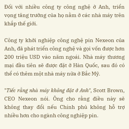
Đối với nhiều công ty công nghệ ở Anh, triển
vọng tăng trưởng của họ nằm ở các nhà máy trên
khắp thế giới.
Công ty khởi nghiệp công nghệ pin Nexeon của
Anh, đã phát triển công nghệ và gọi vốn được hơn
200 triệu USD vào năm ngoái. Nhà máy thương
mại đầu tiên sẽ được đặt ở Hàn Quốc, sau đó có
thể có thêm một nhà máy nữa ở Bắc Mỹ.
"
Tiếc rằng nhà máy không đặt ở Anh"
, Scott Brown,
CEO Nexeon nói. Ông cho rằng điều này sẽ
không thay đổi nếu Chính phủ không hỗ trợ
nhiều hơn cho ngành công nghiệp pin.