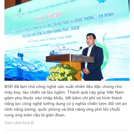
BSR đã làm chủ công nghệ sản xuất nhiên liệu đặc chủng cho
máy bay, tàu chiến và tàu ngầm. Thành quả này giúp Việt Nam
giảm phụ thuộc vào nhập khẩu, tiết kiệm chi phí và hình thành
năng lực công nghệ lưỡng dụng có ý nghĩa chiến lược đối với an
ninh năng lượng, quốc phòng và khả năng ứng phó khi chuỗi
cung ứng toàn cầu bị gián đoạn.
Toàn cảnh Kinh tế