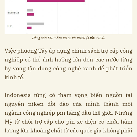
Dòng vốn FDI năm 2012 và 2020 (Ảnh: WSJ).
Việc phương Tây áp dụng chính sách trợ cấp công
nghiệp có thể ảnh hưởng lớn đến các nước từng
hy vọng tận dụng công nghệ xanh để phát triển
kinh tế.
Indonesia từng có tham vọng biến nguồn tài
nguyên niken dồi dào của mình thành một
ngành công nghiệp pin hàng đầu thế giới. Nhưng
Mỹ từ chối trợ cấp cho pin xe điện có chứa hàm
lượng lớn khoáng chất từ các quốc gia không phải