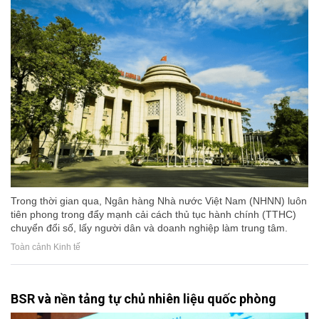
Trong thời gian qua, Ngân hàng Nhà nước Việt Nam (NHNN) luôn
tiên phong trong đẩy mạnh cải cách thủ tục hành chính (TTHC)
chuyển đổi số, lấy người dân và doanh nghiệp làm trung tâm.
Toàn cảnh Kinh tế
BSR và nền tảng tự chủ nhiên liệu quốc phòng