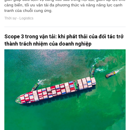
cảng biển, tối ưu vận tải đa phương thức và nâng năng lực cạnh
tranh của chuỗi cung ứng.
Thời sự - Logistics
Scope 3 trong vận tải: khi phát thải của đối tác trở
thành trách nhiệm của doanh nghiệp