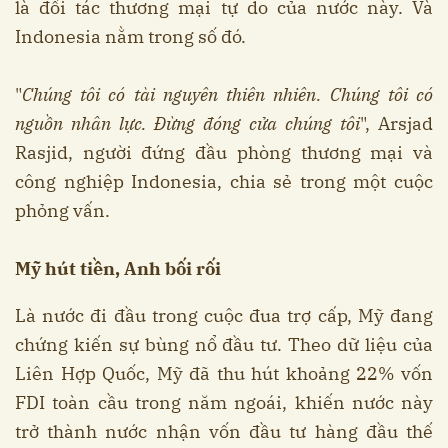
là đối tác thương mại tự do của nước này. Và
Indonesia nằm trong số đó.
"
Chúng tôi có tài nguyên thiên nhiên. Chúng tôi có
nguồn nhân lực. Đừng đóng cửa chúng tôi
", Arsjad
Rasjid, người đứng đầu phòng thương mại và
công nghiệp Indonesia, chia sẻ trong một cuộc
phỏng vấn.
Mỹ hút tiền, Anh bối rối
Là nước đi đầu trong cuộc đua trợ cấp, Mỹ đang
chứng kiến sự bùng nổ đầu tư. Theo dữ liệu của
Liên Hợp Quốc, Mỹ đã thu hút khoảng 22% vốn
FDI toàn cầu trong năm ngoái, khiến nước này
trở thành nước nhận vốn đầu tư hàng đầu thế