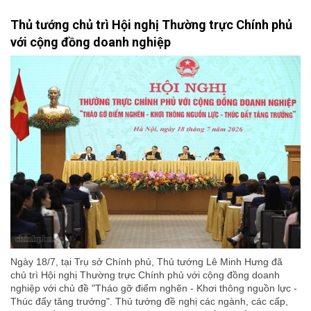
Thủ tướng chủ trì Hội nghị Thường trực Chính phủ
với cộng đồng doanh nghiệp
Ngày 18/7, tại Trụ sở Chính phủ, Thủ tướng Lê Minh Hưng đã
chủ trì Hội nghị Thường trực Chính phủ với cộng đồng doanh
nghiệp với chủ đề "Tháo gỡ điểm nghẽn - Khơi thông nguồn lực -
Thúc đẩy tăng trưởng". Thủ tướng đề nghị các ngành, các cấp,