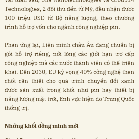
Technologies, 2 đối thủ đến từ Mỹ, đều nhận được
100 triệu USD từ Bộ năng lượng, theo chương
trình hỗ trợ vốn cho ngành công nghiệp pin.
Phản ứng lại, Liên minh châu Âu đang chuẩn bị
gói hỗ trợ riêng, nới lỏng các giới hạn trợ cấp
công nghiệp mà các nước thành viên có thể triển
khai. Đến 2030, EU kỳ vọng 40% công nghệ then
chốt cần thiết cho quá trình chuyển đổi xanh
được sản xuất trong khối như pin hay thiết bị
năng lượng mặt trời, lĩnh vực hiện do Trung Quốc
thống trị.
Những khối đồng minh mới