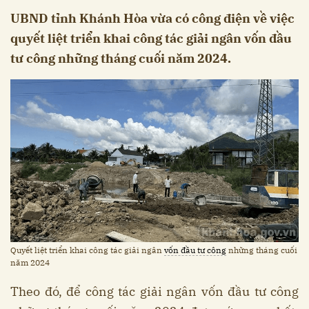
UBND tỉnh Khánh Hòa vừa có công điện về việc
quyết liệt triển khai công tác giải ngân vốn đầu
tư công những tháng cuối năm 2024.
Quyết liệt triển khai công tác giải ngân
vốn đầu tư công
những tháng cuối
năm 2024
Theo đó, để công tác giải ngân vốn đầu tư công