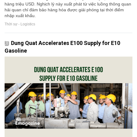
hàng triệu USD. Nghịch lý này xuất phát từ việc luồng thông quan
hải quan chỉ đảm bảo hàng hóa được giải phóng tại thời điểm
nhập xuất khẩu.
Thời sự - Logistics
Dung Quat Accelerates E100 Supply for E10
Gasoline