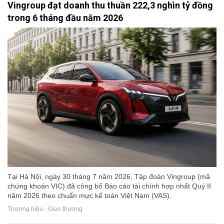
Vingroup đạt doanh thu thuần 222,3 nghìn tỷ đồng
trong 6 tháng đầu năm 2026
Tại Hà Nội, ngày 30 tháng 7 năm 2026, Tập đoàn Vingroup (mã
chứng khoán VIC) đã công bố Báo cáo tài chính hợp nhất Quý II
năm 2026 theo chuẩn mực kế toán Việt Nam (VAS).
Thương hiệu - Giao thương