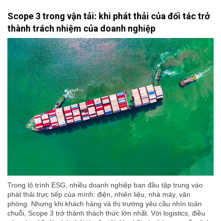
Scope 3 trong vận tải: khi phát thải của đối tác trở
thành trách nhiệm của doanh nghiệp
Trong lộ trình ESG, nhiều doanh nghiệp ban đầu tập trung vào
phát thải trực tiếp của mình: điện, nhiên liệu, nhà máy, văn
phòng. Nhưng khi khách hàng và thị trường yêu cầu nhìn toàn
chuỗi, Scope 3 trở thành thách thức lớn nhất. Với logistics, điều