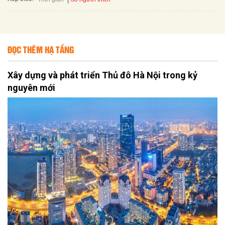
ĐỌC THÊM HẠ TẦNG
Xây dựng và phát triển Thủ đô Hà Nội trong kỷ
nguyên mới