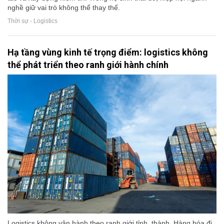
nghề giữ vai trò không thể thay thế.
Thời sự - Logistics
Hạ tầng vùng kinh tế trọng điểm: logistics không
thể phát triển theo ranh giới hành chính
Logistics không vận hành theo ranh giới tỉnh, thành. Hàng hóa đi