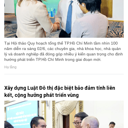
Tại Hội thảo Quy hoạch tổng thể TP.Hồ Chí Minh tầm nhìn 100
năm diễn ra sáng 02/6, các chuyên gia, nhà khoa học, nhà quản
lý và doanh nghiệp đã đóng góp nhiều ý kiến quan trọng cho định
hướng phát triển TP.Hồ Chí Minh trong giai đoạn mới.
Hạ tầng
Xây dựng Luật Đô thị đặc biệt bảo đảm tính liên
kết, cộng hưởng phát triển vùng