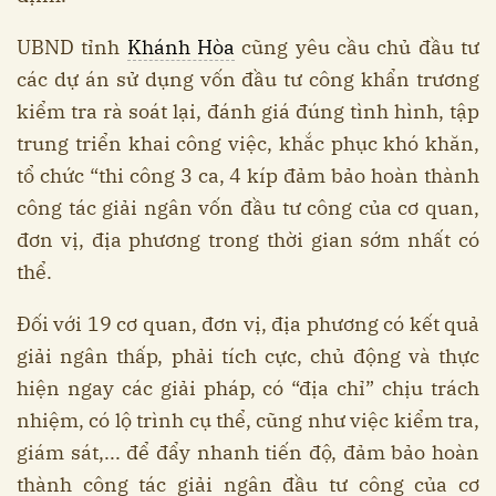
UBND tỉnh
Khánh Hòa
cũng yêu cầu chủ đầu tư
các dự án sử dụng vốn đầu tư công khẩn trương
kiểm tra rà soát lại, đánh giá đúng tình hình, tập
trung triển khai công việc, khắc phục khó khăn,
tổ chức “thi công 3 ca, 4 kíp đảm bảo hoàn thành
công tác giải ngân vốn đầu tư công của cơ quan,
đơn vị, địa phương trong thời gian sớm nhất có
thể.
Đối với 19 cơ quan, đơn vị, địa phương có kết quả
giải ngân thấp, phải tích cực, chủ động và thực
hiện ngay các giải pháp, có “địa chỉ” chịu trách
nhiệm, có lộ trình cụ thể, cũng như việc kiểm tra,
giám sát,... để đẩy nhanh tiến độ, đảm bảo hoàn
thành công tác giải ngân đầu tư công của cơ