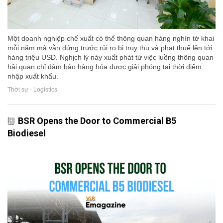
Một doanh nghiệp chế xuất có thể thông quan hàng nghìn tờ khai
mỗi năm mà vẫn đứng trước rủi ro bị truy thu và phạt thuế lên tới
hàng triệu USD. Nghịch lý này xuất phát từ việc luồng thông quan
hải quan chỉ đảm bảo hàng hóa được giải phóng tại thời điểm
nhập xuất khẩu.
Thời sự - Logistics
BSR Opens the Door to Commercial B5
Biodiesel