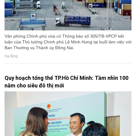
Văn phòng Chính phủ vừa có Thông báo số 305/TB-VPCP kết
luận của Thủ tướng Chính phủ Lê Minh Hưng tại buổi làm việc với
Ban Thường vụ Thành ủy Đồng Nai.
Hạ tầng
Quy hoạch tổng thể TP.Hồ Chí Minh: Tầm nhìn 100
năm cho siêu đô thị mới