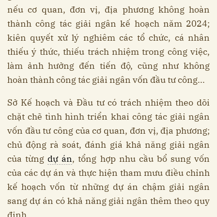
nếu cơ quan, đơn vị, địa phương không hoàn
thành công tác giải ngân kế hoạch năm 2024;
kiên quyết xử lý nghiêm các tổ chức, cá nhân
thiếu ý thức, thiếu trách nhiệm trong công việc,
làm ảnh hưởng đến tiến độ, cũng như không
hoàn thành công tác giải ngân vốn đầu tư công...
Sở Kế hoạch và Đầu tư có trách nhiệm theo dõi
chặt chẽ tình hình triển khai công tác giải ngân
vốn đầu tư công của cơ quan, đơn vị, địa phương;
chủ động rà soát, đánh giá khả năng giải ngân
của từng
dự án
, tổng hợp nhu cầu bổ sung vốn
của các dự án và thực hiện tham mưu điều chỉnh
kế hoạch vốn từ những dự án chậm giải ngân
sang dự án có khả năng giải ngân thêm theo quy
định.