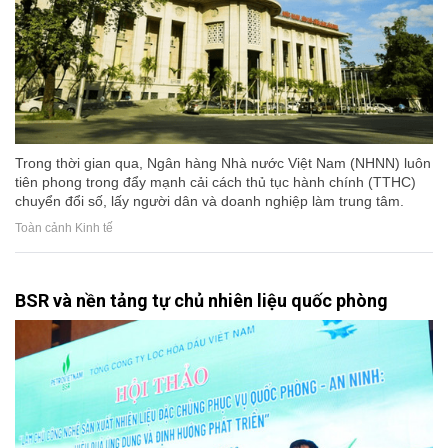
Trong thời gian qua, Ngân hàng Nhà nước Việt Nam (NHNN) luôn
tiên phong trong đẩy mạnh cải cách thủ tục hành chính (TTHC)
chuyển đổi số, lấy người dân và doanh nghiệp làm trung tâm.
Toàn cảnh Kinh tế
BSR và nền tảng tự chủ nhiên liệu quốc phòng