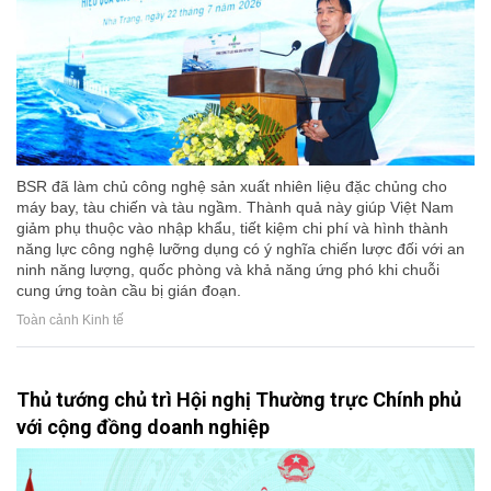
BSR đã làm chủ công nghệ sản xuất nhiên liệu đặc chủng cho
máy bay, tàu chiến và tàu ngầm. Thành quả này giúp Việt Nam
giảm phụ thuộc vào nhập khẩu, tiết kiệm chi phí và hình thành
năng lực công nghệ lưỡng dụng có ý nghĩa chiến lược đối với an
ninh năng lượng, quốc phòng và khả năng ứng phó khi chuỗi
cung ứng toàn cầu bị gián đoạn.
Toàn cảnh Kinh tế
Thủ tướng chủ trì Hội nghị Thường trực Chính phủ
với cộng đồng doanh nghiệp