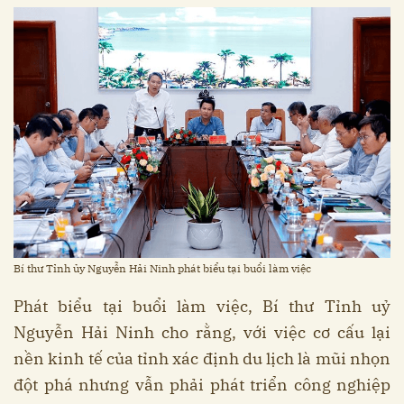
Bí thư Tỉnh ủy Nguyễn Hải Ninh phát biểu tại buổi làm việc
Phát biểu tại buổi làm việc, Bí thư Tỉnh uỷ
Nguyễn Hải Ninh cho rằng, với việc cơ cấu lại
nền kinh tế của tỉnh xác định du lịch là mũi nhọn
đột phá nhưng vẫn phải phát triển công nghiệp