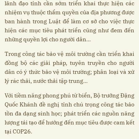
lãnh đạo tỉnh cần sớm triển khai thực hiện các
nhiệm vụ thuộc thẩm quyền của địa phương được
ban hành trong Luật để làm cơ sở cho việc thực
hiện các mục tiêu phát triển cũng như đem đến
những quyền lợi cho người dân…
Trong công tác bảo vệ môi trường cần triển khai
đồng bộ các giải pháp, tuyên truyền cho người
dân có ý thức bảo vệ môi trường; phân loại và xử
lý rác thải, nước thải tập trung…
Với tiềm năng phong phú từ biển, Bộ trưởng Đặng
Quốc Khánh đề nghị tỉnh chú trọng công tác bảo
tồn đa dạng sinh học; phát triển các nguồn năng
lượng tái tạo để hướng đến mục tiêu được cam kết
tại COP26.