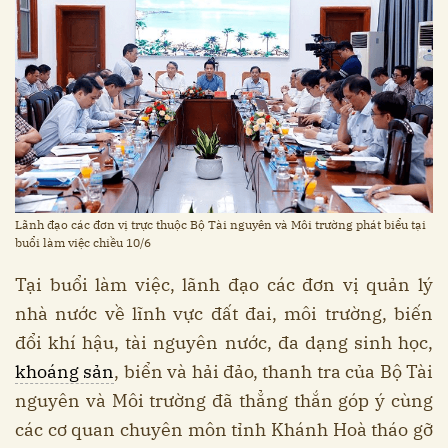
Lãnh đạo các đơn vị trực thuộc Bộ Tài nguyên và Môi trường phát biểu tại
buổi làm việc chiều 10/6
Tại buổi làm việc, lãnh đạo các đơn vị quản lý
nhà nước về lĩnh vực đất đai, môi trường, biến
đổi khí hậu, tài nguyên nước, đa dạng sinh học,
khoáng sản
, biển và hải đảo, thanh tra của Bộ Tài
nguyên và Môi trường đã thẳng thắn góp ý cùng
các cơ quan chuyên môn tỉnh Khánh Hoà tháo gỡ