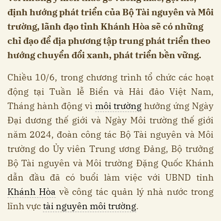
định hướng phát triển của Bộ Tài nguyên và Môi
trường, lãnh đạo tỉnh Khánh Hòa sẽ có những
chỉ đạo để địa phương tập trung phát triển theo
hướng chuyển đổi xanh, phát triển bền vững.
Chiều 10/6, trong chương trình tổ chức các hoạt
động tại Tuần lễ Biển và Hải đảo Việt Nam,
Tháng hành động vì
môi trường
hưởng ứng Ngày
Đại dương thế giới và Ngày Môi trường thế giới
năm 2024, đoàn công tác Bộ Tài nguyên và Môi
trường do Ủy viên Trung ương Đảng, Bộ trưởng
Bộ Tài nguyên và Môi trường Đặng Quốc Khánh
dẫn đầu đã có buổi làm việc với UBND tỉnh
Khánh Hòa
về công tác quản lý nhà nước trong
lĩnh vực
tài nguyên môi trường
.