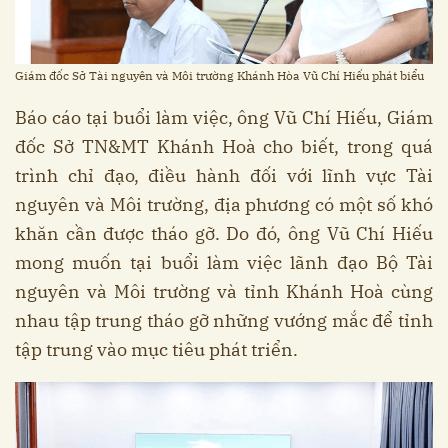
Giám đốc Sở Tài nguyên và Môi trường Khánh Hòa Vũ Chí Hiếu phát biểu
Báo cáo tại buổi làm việc, ông Vũ Chí Hiếu, Giám
đốc Sở TN&MT Khánh Hoà cho biết, trong quá
trình chỉ đạo, điều hành đối với lĩnh vực Tài
nguyên và Môi trường, địa phương có một số khó
khăn cần được tháo gỡ. Do đó, ông Vũ Chí Hiếu
mong muốn tại buổi làm việc lãnh đạo Bộ Tài
nguyên và Môi trường và tỉnh Khánh Hoà cùng
nhau tập trung tháo gỡ những vướng mắc để tỉnh
tập trung vào mục tiêu phát triển.