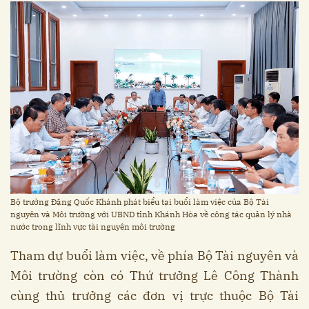
Bộ trưởng Đặng Quốc Khánh phát biểu tại buổi làm việc của Bộ Tài
nguyên và Môi trường với UBND tỉnh Khánh Hòa về công tác quản lý nhà
nước trong lĩnh vực tài nguyên môi trường
Tham dự buổi làm việc, về phía Bộ Tài nguyên và
Môi trường còn có Thứ trưởng Lê Công Thành
cùng thủ trưởng các đơn vị trực thuộc Bộ Tài