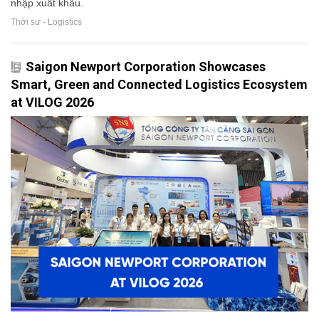
nhập xuất khẩu.
Thời sự - Logistics
Saigon Newport Corporation Showcases
Smart, Green and Connected Logistics Ecosystem
at VILOG 2026