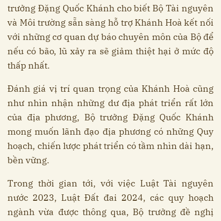
trưởng Đặng Quốc Khánh cho biết Bộ Tài nguyên
và Môi trường sẵn sàng hỗ trợ Khánh Hoà kết nối
với những cơ quan dự báo chuyên môn của Bộ để
nếu có bão, lũ xảy ra sẽ giảm thiệt hại ở mức độ
thấp nhất.
Đánh giá vị trí quan trọng của Khánh Hoà cũng
như nhìn nhận những dư địa phát triển rất lớn
của địa phương, Bộ trưởng Đặng Quốc Khánh
mong muốn lãnh đạo địa phương có những Quy
hoạch, chiến lược phát triển có tầm nhìn dài hạn,
bền vững.
Trong thời gian tới, với việc Luật Tài nguyên
nước 2023, Luật Đất đai 2024, các quy hoạch
ngành vừa được thông qua, Bộ trưởng đề nghị