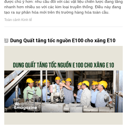
được chú ý hơn: nhu cầu đối với các vật liệu chiến lược đang tăng
nhanh hơn nhiều so với các kim loại truyền thống. Điều này đang
tạo ra sự phân hóa mới trên thị trường hàng hóa toàn cầu.
Toàn cảnh Kinh tế
Dung Quất tăng tốc nguồn E100 cho xăng E10