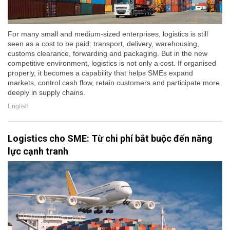
For many small and medium-sized enterprises, logistics is still
seen as a cost to be paid: transport, delivery, warehousing,
customs clearance, forwarding and packaging. But in the new
competitive environment, logistics is not only a cost. If organised
properly, it becomes a capability that helps SMEs expand
markets, control cash flow, retain customers and participate more
deeply in supply chains.
English
Logistics cho SME: Từ chi phí bắt buộc đến năng
lực cạnh tranh