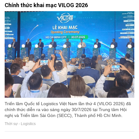
Chính thức khai mạc VILOG 2026
Triển lãm Quốc tế Logistics Việt Nam lần thứ 4 (VILOG 2026) đã
chính thức diễn ra vào sáng ngày 30/7/2026 tại Trung tâm Hội
nghị và Triển lãm Sài Gòn (SECC), Thành phố Hồ Chí Minh.
Thời sự - Logistics