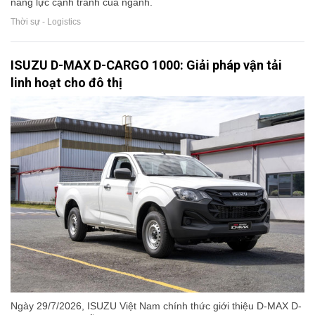
năng lực cạnh tranh của ngành.
Thời sự - Logistics
ISUZU D-MAX D-CARGO 1000: Giải pháp vận tải
linh hoạt cho đô thị
Ngày 29/7/2026, ISUZU Việt Nam chính thức giới thiệu D-MAX D-