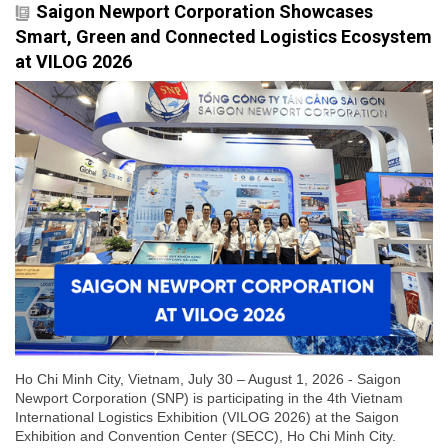
Saigon Newport Corporation Showcases
Smart, Green and Connected Logistics Ecosystem
at VILOG 2026
Ho Chi Minh City, Vietnam, July 30 – August 1, 2026 - Saigon
Newport Corporation (SNP) is participating in the 4th Vietnam
International Logistics Exhibition (VILOG 2026) at the Saigon
Exhibition and Convention Center (SECC), Ho Chi Minh City.