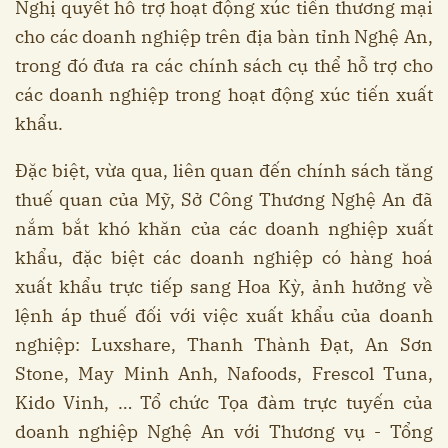
Nghị quyết hỗ trợ hoạt động xúc tiến thương mại
cho các doanh nghiệp trên địa bàn tỉnh Nghệ An,
trong đó đưa ra các chính sách cụ thể hỗ trợ cho
các doanh nghiệp trong hoạt động xúc tiến xuất
khẩu.
Đặc biệt, vừa qua, liên quan đến chính sách tăng
thuế quan của Mỹ, Sở Công Thương Nghệ An đã
nắm bắt khó khăn của các doanh nghiệp xuất
khẩu, đặc biệt các doanh nghiệp có hàng hoá
xuất khẩu trực tiếp sang Hoa Kỳ, ảnh hưởng về
lệnh áp thuế đối với việc xuất khẩu của doanh
nghiệp: Luxshare, Thanh Thành Đạt, An Sơn
Stone, May Minh Anh, Nafoods, Frescol Tuna,
Kido Vinh, … Tổ chức Tọa đàm trực tuyến của
doanh nghiệp Nghệ An với Thương vụ - Tổng