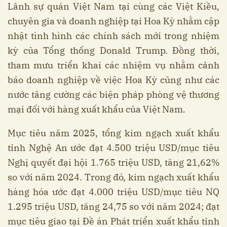
Lãnh sự quán Việt Nam tại cùng các Việt Kiều,
chuyên gia và doanh nghiệp tại Hoa Kỳ nhằm cập
nhật tình hình các chính sách mới trong nhiệm
kỳ của Tổng thống Donald Trump. Đồng thời,
tham mưu triển khai các nhiệm vụ nhằm cảnh
báo doanh nghiệp về việc Hoa Kỳ cũng như các
nước tăng cường các biện pháp phòng vệ thương
mại đối với hàng xuất khẩu của Việt Nam.
Mục tiêu năm 2025, tổng kim ngạch xuất khẩu
tỉnh Nghệ An ước đạt 4.500 triệu USD/mục tiêu
Nghị quyết đại hội 1.765 triệu USD, tăng 21,62%
so với năm 2024. Trong đó, kim ngạch xuất khẩu
hàng hóa ước đạt 4.000 triệu USD/mục tiêu NQ
1.295 triệu USD, tăng 24,75 so với năm 2024; đạt
mục tiêu giao tại Đề án Phát triển xuất khẩu tỉnh