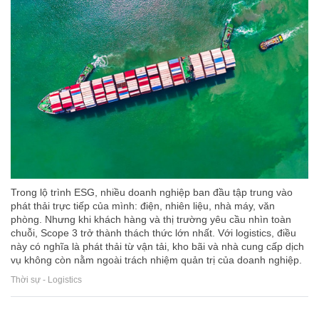
Trong lộ trình ESG, nhiều doanh nghiệp ban đầu tập trung vào
phát thải trực tiếp của mình: điện, nhiên liệu, nhà máy, văn
phòng. Nhưng khi khách hàng và thị trường yêu cầu nhìn toàn
chuỗi, Scope 3 trở thành thách thức lớn nhất. Với logistics, điều
này có nghĩa là phát thải từ vận tải, kho bãi và nhà cung cấp dịch
vụ không còn nằm ngoài trách nhiệm quản trị của doanh nghiệp.
Thời sự - Logistics