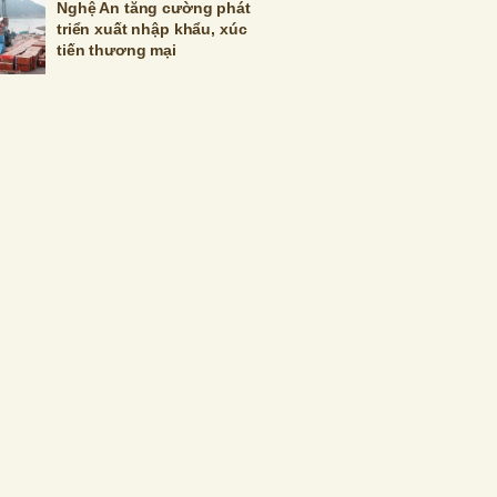
Nghệ An tăng cường phát
triển xuất nhập khẩu, xúc
tiến thương mại