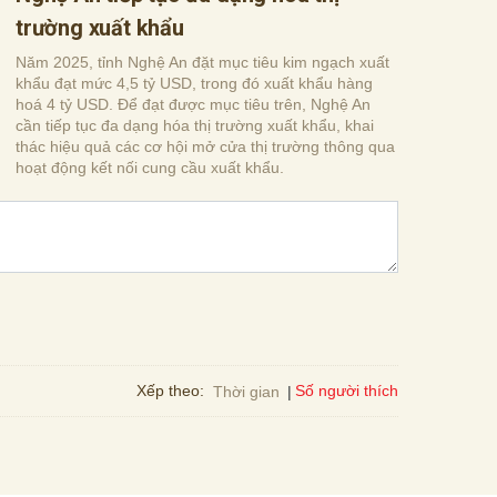
trường xuất khẩu
Năm 2025, tỉnh Nghệ An đặt mục tiêu kim ngạch xuất
khẩu đạt mức 4,5 tỷ USD, trong đó xuất khẩu hàng
hoá 4 tỷ USD. Để đạt được mục tiêu trên, Nghệ An
cần tiếp tục đa dạng hóa thị trường xuất khẩu, khai
thác hiệu quả các cơ hội mở cửa thị trường thông qua
hoạt động kết nối cung cầu xuất khẩu.
Số người thích
Xếp theo:
Thời gian