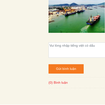
Gửi bình luận
(0) Bình luận