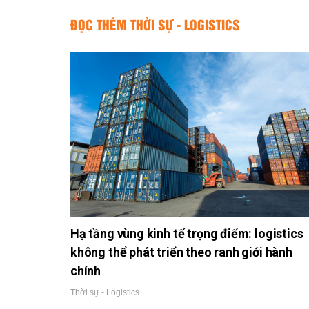
ĐỌC THÊM THỜI SỰ - LOGISTICS
Hạ tầng vùng kinh tế trọng điểm: logistics
không thể phát triển theo ranh giới hành
chính
Thời sự - Logistics