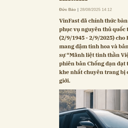
Đức Bảo
|
28/08/2025 14:12
VinFast đã chính thức bàn 
phục vụ nguyên thủ quốc t
(2/9/1945 - 2/9/2025) cho 
mang đậm tinh hoa và bản 
sự “Mãnh liệt tinh thần Vi
phiên bản Chống đạn đạt 
khe nhất chuyên trang bị 
giới.