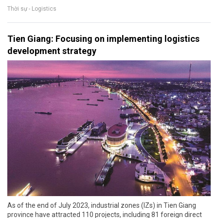
Thời sự - Logistics
Tien Giang: Focusing on implementing logistics
development strategy
As of the end of July 2023, industrial zones (IZs) in Tien Giang
province have attracted 110 projects, including 81 foreign direct