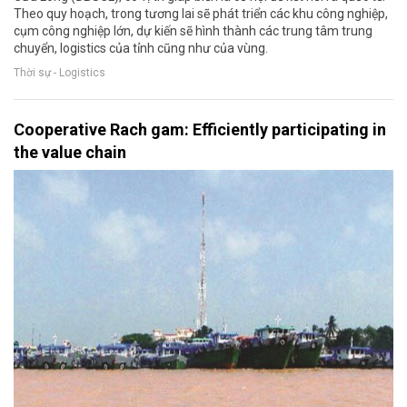
Theo quy hoạch, trong tương lai sẽ phát triển các khu công nghiệp,
cụm công nghiệp lớn, dự kiến sẽ hình thành các trung tâm trung
chuyển, logistics của tỉnh cũng như của vùng.
Thời sự - Logistics
Cooperative Rach gam: Efficiently participating in
the value chain