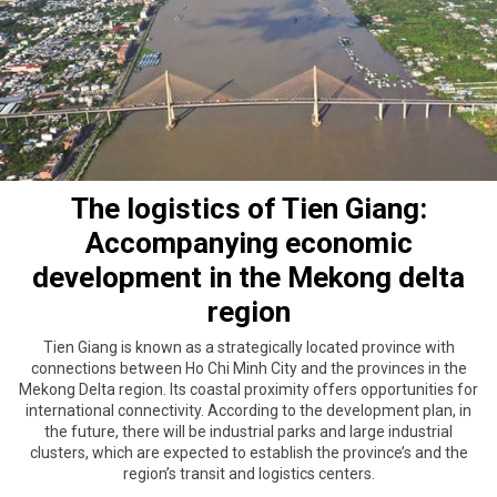
The logistics of Tien Giang:
Accompanying economic
development in the Mekong delta
region
Tien Giang is known as a strategically located province with
connections between Ho Chi Minh City and the provinces in the
Mekong Delta region. Its coastal proximity offers opportunities for
international connectivity. According to the development plan, in
the future, there will be industrial parks and large industrial
clusters, which are expected to establish the province’s and the
region’s transit and logistics centers.