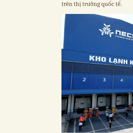
trên thị trường quốc tế.