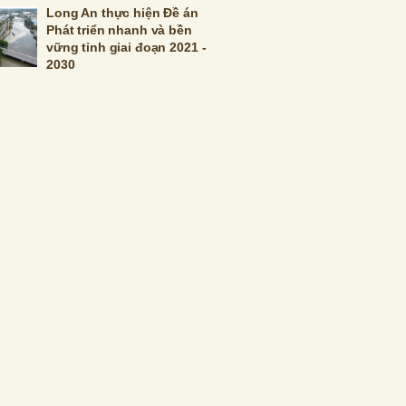
Long An thực hiện Đề án
Phát triển nhanh và bền
vững tỉnh giai đoạn 2021 -
2030