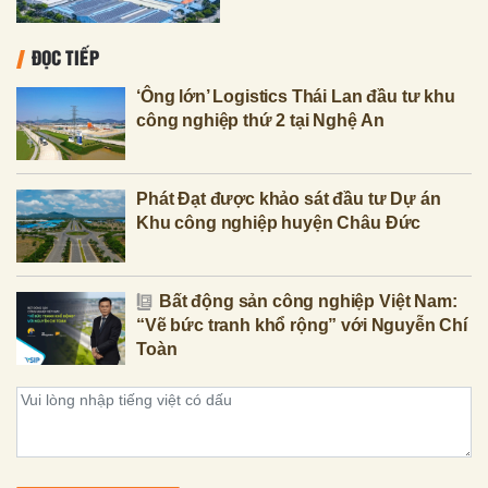
ĐỌC TIẾP
‘Ông lớn’ Logistics Thái Lan đầu tư khu
công nghiệp thứ 2 tại Nghệ An
Phát Đạt được khảo sát đầu tư Dự án
Khu công nghiệp huyện Châu Đức
Bất động sản công nghiệp Việt Nam:
“Vẽ bức tranh khổ rộng” với Nguyễn Chí
Toàn