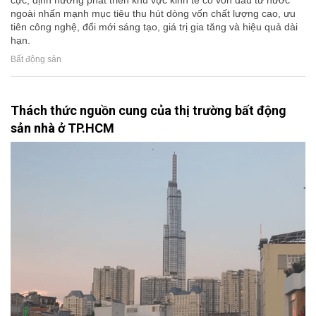
ngoài nhấn mạnh mục tiêu thu hút dòng vốn chất lượng cao, ưu
tiên công nghệ, đổi mới sáng tạo, giá trị gia tăng và hiệu quả dài
hạn.
Bất động sản
Thách thức nguồn cung của thị trường bất động
sản nhà ở TP.HCM