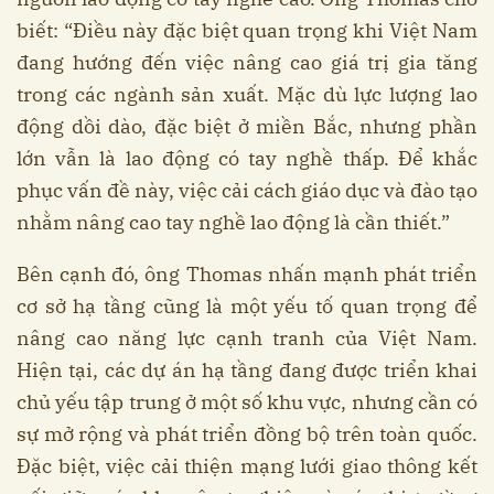
biết: “Điều này đặc biệt quan trọng khi Việt Nam
đang hướng đến việc nâng cao giá trị gia tăng
trong các ngành sản xuất. Mặc dù lực lượng lao
động dồi dào, đặc biệt ở miền Bắc, nhưng phần
lớn vẫn là lao động có tay nghề thấp. Để khắc
phục vấn đề này, việc cải cách giáo dục và đào tạo
nhằm nâng cao tay nghề lao động là cần thiết.”
Bên cạnh đó, ông Thomas nhấn mạnh phát triển
cơ sở hạ tầng cũng là một yếu tố quan trọng để
nâng cao năng lực cạnh tranh của Việt Nam.
Hiện tại, các dự án hạ tầng đang được triển khai
chủ yếu tập trung ở một số khu vực, nhưng cần có
sự mở rộng và phát triển đồng bộ trên toàn quốc.
Đặc biệt, việc cải thiện mạng lưới giao thông kết