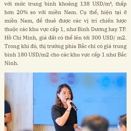
với mức trung bình khoảng 138 USD/m², thấp
hơn 20% so với miền Nam. Cụ thể, hiện tại ở
miền Nam, để thuê được các vị trí chiến lược
thuộc các khu vực cấp 1, như Bình Dương hay TP.
Hồ Chí Minh, giá đất có thể lên tới 300 USD/ m2.
Trong khi đó, thị trường phía Bắc chỉ có giá trung
bình 180 USD/m2 cho các khu vực cấp 1 như Bắc
Ninh.