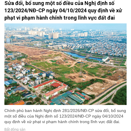
Sửa đổi, bổ sung một số điều của Nghị định số
123/2024/NĐ-CP ngày 04/10/2024 quy định về xử
phạt vi phạm hành chính trong lĩnh vực đất đai
Chính phủ ban hành Nghị định 281/2026/NĐ-CP sửa đổi, bổ sung
một số điều của Nghị định số 123/2024/NĐ-CP ngày 04/10/2024
quy định về xử phạt vi phạm hành chính trong lĩnh vực đất đai.
Bất động sản