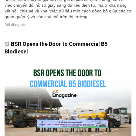
việc chuyển đổi hồ sơ giấy sang dữ liệu điện tử, mà ở khả năng
kết nối, chia sẻ và khai thác dữ liệu một cách đồng bộ giữa các cơ
quan quản lý và các chủ thể trên thị trường.
Bất động sản
BSR Opens the Door to Commercial B5
Biodiesel