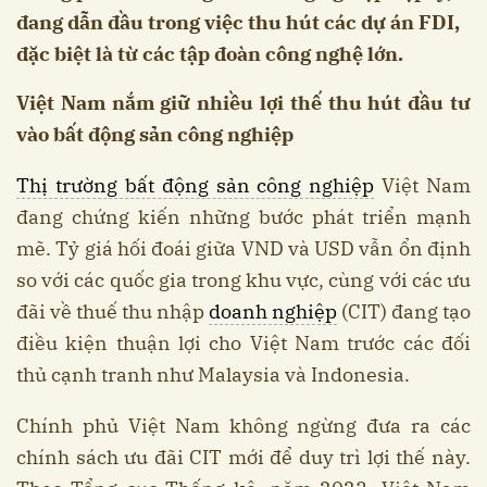
đang dẫn đầu trong việc thu hút các dự án FDI,
đặc biệt là từ các tập đoàn công nghệ lớn.
Việt Nam nắm giữ nhiều lợi thế thu hút đầu tư
vào bất động sản công nghiệp
Thị trường bất động sản công nghiệp
Việt Nam
đang chứng kiến những bước phát triển mạnh
mẽ. Tỷ giá hối đoái giữa VND và USD vẫn ổn định
so với các quốc gia trong khu vực, cùng với các ưu
đãi về thuế thu nhập
doanh nghiệp
(CIT) đang tạo
điều kiện thuận lợi cho Việt Nam trước các đối
thủ cạnh tranh như Malaysia và Indonesia.
Chính phủ Việt Nam không ngừng đưa ra các
chính sách ưu đãi CIT mới để duy trì lợi thế này.