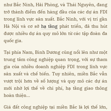
như Bắc Ninh, Hải Phòng, và Thái Nguyên, đang
trở thành điểm đến hàng đầu của các dự án FDI
trong lĩnh vực sản xuất. Bắc Ninh, với vị trí gần
Hà Nội và cơ sở
hạ tầng
phát triển, đã thu hút
được nhiều dự án quy mô lớn từ các tập đoàn đa
quốc gia.
Tại phía Nam, Bình Dương cũng nổi lên như một
trung tâm công nghiệp quan trọng, với sự tham
gia của nhiều doanh nghiệp FDI trong lĩnh vực
sản xuất và chế biến. Tuy nhiên, miền Bắc vẫn
vượt trội hơn về số lượng và quy mô các dự án
mới nhờ lợi thế về chi phí, hạ tầng giao thông
hoàn thiện…
Giá đất công nghiệp tại miền Bắc là lợi thế lớn,