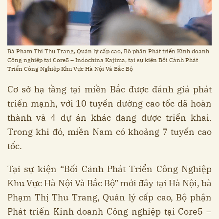
Bà Phạm Thị Thu Trang, Quản lý cấp cao, Bộ phận Phát triển Kinh doanh
Công nghiệp tại Core5 – Indochina Kajima, tại sự kiện Bối Cảnh Phát
Triển Công Nghiệp Khu Vực Hà Nội Và Bắc Bộ
Cơ sở hạ tầng tại miền Bắc được đánh giá phát
triển mạnh, với 10 tuyến đường cao tốc đã hoàn
thành và 4 dự án khác đang được triển khai.
Trong khi đó, miền Nam có khoảng 7 tuyến cao
tốc.
Tại sự kiện “Bối Cảnh Phát Triển Công Nghiệp
Khu Vực Hà Nội Và Bắc Bộ” mới đây tại Hà Nội, bà
Phạm Thị Thu Trang, Quản lý cấp cao, Bộ phận
Phát triển Kinh doanh Công nghiệp tại Core5 –