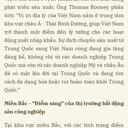
phát triển sản xuất. Ông Thomas Rooney phân
tích: “Vị trí địa lý của Việt Nam nằm ở trung tâm
khu vực châu Á - Thái Bình Dương, giúp Việt Nam
trở thành một điểm đến lý tưởng cho các hoạt
động xuất nhập khẩu. Sự dịch chuyển sản xuất từ
Trung Quốc sang Việt Nam cũng đang gia tăng
đáng kể, không chỉ từ các doanh nghiệp Trung
Quốc mà còn từ các doanh nghiệp Mỹ và châu Âu
đã có mặt lâu đời tại Trung Quốc và đang tìm
cách đa dạng hóa hoặc rút hoàn toàn khỏi Trung
Quốc.”
Miền Bắc - “Điểm sáng” của thị trường bất động
sản công nghiệp
Tại khu vực miền Bắc, với các tỉnh trọng điểm