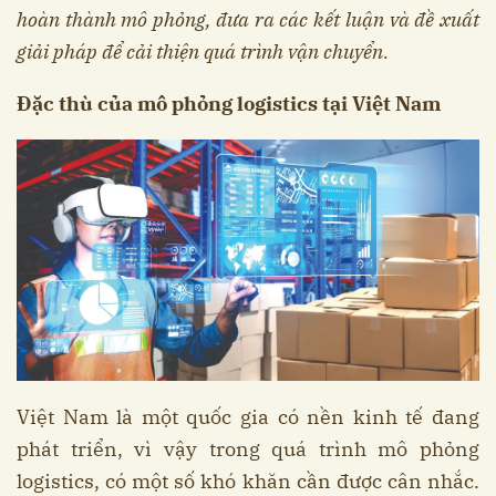
hoàn thành mô phỏng, đưa ra các kết luận và đề xuất
giải pháp để cải thiện quá trình vận chuyển.
Đặc thù của mô phỏng logistics tại Việt Nam
Việt Nam là một quốc gia có nền kinh tế đang
phát triển, vì vậy trong quá trình mô phỏng
logistics, có một số khó khăn cần được cân nhắc.