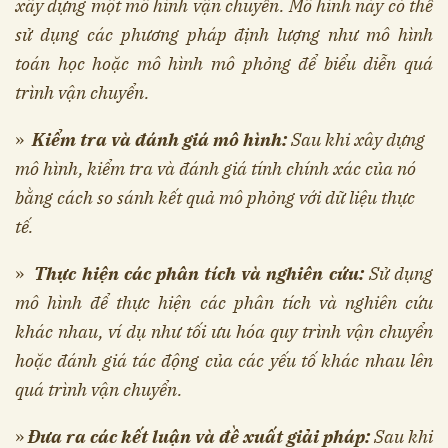
xây dựng một mô hình vận chuyển. Mô hình này có thể
sử dụng các phương pháp định lượng như mô hình
toán học hoặc mô hình mô phỏng để biểu diễn quá
trình vận chuyển.
»
Kiểm tra và đánh giá mô hình:
Sau khi xây dựng
mô hình, kiểm tra và đánh giá tính chính xác của nó
bằng cách so sánh kết quả mô phỏng với dữ liệu thực
tế.
»
Thực hiện các phân tích và nghiên cứu:
Sử dụng
mô hình để thực hiện các phân tích và nghiên cứu
khác nhau, ví dụ như tối ưu hóa quy trình vận chuyển
hoặc đánh giá tác động của các yếu tố khác nhau lên
quá trình vận chuyển.
»
Đưa ra các kết luận và đề xuất giải pháp:
Sau khi