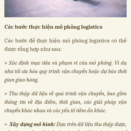
Các bước thực hiện mô phỏng logistics
Các bước để thực hiện mô phỏng logistics có thể
được tổng hợp như sau:
»
Xác định mục tiêu và phạm vi của mô phỏng. Ví dụ
như tối ưu hóa quy trình vận chuyển hoặc dự báo thời
gian giao hàng.
»
Thu thập dữ liệu về quá trình vận chuyển, bao gồm
thông tin về địa điểm, thời gian, các giải pháp vận
chuyển khác nhau và các yếu tố tiềm ẩn khác.
»
Xây dựng mô hình:
Dựa trên dữ liệu thu thập được,