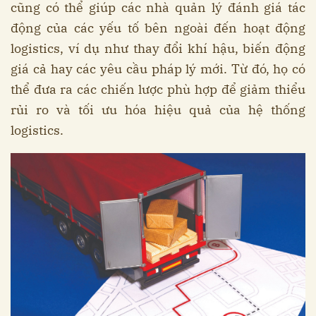
cũng có thể giúp các nhà quản lý đánh giá tác
động của các yếu tố bên ngoài đến hoạt động
logistics, ví dụ như thay đổi khí hậu, biến động
giá cả hay các yêu cầu pháp lý mới. Từ đó, họ có
thể đưa ra các chiến lược phù hợp để giảm thiểu
rủi ro và tối ưu hóa hiệu quả của hệ thống
logistics.