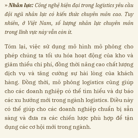
»
Nhân lực:
Công nghệ hiện đại trong logistics yêu cầu
đội ngũ nhân lực có kiến thức chuyên môn cao. Tuy
nhiên, ở Việt Nam, số lượng nhân lực chuyên môn
trong lĩnh vực này vẫn còn ít.
Tóm lại, việc sử dụng mô hình mô phỏng cho
phép chúng ta tối ưu hóa hoạt động của kho và
giảm thiểu chi phí, đồng thời nâng cao chất lượng
dịch vụ và tăng cường sự hài lòng của khách
hàng. Đồng thời, mô phỏng logistics cũng giúp
cho các doanh nghiệp có thể tìm hiểu và dự báo
các xu hướng mới trong ngành logistics. Điều này
có thể giúp cho các doanh nghiệp chuẩn bị sẵn
sàng và đưa ra các chiến lược phù hợp để tận
dụng các cơ hội mới trong ngành.