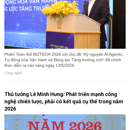
Phiên Toàn thể BIZTECH 2026 với chủ đề "Kỷ nguyên AI Agentic:
Tự động hóa Vận hành và Động lực Tăng trưởng mới" đã chính
thức diễn ra vào sáng ngày 13/5/2026.
Công nghệ
Thủ tướng Lê Minh Hưng: Phát triển mạnh công
nghệ chiến lược, phải có kết quả cụ thể trong năm
2026