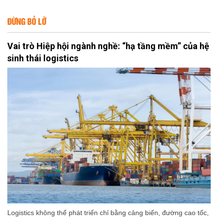
ĐỪNG BỎ LỠ
Vai trò Hiệp hội ngành nghề: “hạ tầng mềm” của hệ
sinh thái logistics
Logistics không thể phát triển chỉ bằng cảng biển, đường cao tốc,