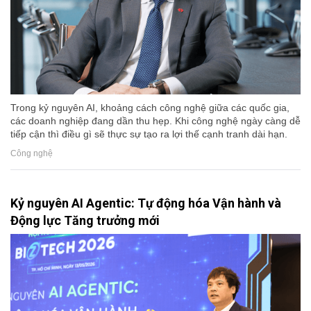
Trong kỷ nguyên AI, khoảng cách công nghệ giữa các quốc gia,
các doanh nghiệp đang dần thu hẹp. Khi công nghệ ngày càng dễ
tiếp cận thì điều gì sẽ thực sự tạo ra lợi thế cạnh tranh dài hạn.
Công nghệ
Kỷ nguyên AI Agentic: Tự động hóa Vận hành và
Động lực Tăng trưởng mới