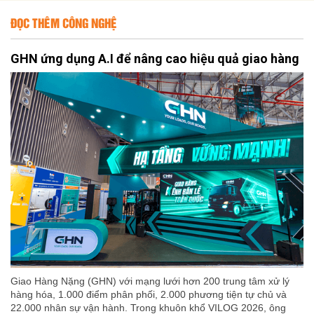
ĐỌC THÊM CÔNG NGHỆ
GHN ứng dụng A.I để nâng cao hiệu quả giao hàng
Giao Hàng Nặng (GHN) với mạng lưới hơn 200 trung tâm xử lý
hàng hóa, 1.000 điểm phân phối, 2.000 phương tiện tự chủ và
22.000 nhân sự vận hành. Trong khuôn khổ VILOG 2026, ông