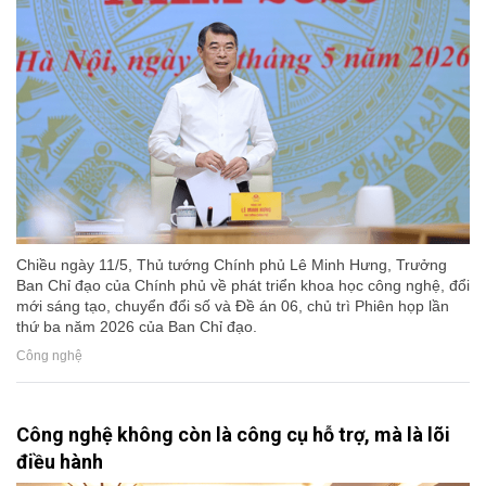
Chiều ngày 11/5, Thủ tướng Chính phủ Lê Minh Hưng, Trưởng
Ban Chỉ đạo của Chính phủ về phát triển khoa học công nghệ, đổi
mới sáng tạo, chuyển đổi số và Đề án 06, chủ trì Phiên họp lần
thứ ba năm 2026 của Ban Chỉ đạo.
Công nghệ
Công nghệ không còn là công cụ hỗ trợ, mà là lõi
điều hành