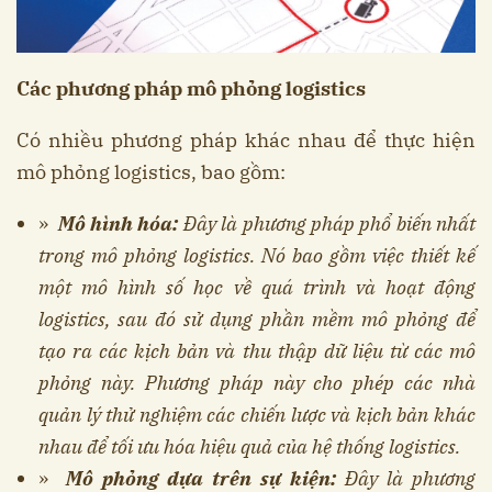
Các phương pháp mô phỏng logistics
Có nhiều phương pháp khác nhau để thực hiện
mô phỏng logistics, bao gồm:
»
Mô hình hóa:
Đây là phương pháp phổ biến nhất
trong mô phỏng logistics. Nó bao gồm việc thiết kế
một mô hình số học về quá trình và hoạt động
logistics, sau đó sử dụng phần mềm mô phỏng để
tạo ra các kịch bản và thu thập dữ liệu từ các mô
phỏng này. Phương pháp này cho phép các nhà
quản lý thử nghiệm các chiến lược và kịch bản khác
nhau để tối ưu hóa hiệu quả của hệ thống logistics.
»
Mô phỏng dựa trên sự kiện:
Đây là phương