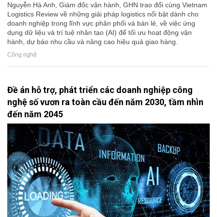
Nguyễn Hà Anh, Giám đốc vận hành, GHN trao đổi cùng Vietnam
Logistics Review về những giải pháp logistics nổi bật dành cho
doanh nghiệp trong lĩnh vực phân phối và bán lẻ, về việc ứng
dụng dữ liệu và trí tuệ nhân tạo (AI) để tối ưu hoạt động vận
hành, dự báo nhu cầu và nâng cao hiệu quả giao hàng.
Công nghệ
Đề án hỗ trợ, phát triển các doanh nghiệp công
nghệ số vươn ra toàn cầu đến năm 2030, tầm nhìn
đến năm 2045