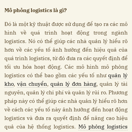
Mô phỏng logistics là gì?
Đó là một kỹ thuật được sử dụng để tạo ra các mô
hình về quá trình hoạt động trong ngành
logistics. Nó có thể giúp các nhà quản lý hiểu rõ
hơn về các yếu tố ảnh hưởng đến hiệu quả của
quá trình logistics, từ đó đưa ra các quyết định để
tối ưu hóa hoạt động. Các mô hình mô phỏng
logistics có thể bao gồm các yếu tố như
quản lý
kho
,
vận chuyển
,
quản lý đơn hàng
, quản lý tài
nguyên, quản lý chi phí và quản lý rủi ro. Phương
pháp này có thể giúp các nhà quản lý hiểu rõ hơn
về cách các yếu tố này ảnh hưởng đến hoạt động
logistics và đưa ra quyết định để nâng cao hiệu
quả của hệ thống logistics.
Mô phỏng logistics