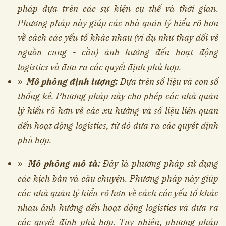
pháp dựa trên các sự kiện cụ thể và thời gian.
Phương pháp này giúp các nhà quản lý hiểu rõ hơn
về cách các yếu tố khác nhau (ví dụ như thay đổi về
nguồn cung - cầu) ảnh hưởng đến hoạt động
logistics và đưa ra các quyết định phù hợp.
»
Mô phỏng định lượng:
Dựa trên số liệu và con số
thống kê. Phương pháp này cho phép các nhà quản
lý hiểu rõ hơn về các xu hướng và số liệu liên quan
đến hoạt động logistics, từ đó đưa ra các quyết định
phù hợp.
»
Mô phỏng mô tả:
Đây là phương pháp sử dụng
các kịch bản và câu chuyện. Phương pháp này giúp
các nhà quản lý hiểu rõ hơn về cách các yếu tố khác
nhau ảnh hưởng đến hoạt động logistics và đưa ra
các quyết định phù hợp. Tuy nhiên, phương pháp