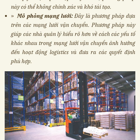
này có thể không chính xác và khó tái tạo.
»
Mô phỏng mạng lưới:
Đây là phương pháp dựa
trên các mạng lưới vận chuyển. Phương pháp này
giúp các nhà quản lý hiểu rõ hơn về cách các yếu tố
khác nhau trong mạng lưới vận chuyển ảnh hưởng
đến hoạt động logistics và đưa ra các quyết định
phù hợp.