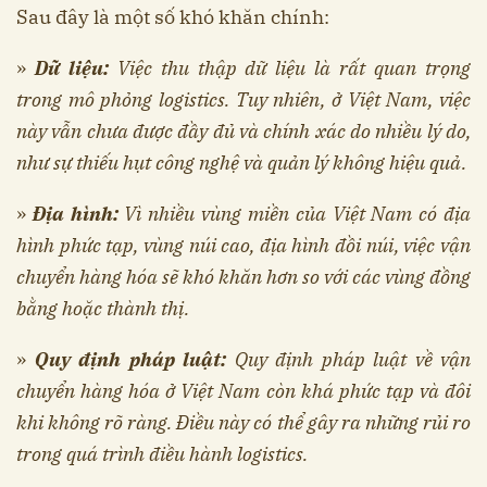
Sau đây là một số khó khăn chính:
»
Dữ liệu:
Việc thu thập dữ liệu là rất quan trọng
trong mô phỏng logistics. Tuy nhiên, ở Việt Nam, việc
này vẫn chưa được đầy đủ và chính xác do nhiều lý do,
như sự thiếu hụt công nghệ và quản lý không hiệu quả.
»
Địa hình:
Vì nhiều vùng miền của Việt Nam có địa
hình phức tạp, vùng núi cao, địa hình đồi núi, việc vận
chuyển hàng hóa sẽ khó khăn hơn so với các vùng đồng
bằng hoặc thành thị.
»
Quy định pháp luật:
Quy định pháp luật về vận
chuyển hàng hóa ở Việt Nam còn khá phức tạp và đôi
khi không rõ ràng. Điều này có thể gây ra những rủi ro
trong quá trình điều hành logistics.