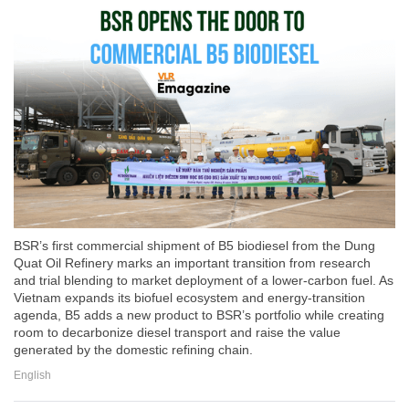
BSR’s first commercial shipment of B5 biodiesel from the Dung
Quat Oil Refinery marks an important transition from research
and trial blending to market deployment of a lower-carbon fuel. As
Vietnam expands its biofuel ecosystem and energy-transition
agenda, B5 adds a new product to BSR’s portfolio while creating
room to decarbonize diesel transport and raise the value
generated by the domestic refining chain.
English