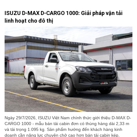
ISUZU D-MAX D-CARGO 1000: Giải pháp vận tải
linh hoạt cho đô thị
Ngày 29/7/2026, ISUZU Việt Nam chính thức giới thiệu D-MAX D-
CARGO 1000 - mẫu bán tải cabin đơn có thùng hàng dài 2,33 m
và tải trọng 1.095 kg. Sản phẩm hướng đến khách hàng kinh
doanh cần năng lực chuyên chở cao hơn bán tải cabin kép,