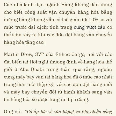
Các nhà lãnh đạo ngành Hàng không dân dụng
cho biết công suất vận chuyển hàng hóa bằng
đường hàng không vẫn có thể giảm tới 10% so với
mức trước đại dịch; tình trạng
cung vượt cầu
có
thể sớm xảy ra khi các đơn đặt hàng vận chuyển
hàng hóa tăng cao.
Martin Drew, SVP của Etihad Cargo, nói với các
đại biểu tại Hội nghị thượng đỉnh về hàng hóa thế
giới ở Abu Dhabi trong tuần qua rằng, nguồn
cung máy bay vận tải hàng hóa đã ở mức cao nhất
trong hơn một thập kỷ, với các đơn đặt hàng mới
và máy bay chuyển đổi từ hành khách sang vận
tải hàng hóa sẽ được tung ra thị trường.
Ông nói: “
Có áp lực về sản lượng và khi nhiều công