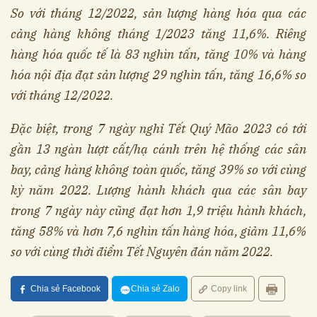
So với tháng 12/2022, sản lượng hàng hóa qua các
cảng hàng không tháng 1/2023 tăng 11,6%. Riêng
hàng hóa quốc tế là 83 nghìn tấn, tăng 10% và hàng
hóa nội địa đạt sản lượng 29 nghìn tấn, tăng 16,6% so
với tháng 12/2022.
Đặc biệt, trong 7 ngày nghỉ Tết Quý Mão 2023 có tới
gần 13 ngàn lượt cất/hạ cánh trên hệ thống các sân
bay, cảng hàng không toàn quốc, tăng 39% so với cùng
kỳ năm 2022. Lượng hành khách qua các sân bay
trong 7 ngày này cũng đạt hơn 1,9 triệu hành khách,
tăng 58% và hơn 7,6 nghìn tấn hàng hóa, giảm 11,6%
so với cùng thời điểm Tết Nguyên đán năm 2022.
Chia sẻ Facebook
Chia sẻ Zalo
Copy link