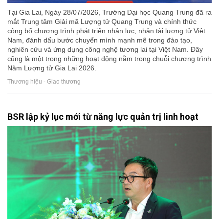
Tại Gia Lai, Ngày 28/07/2026, Trường Đại học Quang Trung đã ra
mắt Trung tâm Giải mã Lượng tử Quang Trung và chính thức
công bố chương trình phát triển nhân lực, nhân tài lượng tử Việt
Nam, đánh dấu bước chuyển mình mạnh mẽ trong đào tạo,
nghiên cứu và ứng dụng công nghệ tương lai tại Việt Nam. Đây
cũng là một trong những hoạt động nằm trong chuỗi chương trình
Năm Lượng tử Gia Lai 2026.
Thương hiệu - Giao thương
BSR lập kỷ lục mới từ năng lực quản trị linh hoạt