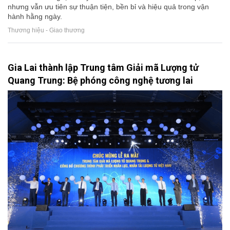
nhưng vẫn ưu tiên sự thuận tiện, bền bỉ và hiệu quả trong vận
hành hằng ngày.
Thương hiệu - Giao thương
Gia Lai thành lập Trung tâm Giải mã Lượng tử
Quang Trung: Bệ phóng công nghệ tương lai