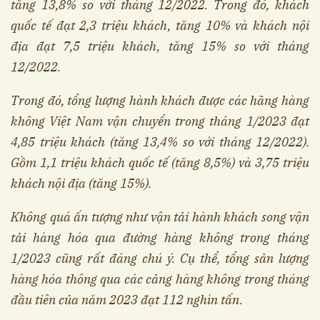
tăng 13,8% so với tháng 12/2022. Trong đó, khách
quốc tế đạt 2,3 triệu khách, tăng 10% và khách nội
địa đạt 7,5 triệu khách, tăng 15% so với tháng
12/2022.
Trong đó, tổng lượng hành khách được các hãng hàng
không Việt Nam vận chuyển trong tháng 1/2023 đạt
4,85 triệu khách (tăng 13,4% so với tháng 12/2022).
Gồm 1,1 triệu khách quốc tế (tăng 8,5%) và 3,75 triệu
khách nội địa (tăng 15%).
Không quá ấn tượng như vận tải hành khách song vận
tải hàng hóa qua đường hàng không trong tháng
1/2023 cũng rất đáng chú ý. Cụ thể, tổng sản lượng
hàng hóa thông qua các cảng hàng không trong tháng
đầu tiên của năm 2023 đạt 112 nghìn tấn.