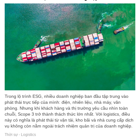
Trong lộ trình ESG, nhiều doanh nghiệp ban đầu tập trung vào
phát thải trực tiếp của mình: điện, nhiên liệu, nhà máy, văn
phòng. Nhưng khi khách hàng và thị trường yêu cầu nhìn toàn
chuỗi, Scope 3 trở thành thách thức lớn nhất. Với logistics, điều
này có nghĩa là phát thải từ vận tải, kho bãi và nhà cung cấp dịch
vụ không còn nằm ngoài trách nhiệm quản trị của doanh nghiệp.
Thời sự - Logistics