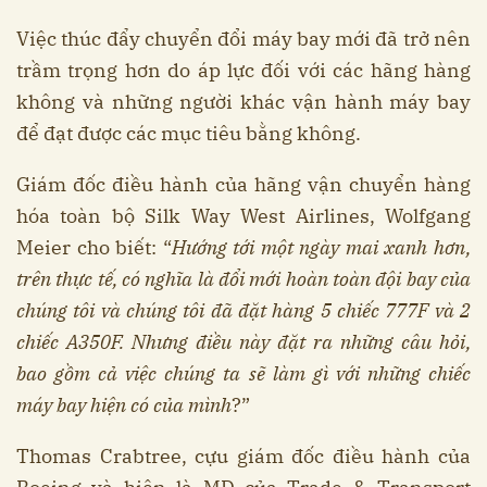
Việc thúc đẩy chuyển đổi máy bay mới đã trở nên
trầm trọng hơn do áp lực đối với các hãng hàng
không và những người khác vận hành máy bay
để đạt được các mục tiêu bằng không.
Giám đốc điều hành của hãng vận chuyển hàng
hóa toàn bộ Silk Way West Airlines, Wolfgang
Meier cho biết: “
Hướng tới một ngày mai xanh hơn,
trên thực tế, có nghĩa là đổi mới hoàn toàn đội bay của
chúng tôi và chúng tôi đã đặt hàng 5 chiếc 777F và 2
chiếc A350F. Nhưng điều này đặt ra những câu hỏi,
bao gồm cả việc chúng ta sẽ làm gì với những chiếc
máy bay hiện có của mình
?”
Thomas Crabtree, cựu giám đốc điều hành của