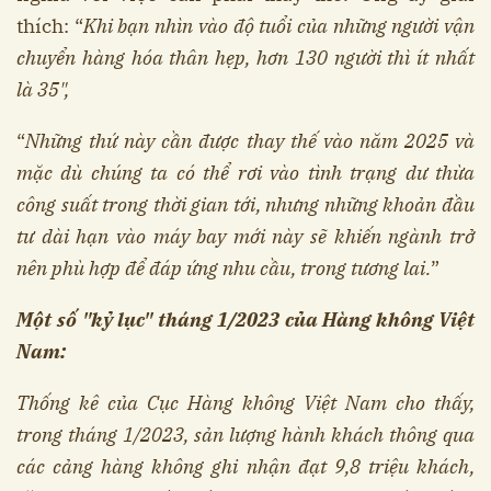
thích: “
Khi bạn nhìn vào độ tuổi của những người vận
chuyển hàng hóa thân hẹp, hơn 130 người thì ít nhất
là 35",
“
Những thứ này cần được thay thế vào năm 2025 và
mặc dù chúng ta có thể rơi vào tình trạng dư thừa
công suất trong thời gian tới, nhưng những khoản đầu
tư dài hạn vào máy bay mới này sẽ khiến ngành trở
nên phù hợp để đáp ứng nhu cầu, trong tương lai.
”
Một số "kỷ lục" tháng 1/2023 của Hàng không Việt
Nam:
Thống kê của Cục Hàng không Việt Nam cho thấy,
trong tháng 1/2023, sản lượng hành khách thông qua
các cảng hàng không ghi nhận đạt 9,8 triệu khách,