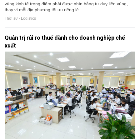
vùng kinh tế trọng điểm phải được nhìn bằng tư duy liên vùng,
thay vì mỗi địa phương tối ưu riêng lẻ.
Thời sự - Logistics
Quản trị rủi ro thuế dành cho doanh nghiệp chế
xuất