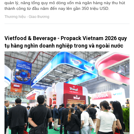
quản lý, nâng tổng quy mô dòng vốn mà ngân hàng này thu hút
thành công từ đầu năm đến nay lên gần 350 triệu USD.
Thương hiệu - Giao thương
Vietfood & Beverage - Propack Vietnam 2026 quy
tụ hàng nghìn doanh nghiệp trong và ngoài nước