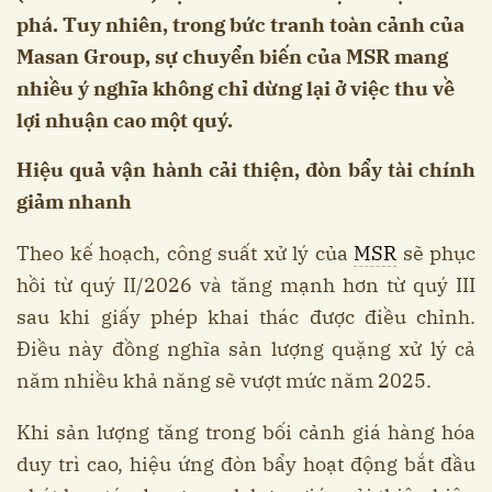
phá. Tuy nhiên, trong bức tranh toàn cảnh của
Masan Group, sự chuyển biến của MSR mang
nhiều ý nghĩa không chỉ dừng lại ở việc thu về
lợi nhuận cao một quý.
Hiệu quả vận hành cải thiện, đòn bẩy tài chính
giảm nhanh
Theo kế hoạch, công suất xử lý của
MSR
sẽ phục
hồi từ quý II/2026 và tăng mạnh hơn từ quý III
sau khi giấy phép khai thác được điều chỉnh.
Điều này đồng nghĩa sản lượng quặng xử lý cả
năm nhiều khả năng sẽ vượt mức năm 2025.
Khi sản lượng tăng trong bối cảnh giá hàng hóa
duy trì cao, hiệu ứng đòn bẩy hoạt động bắt đầu