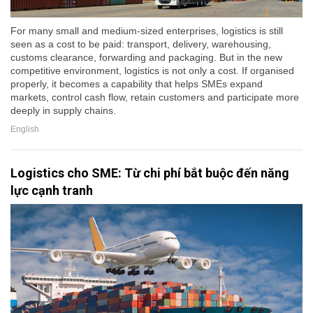
For many small and medium-sized enterprises, logistics is still
seen as a cost to be paid: transport, delivery, warehousing,
customs clearance, forwarding and packaging. But in the new
competitive environment, logistics is not only a cost. If organised
properly, it becomes a capability that helps SMEs expand
markets, control cash flow, retain customers and participate more
deeply in supply chains.
English
Logistics cho SME: Từ chi phí bắt buộc đến năng
lực cạnh tranh