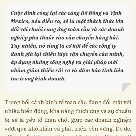
Cuộc đình công tại các cảng Bờ Đông và Vịnh
Mexico, nếu diễn ra, sẽ là một thách thức lớn
đối với chuỗi cung ứng toàn cầu và các doanh
nghiệp phụ thuộc vào vận chuyển hàng hải.
Tuy nhiên, nó cũng là cơ hội để các công ty
đánh giá lại chiến lược vận chuyển của mình,
áp dụng những công nghệ và giải pháp mới
nhằm giảm thiểu rủi ro và đảm bảo tính liên
tục trong kinh doanh.
Trong bối cảnh kinh tế toàn cầu đang đối mặt với
nhiều biến động, khả năng thích ứng và sự chuẩn
bị sẽ là yếu tố then chốt giúp các doanh nghiệp
vượt qua khó khăn và phát triển bền vững. Do đó,