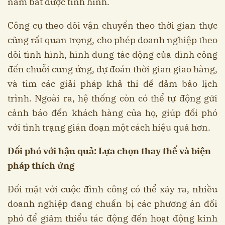
nắm bắt được tình hình.
Công cụ theo dõi vận chuyển theo thời gian thực
cũng rất quan trọng, cho phép doanh nghiệp theo
dõi tình hình, hình dung tác động của đình công
đến chuỗi cung ứng, dự đoán thời gian giao hàng,
và tìm các giải pháp khả thi để đảm bảo lịch
trình. Ngoài ra, hệ thống còn có thể tự động gửi
cảnh báo đến khách hàng của họ, giúp đối phó
với tình trạng gián đoạn một cách hiệu quả hơn.
Đối phó với hậu quả: Lựa chọn thay thế và biện
pháp thích ứng
Đối mặt với cuộc đình công có thể xảy ra, nhiều
doanh nghiệp đang chuẩn bị các phương án đối
phó để giảm thiểu tác động đến hoạt động kinh