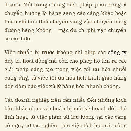
doanh. Một trong những biện pháp quan trọng là
chuyển hướng lô hàng sang các cảng khác hoặc
thậm chí tạm thời chuyển sang vận chuyển bằng
đường hàng không – mặc dù chi phí vận chuyển
sẽ cao hơn.
Việc chuẩn bị trước không chỉ giúp các
công ty
duy trì hoạt động mà còn cho phép họ tìm ra các
giải pháp sáng tạo trong việc tối ưu hóa chuỗi
cung ứng, từ việc tối ưu hóa lịch trình giao hàng
đến đảm bảo việc xử lý hàng hóa nhanh chóng.
Các doanh nghiệp nên cân nhắc đến những kịch
bản khác nhau và chuẩn bị một kế hoạch đối phó
linh hoạt, từ việc giảm tải lưu lượng tại các cảng
có nguy cơ tắc nghẽn, đến việc tích hợp các công