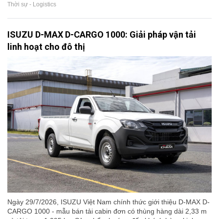
Thời sự - Logistics
ISUZU D-MAX D-CARGO 1000: Giải pháp vận tải
linh hoạt cho đô thị
Ngày 29/7/2026, ISUZU Việt Nam chính thức giới thiệu D-MAX D-
CARGO 1000 - mẫu bán tải cabin đơn có thùng hàng dài 2,33 m