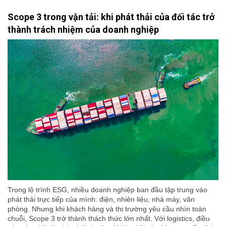
Scope 3 trong vận tải: khi phát thải của đối tác trở
thành trách nhiệm của doanh nghiệp
Trong lộ trình ESG, nhiều doanh nghiệp ban đầu tập trung vào
phát thải trực tiếp của mình: điện, nhiên liệu, nhà máy, văn
phòng. Nhưng khi khách hàng và thị trường yêu cầu nhìn toàn
chuỗi, Scope 3 trở thành thách thức lớn nhất. Với logistics, điều