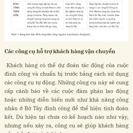
Các công cụ hỗ trợ khách hàng vận chuyển
Khách hàng có thể dự đoán tác động của cuộc
đình công và chuẩn bị trước bằng cách sử dụng
các công cụ tự động. Những công cụ này sẽ cung
cấp cảnh báo về các cuộc đàm phán lao động
hoặc những diễn biến mới như khả năng công
nhân ở Bờ Tây đình công để thể hiện tình đoàn
kết. Dù hiện tại chưa có kế hoạch nào như vậy,
nhưng nếu xảy ra, công cụ sẽ giúp khách hàng