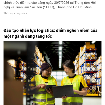
chính thức diễn ra vào sáng ngày 30/7/2026 tại Trung tâm Hội
nghị và Triển lãm Sài Gòn (SECC), Thành phố Hồ Chí Minh.
Thời sự - Logistics
Đào tạo nhân lực logistics: điểm nghẽn mềm của
một ngành đang tăng tốc