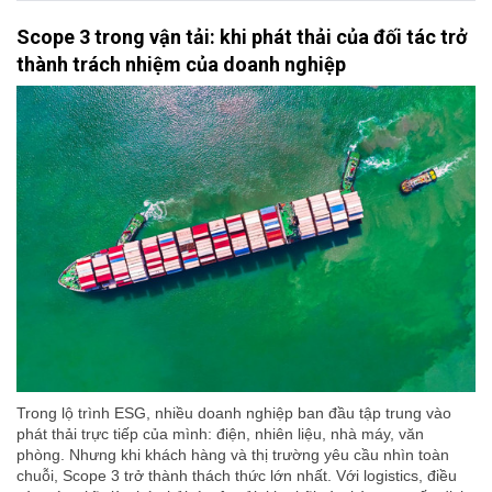
Scope 3 trong vận tải: khi phát thải của đối tác trở
thành trách nhiệm của doanh nghiệp
Trong lộ trình ESG, nhiều doanh nghiệp ban đầu tập trung vào
phát thải trực tiếp của mình: điện, nhiên liệu, nhà máy, văn
phòng. Nhưng khi khách hàng và thị trường yêu cầu nhìn toàn
chuỗi, Scope 3 trở thành thách thức lớn nhất. Với logistics, điều