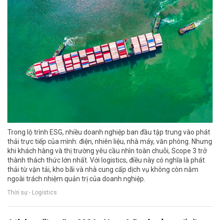
Trong lộ trình ESG, nhiều doanh nghiệp ban đầu tập trung vào phát
thải trực tiếp của mình: điện, nhiên liệu, nhà máy, văn phòng. Nhưng
khi khách hàng và thị trường yêu cầu nhìn toàn chuỗi, Scope 3 trở
thành thách thức lớn nhất. Với logistics, điều này có nghĩa là phát
thải từ vận tải, kho bãi và nhà cung cấp dịch vụ không còn nằm
ngoài trách nhiệm quản trị của doanh nghiệp.
Thời sự - Logistics