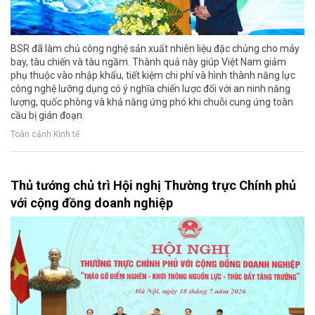
BSR đã làm chủ công nghệ sản xuất nhiên liệu đặc chủng cho máy
bay, tàu chiến và tàu ngầm. Thành quả này giúp Việt Nam giảm
phụ thuộc vào nhập khẩu, tiết kiệm chi phí và hình thành năng lực
công nghệ lưỡng dụng có ý nghĩa chiến lược đối với an ninh năng
lượng, quốc phòng và khả năng ứng phó khi chuỗi cung ứng toàn
cầu bị gián đoạn.
Toàn cảnh Kinh tế
Thủ tướng chủ trì Hội nghị Thường trực Chính phủ
với cộng đồng doanh nghiệp