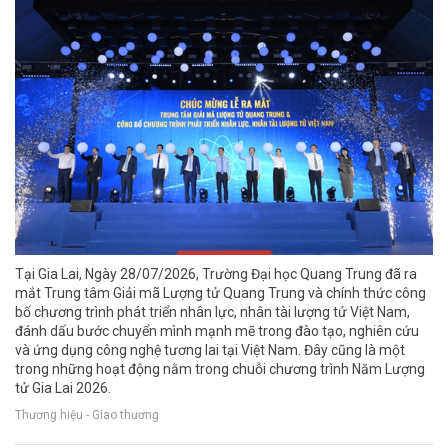
Tại Gia Lai, Ngày 28/07/2026, Trường Đại học Quang Trung đã ra
mắt Trung tâm Giải mã Lượng tử Quang Trung và chính thức công
bố chương trình phát triển nhân lực, nhân tài lượng tử Việt Nam,
đánh dấu bước chuyển mình mạnh mẽ trong đào tạo, nghiên cứu
và ứng dụng công nghệ tương lai tại Việt Nam. Đây cũng là một
trong những hoạt động nằm trong chuỗi chương trình Năm Lượng
tử Gia Lai 2026.
Thương hiệu - Giao thương