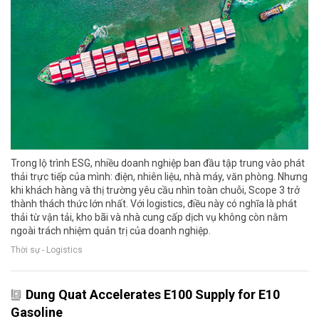
Trong lộ trình ESG, nhiều doanh nghiệp ban đầu tập trung vào phát
thải trực tiếp của mình: điện, nhiên liệu, nhà máy, văn phòng. Nhưng
khi khách hàng và thị trường yêu cầu nhìn toàn chuỗi, Scope 3 trở
thành thách thức lớn nhất. Với logistics, điều này có nghĩa là phát
thải từ vận tải, kho bãi và nhà cung cấp dịch vụ không còn nằm
ngoài trách nhiệm quản trị của doanh nghiệp.
Thời sự - Logistics
Dung Quat Accelerates E100 Supply for E10
Gasoline