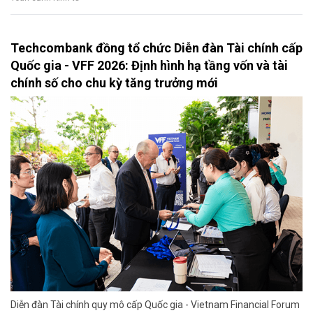
Techcombank đồng tổ chức Diễn đàn Tài chính cấp
Quốc gia - VFF 2026: Định hình hạ tầng vốn và tài
chính số cho chu kỳ tăng trưởng mới
Diễn đàn Tài chính quy mô cấp Quốc gia - Vietnam Financial Forum