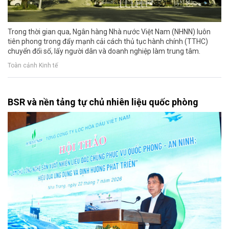
Trong thời gian qua, Ngân hàng Nhà nước Việt Nam (NHNN) luôn
tiên phong trong đẩy mạnh cải cách thủ tục hành chính (TTHC)
chuyển đổi số, lấy người dân và doanh nghiệp làm trung tâm.
Toàn cảnh Kinh tế
BSR và nền tảng tự chủ nhiên liệu quốc phòng