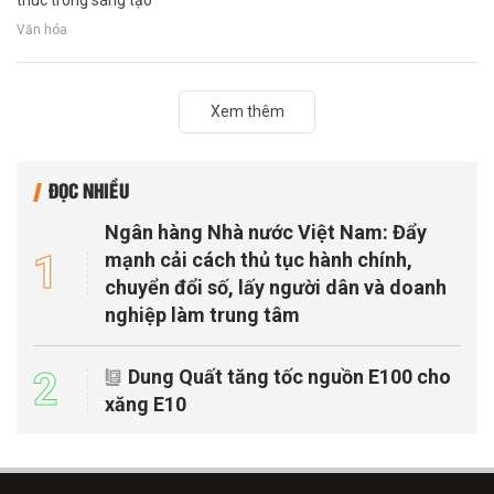
Văn hóa
Xem thêm
ĐỌC NHIỀU
Ngân hàng Nhà nước Việt Nam: Đẩy
1
mạnh cải cách thủ tục hành chính,
chuyển đổi số, lấy người dân và doanh
nghiệp làm trung tâm
2
Dung Quất tăng tốc nguồn E100 cho
xăng E10