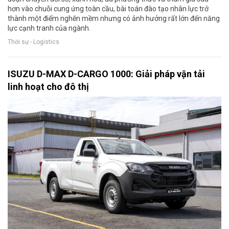
hơn vào chuỗi cung ứng toàn cầu, bài toán đào tạo nhân lực trở
thành một điểm nghẽn mềm nhưng có ảnh hưởng rất lớn đến năng
lực cạnh tranh của ngành.
Thời sự - Logistics
ISUZU D-MAX D-CARGO 1000: Giải pháp vận tải
linh hoạt cho đô thị