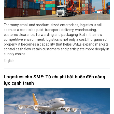
For many small and medium-sized enterprises, logistics is still
seen as a cost to be paid: transport, delivery, warehousing,
customs clearance, forwarding and packaging. But in the new
competitive environment, logistics is not only a cost. If organised
properly, it becomes a capability that helps SMEs expand markets,
control cash flow, retain customers and participate more deeply in
supply chains.
English
Logistics cho SME: Từ chi phí bắt buộc đến năng
lực cạnh tranh