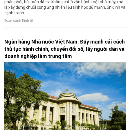
phân phối, bài toán đặt ra không chỉ là vận hành một nhà máy, mà
là xây dựng chuỗi cung ứng nhiên liệu sinh học đủ mạnh, ổn định và
cạnh tranh.
Toàn cảnh Kinh tế
Ngân hàng Nhà nước Việt Nam: Đẩy mạnh cải cách
thủ tục hành chính, chuyển đổi số, lấy người dân và
doanh nghiệp làm trung tâm