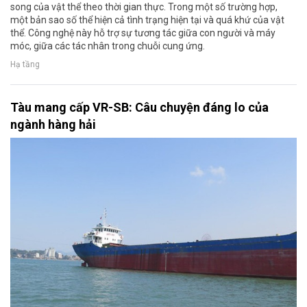
song của vật thể theo thời gian thực. Trong một số trường hợp,
một bản sao số thể hiện cả tình trạng hiện tại và quá khứ của vật
thể. Công nghệ này hỗ trợ sự tương tác giữa con người và máy
móc, giữa các tác nhân trong chuỗi cung ứng.
Hạ tầng
Tàu mang cấp VR-SB: Câu chuyện đáng lo của
ngành hàng hải