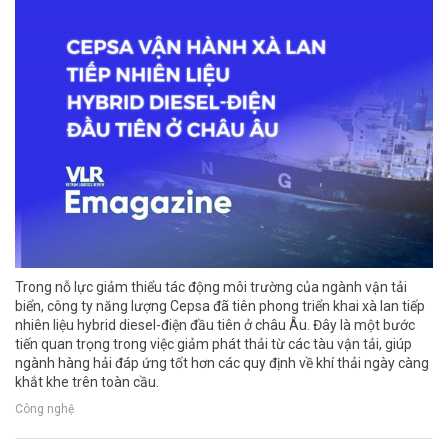
Trong nỗ lực giảm thiểu tác động môi trường của ngành vận tải
biển, công ty năng lượng Cepsa đã tiên phong triển khai xà lan tiếp
nhiên liệu hybrid diesel-điện đầu tiên ở châu Âu. Đây là một bước
tiến quan trọng trong việc giảm phát thải từ các tàu vận tải, giúp
ngành hàng hải đáp ứng tốt hơn các quy định về khí thải ngày càng
khắt khe trên toàn cầu.
Công nghệ