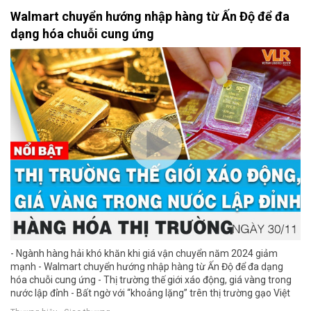
Walmart chuyển hướng nhập hàng từ Ấn Độ để đa
dạng hóa chuỗi cung ứng
- Ngành hàng hải khó khăn khi giá vận chuyển năm 2024 giảm
mạnh - Walmart chuyển hướng nhập hàng từ Ấn Độ để đa dạng
hóa chuỗi cung ứng - Thị trường thế giới xáo động, giá vàng trong
nước lập đỉnh - Bất ngờ với “khoảng lặng” trên thị trường gạo Việt