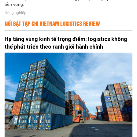
bền vững.
Nông nghiệp
NỔI BẬT TẠP CHÍ VIETNAM LOGISTICS REVIEW
Hạ tầng vùng kinh tế trọng điểm: logistics không
thể phát triển theo ranh giới hành chính