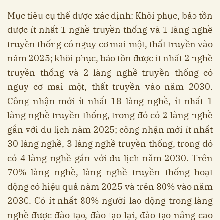
Mục tiêu cụ thể được xác định: Khôi phục, bảo tồn
được ít nhất 1 nghề truyền thống và 1 làng nghề
truyền thống có nguy cơ mai một, thất truyền vào
năm 2025; khôi phục, bảo tồn được ít nhất 2 nghề
truyền thống và 2 làng nghề truyền thống có
nguy cơ mai một, thất truyền vào năm 2030.
Công nhận mới ít nhất 18 làng nghề, ít nhất 1
làng nghề truyền thống, trong đó có 2 làng nghề
gắn với du lịch năm 2025; công nhận mới ít nhất
30 làng nghề, 3 làng nghề truyền thống, trong đó
có 4 làng nghề gắn với du lịch năm 2030. Trên
70% làng nghề, làng nghề truyền thống hoạt
động có hiệu quả năm 2025 và trên 80% vào năm
2030. Có ít nhất 80% người lao động trong làng
nghề được đào tạo, đào tạo lại, đào tạo nâng cao