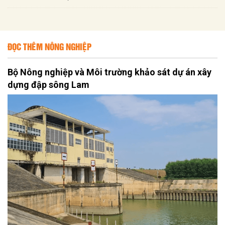
ĐỌC THÊM NÔNG NGHIỆP
Bộ Nông nghiệp và Môi trường khảo sát dự án xây
dựng đập sông Lam