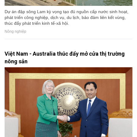
Dự án đập sông Lam kỳ vọng tạo đủ nguồn cấp nước sinh hoạt,
phát triển công nghiệp, dịch vụ, du lịch, bảo đảm liên kết vùng,
thúc đẩy phát triển kinh tế-xã hội.
Nông nghiệp
Việt Nam - Australia thúc đẩy mở cửa thị trường
nông sản