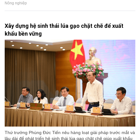
Nông nghiệp
Xây dựng hệ sinh thái lúa gạo chặt chẽ để xuất
khẩu bền vững
Thứ trưởng Phùng Đức Tiến nêu hàng loạt giải pháp trước mắt và
lâu dài để phát triển hệ sinh thái lúa gạo chặt chẽ giúp xuất khẩu