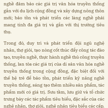
nghề đảm bảo các giá trị văn hóa truyền thống
gắn với du lịch cộng đồng và xây dựng nông thôn
mới; bảo tồn và phát triển các làng nghề phải
mang tính đa giá trị và gắn với thị trường tiêu
thụ.
Trong đó, duy trì và phát triển đội ngũ nghệ
nhân, thợ giỏi, tạo nòng cốt thúc đẩy công tác đào
tạo, truyền nghề, thực hành nghề thủ công truyền
thống, lan tỏa các giá trị của di sản văn hóa nghề
truyền thống trong cộng đồng, đặc biệt đối với
thế hệ trẻ để bảo tồn, phát triển kỹ năng nghề
truyền thống, sáng tạo thêm nhiều sản phẩm, tác
phẩm mới có giá trị. Sưu tầm, lưu giữ và tổ chức
trưng bày các tác phẩm tiêu biểu, đặc sắc của các
nghệ nhân, thợ giỏi, nghệ nhân tiêu biểu các cấp.