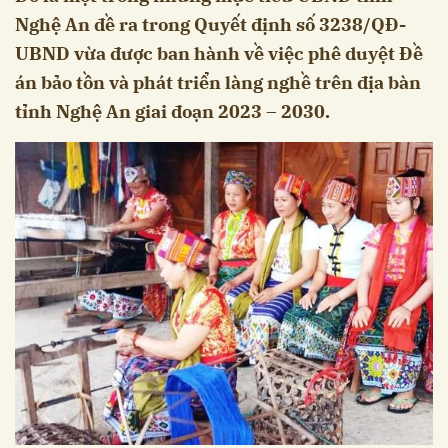
Nghệ An đề ra trong Quyết định số 3238/QĐ-
UBND vừa được ban hành về việc phê duyệt Đề
án bảo tồn và phát triển làng nghề trên địa bàn
tỉnh Nghệ An giai đoạn 2023 – 2030.