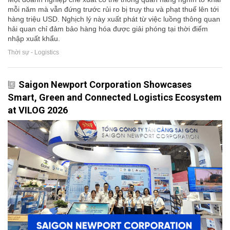
mỗi năm mà vẫn đứng trước rủi ro bị truy thu và phạt thuế lên tới
hàng triệu USD. Nghịch lý này xuất phát từ việc luồng thông quan
hải quan chỉ đảm bảo hàng hóa được giải phóng tại thời điểm
nhập xuất khẩu.
Thời sự - Logistics
Saigon Newport Corporation Showcases
Smart, Green and Connected Logistics Ecosystem
at VILOG 2026