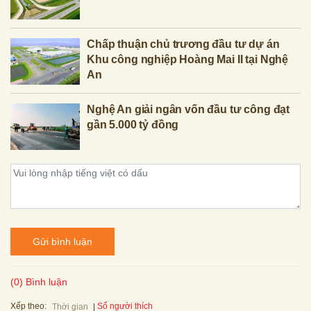
Chấp thuận chủ trương đầu tư dự án
Khu công nghiệp Hoàng Mai II tại Nghệ
An
Nghệ An giải ngân vốn đầu tư công đạt
gần 5.000 tỷ đồng
Gửi bình luận
(0) Bình luận
Xếp theo:
Số người thích
Thời gian