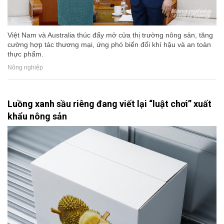
Việt Nam và Australia thúc đẩy mở cửa thị trường nông sản, tăng
cường hợp tác thương mại, ứng phó biến đổi khí hậu và an toàn
thực phẩm.
Nông nghiệp
Luồng xanh sầu riêng đang viết lại “luật chơi” xuất
khẩu nông sản