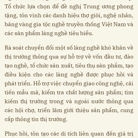
Tổ chức lựa chọn để đề nghị Trung ương phong
tặng, tôn vinh các danh hiệu thợ giỏi, nghệ nhân,
bảng vàng gia tộc nghề truyền thống Việt Nam và
các sản phẩm làng nghề tiêu biểu.
Rà soát chuyển đổi một số làng nghề khó khăn về
thị trường thông qua sự hỗ trợ về vốn đầu tư, đào
tạo nghề, tổ chức sản xuất, tiêu thụ sản phẩm, tạo
điều kiện cho các làng nghề được phục hồi và
phát triển. Hỗ trợ việc chuyển giao công nghệ, cải
tiến mẫu mã, kiểm tra chất lượng sản phẩm; tìm
kiếm thị trường trong và ngoài nước thông qua
các hội chợ, triển lãm giới thiệu sản phẩm, cung
cấp thông tin thị trường.
Phục hồi, tôn tạo các di tích liên quan đến giá trị