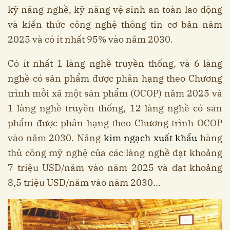
kỹ năng nghề, kỹ năng vệ sinh an toàn lao động
và kiến thức công nghệ thông tin cơ bản năm
2025 và có ít nhất 95% vào năm 2030.
Có ít nhất 1 làng nghề truyền thống, và 6 làng
nghề có sản phẩm được phân hạng theo Chương
trình mỗi xã một sản phẩm (OCOP) năm 2025 và
1 làng nghề truyền thống, 12 làng nghề có sản
phẩm được phân hạng theo Chương trình OCOP
vào năm 2030. Nâng
kim ngạch xuất khẩu
hàng
thủ công mỹ nghệ của các làng nghề đạt khoảng
7 triệu USD/năm vào năm 2025 và đạt khoảng
8,5 triệu USD/năm vào năm 2030...