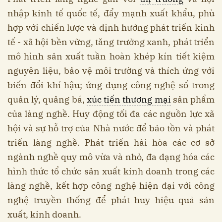
nhập kinh tế quốc tế, đẩy mạnh xuất khẩu, phù
hợp với chiến lược và định hướng phát triển kinh
tế - xã hội bền vững, tăng trưởng xanh, phát triển
mô hình sản xuất tuần hoàn khép kín tiết kiệm
nguyên liệu, bảo vệ môi trường và thích ứng với
biến đổi khí hậu; ứng dụng công nghệ số trong
quản lý, quảng bá,
xúc tiến thương mại
sản phẩm
của làng nghề. Huy động tối đa các nguồn lực xã
hội và sự hỗ trợ của Nhà nước để bảo tồn và phát
triển làng nghề. Phát triển hài hòa các cơ sở
ngành nghề quy mô vừa và nhỏ, đa dạng hóa các
hình thức tổ chức sản xuất kinh doanh trong các
làng nghề, kết hợp công nghệ hiện đại với công
nghệ truyền thống để phát huy hiệu quả sản
xuất, kinh doanh.