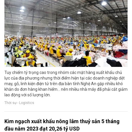
Tuy chiếm tỷ trọng cao trong nhóm các mặt hàng xuất khẩu chủ
lực của địa phương nhưng thời điểm hiện tại các doanh nghiệp dệt
may, gỗ, linh kiện điện tử trên địa bàn tỉnh Nghệ An gặp nhiều khó
khăn do đơn hàng khan hiếm… nên nhiều nhà máy đã phải cắt giảm
lao động với số lượng lớn.
Thời sự - Logistics
Kim ngạch xuất khẩu nông lâm thuỷ sản 5 tháng
đầu năm 2023 đạt 20,26 tỷ USD