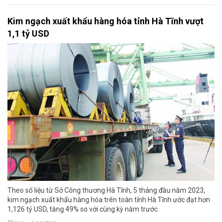
Kim ngạch xuất khẩu hàng hóa tỉnh Hà Tĩnh vượt
1,1 tỷ USD
Theo số liệu từ Sở Công thương Hà Tĩnh, 5 tháng đầu năm 2023,
kim ngạch xuất khẩu hàng hóa trên toàn tỉnh Hà Tĩnh ước đạt hơn
1,126 tỷ USD, tăng 49% so với cùng kỳ năm trước.