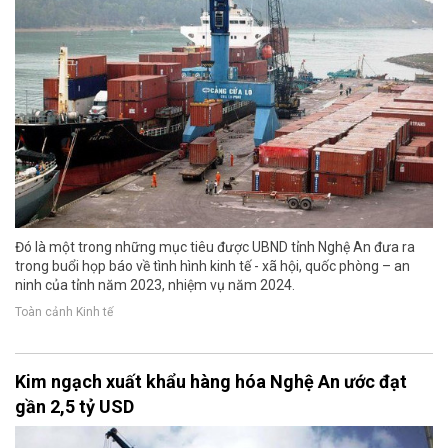
Đó là một trong những mục tiêu được UBND tỉnh Nghệ An đưa ra
trong buổi họp báo về tình hình kinh tế - xã hội, quốc phòng – an
ninh của tỉnh năm 2023, nhiệm vụ năm 2024.
Toàn cảnh Kinh tế
Kim ngạch xuất khẩu hàng hóa Nghệ An ước đạt
gần 2,5 tỷ USD