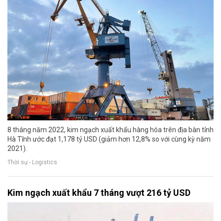
8 tháng năm 2022, kim ngạch xuất khẩu hàng hóa trên địa bàn tỉnh
Hà Tĩnh ước đạt 1,178 tỷ USD (giảm hơn 12,8% so với cùng kỳ năm
2021).
Thời sự - Logistics
Kim ngạch xuất khẩu 7 tháng vượt 216 tỷ USD