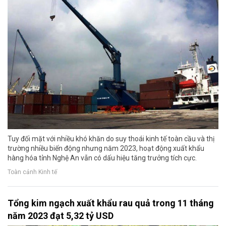
Tuy đối mặt với nhiều khó khăn do suy thoái kinh tế toàn cầu và thị
trường nhiều biến động nhưng năm 2023, hoạt động xuất khẩu
hàng hóa tỉnh Nghệ An vẫn có dấu hiệu tăng trưởng tích cực.
Toàn cảnh Kinh tế
Tổng kim ngạch xuất khẩu rau quả trong 11 tháng
năm 2023 đạt 5,32 tỷ USD