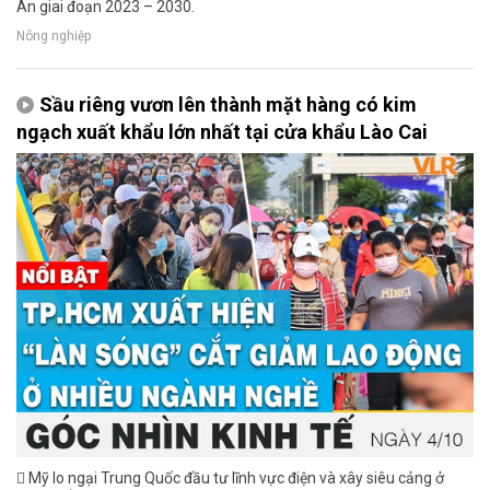
An giai đoạn 2023 – 2030.
Nông nghiệp
Sầu riêng vươn lên thành mặt hàng có kim
ngạch xuất khẩu lớn nhất tại cửa khẩu Lào Cai
 Mỹ lo ngại Trung Quốc đầu tư lĩnh vực điện và xây siêu cảng ở