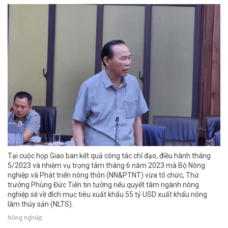
Tại cuộc họp Giao ban kết quả công tác chỉ đạo, điều hành tháng
5/2023 và nhiệm vụ trọng tâm tháng 6 năm 2023 mà Bộ Nông
nghiệp và Phát triển nông thôn (NN&PTNT) vừa tổ chức, Thứ
trưởng Phùng Đức Tiến tin tưởng nếu quyết tâm ngành nông
nghiệp sẽ về đích mục tiêu xuất khẩu 55 tỷ USD xuất khẩu nông
lâm thủy sản (NLTS).
Nông nghiệp