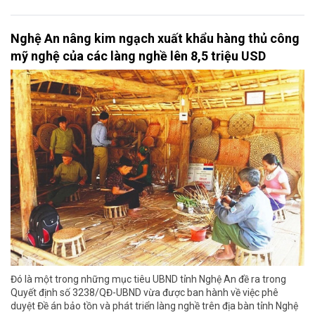
Nghệ An nâng kim ngạch xuất khẩu hàng thủ công
mỹ nghệ của các làng nghề lên 8,5 triệu USD
Đó là một trong những mục tiêu UBND tỉnh Nghệ An đề ra trong
Quyết định số 3238/QĐ-UBND vừa được ban hành về việc phê
duyệt Đề án bảo tồn và phát triển làng nghề trên địa bàn tỉnh Nghệ