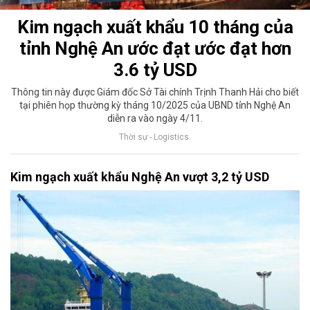
Kim ngạch xuất khẩu 10 tháng của
tỉnh Nghệ An ước đạt ước đạt hơn
3.6 tỷ USD
Thông tin này được Giám đốc Sở Tài chính Trịnh Thanh Hải cho biết
tại phiên họp thường kỳ tháng 10/2025 của UBND tỉnh Nghệ An
diễn ra vào ngày 4/11.
Thời sự - Logistics
Kim ngạch xuất khẩu Nghệ An vượt 3,2 tỷ USD