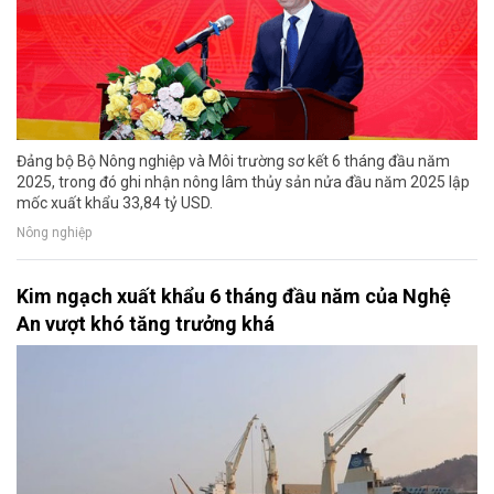
Đảng bộ Bộ Nông nghiệp và Môi trường sơ kết 6 tháng đầu năm
2025, trong đó ghi nhận nông lâm thủy sản nửa đầu năm 2025 lập
mốc xuất khẩu 33,84 tỷ USD.
Nông nghiệp
Kim ngạch xuất khẩu 6 tháng đầu năm của Nghệ
An vượt khó tăng trưởng khá