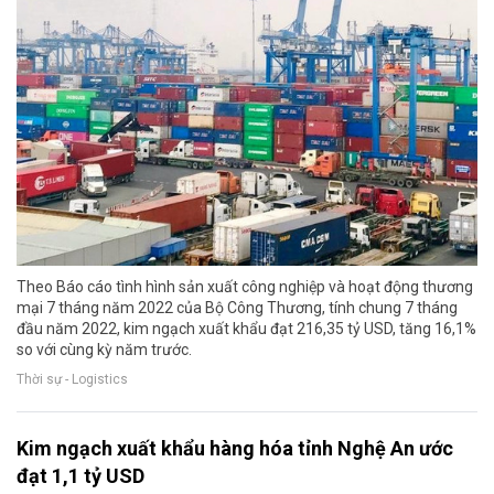
Theo Báo cáo tình hình sản xuất công nghiệp và hoạt động thương
mại 7 tháng năm 2022 của Bộ Công Thương, tính chung 7 tháng
đầu năm 2022, kim ngạch xuất khẩu đạt 216,35 tỷ USD, tăng 16,1%
so với cùng kỳ năm trước.
Thời sự - Logistics
Kim ngạch xuất khẩu hàng hóa tỉnh Nghệ An ước
đạt 1,1 tỷ USD