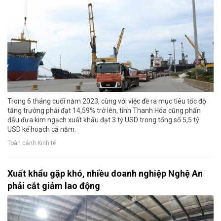
Trong 6 tháng cuối năm 2023, cùng với việc đề ra mục tiêu tốc độ
tăng trưởng phải đạt 14,59% trở lên, tỉnh Thanh Hóa cũng phấn
đấu đưa kim ngạch xuất khẩu đạt 3 tỷ USD trong tổng số 5,5 tỷ
USD kế hoạch cả năm.
Toàn cảnh Kinh tế
Xuất khẩu gặp khó, nhiều doanh nghiệp Nghệ An
phải cắt giảm lao động