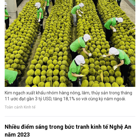
Kim ngạch xuất khẩu nhóm hàng nông, lâm, thủy sản trong tháng
11 ước đạt gần 3 tỷ USD, tăng 18,1% so với cùng kỳ năm ngoái.
Toàn cảnh Kinh tế
Nhiều điểm sáng trong bức tranh kinh tế Nghệ An
năm 2023