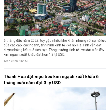
6 tháng đầu năm 2023, tuy gặp nhiều khó khăn nhưng với sự nỗ lực
của các cấp, các ngành, tình hình kinh tế - xã hội Hà Tĩnh vẫn đạt
được những kết quả tích cực. Tăng trưởng kinh tế ước đạt trên 5%,
kim ngạch xuất khẩu đạt hơn 1,3 tỷ USD.
Toàn cảnh Kinh tế
Thanh Hóa đặt mục tiêu kim ngạch xuất khẩu 6
tháng cuối năm đạt 3 tỷ USD