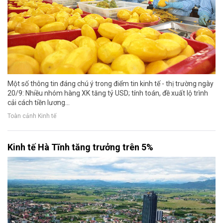
Một số thông tin đáng chú ý trong điểm tin kinh tế - thị trường ngày
20/9: Nhiều nhóm hàng XK tăng tỷ USD; tính toán, đề xuất lộ trình
cải cách tiền lương...
Toàn cảnh Kinh tế
Kinh tế Hà Tĩnh tăng trưởng trên 5%