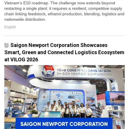
Vietnam’s E10 roadmap. The challenge now extends beyond
restarting a single plant: it requires a resilient, competitive supply
chain linking feedstock, ethanol production, blending, logistics and
nationwide distribution.
English
Saigon Newport Corporation Showcases
Smart, Green and Connected Logistics Ecosystem
at VILOG 2026