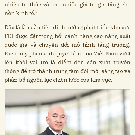
nhiêu tri thức và bao nhiêu giá trị gia tăng cho
nền kinh tế.”
Đây là lần đầu tiên định hướng phát triển khu vực
FDI được đặt trong bối cảnh nâng cao năng suất
quốc gia và chuyển đổi mô hình tăng trưởng.
Điều này phản ánh quyết tâm đưa Việt Nam vượt
lên khỏi vai trò là điểm đến sản xuất truyền
thống để trở thành trung tâm đổi mới sáng tạo và
phân bổ nguồn lực chiến lược của khu vực.