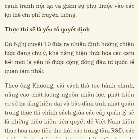
cạnh tranh nội tại và giảm sự phụ thuộc vào các
lợi thế chi phí truyền thống.
Thực thi sẽ là yếu tố quyết định
Dù Nghị quyết 10 đưa ra nhiều định hướng chiến
lược đáng chú ý, khả năng hiện thực hóa các cam
kết mới là yếu tố được cộng đồng đầu tư quốc tế
quan tâm nhất.
Theo ông Khương, cải cách thủ tục hành chính,
nâng cao chất lượng nguồn nhân lực, phát triển
cơ sở hạ tầng hiện đại và bảo đảm tính nhất quán
trong thực thi chính sách giữa các cấp quản lý sẽ
là những điều kiện tiên quyết để Việt Nam hiện
thực hóa mục tiêu thu hút các trung tâm R&D, các