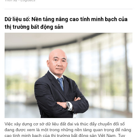
Thời sự - Logistics
Dữ liệu số: Nền tảng nâng cao tính minh bạch của
thị trường bất động sản
Việc xây dựng cơ sở dữ liệu đất đai và thúc đẩy chuyển đổi số
đang được xem là một trong những nền tảng quan trọng để nâng
cao tính minh bạch của thị trường bất động sản Việt Nam. Tuy