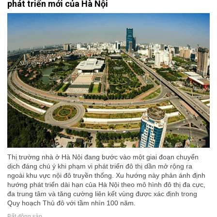
phát triển mới của Hà Nội
Thị trường nhà ở Hà Nội đang bước vào một giai đoạn chuyển
dịch đáng chú ý khi phạm vi phát triển đô thị dần mở rộng ra
ngoài khu vực nội đô truyền thống. Xu hướng này phản ánh định
hướng phát triển dài hạn của Hà Nội theo mô hình đô thị đa cực,
đa trung tâm và tăng cường liên kết vùng được xác định trong
Quy hoạch Thủ đô với tầm nhìn 100 năm.
Bất động sản