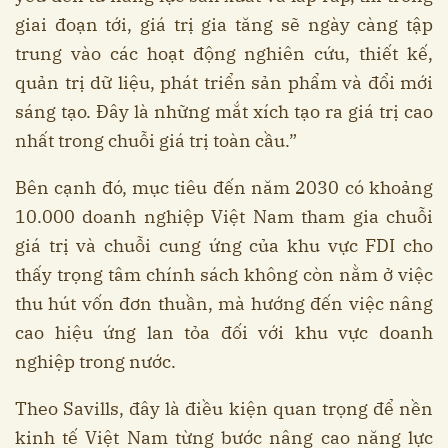
giai đoạn tới, giá trị gia tăng sẽ ngày càng tập
trung vào các hoạt động nghiên cứu, thiết kế,
quản trị dữ liệu, phát triển sản phẩm và đổi mới
sáng tạo. Đây là những mắt xích tạo ra giá trị cao
nhất trong chuỗi giá trị toàn cầu.”
Bên cạnh đó, mục tiêu đến năm 2030 có khoảng
10.000 doanh nghiệp Việt Nam tham gia chuỗi
giá trị và chuỗi cung ứng của khu vực FDI cho
thấy trọng tâm chính sách không còn nằm ở việc
thu hút vốn đơn thuần, mà hướng đến việc nâng
cao hiệu ứng lan tỏa đối với khu vực doanh
nghiệp trong nước.
Theo Savills, đây là điều kiện quan trọng để nền
kinh tế Việt Nam từng bước nâng cao năng lực