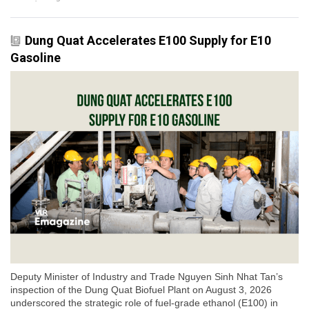
Dung Quat Accelerates E100 Supply for E10
Gasoline
Deputy Minister of Industry and Trade Nguyen Sinh Nhat Tan’s
inspection of the Dung Quat Biofuel Plant on August 3, 2026
underscored the strategic role of fuel-grade ethanol (E100) in