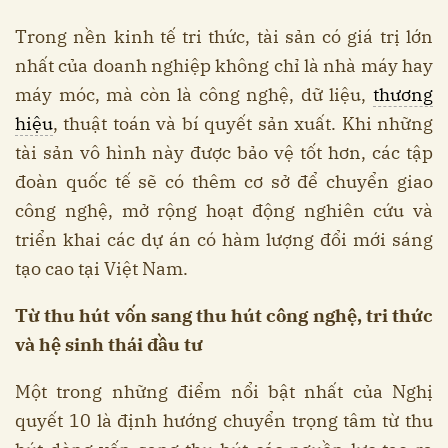
Trong nền kinh tế tri thức, tài sản có giá trị lớn
nhất của doanh nghiệp không chỉ là nhà máy hay
máy móc, mà còn là công nghệ, dữ liệu,
thương
hiệu
, thuật toán và bí quyết sản xuất. Khi những
tài sản vô hình này được bảo vệ tốt hơn, các tập
đoàn quốc tế sẽ có thêm cơ sở để chuyển giao
công nghệ, mở rộng hoạt động nghiên cứu và
triển khai các dự án có hàm lượng đổi mới sáng
tạo cao tại Việt Nam.
Từ thu hút vốn sang thu hút công nghệ, tri thức
và hệ sinh thái đầu tư
Một trong những điểm nổi bật nhất của Nghị
quyết 10 là định hướng chuyển trọng tâm từ thu