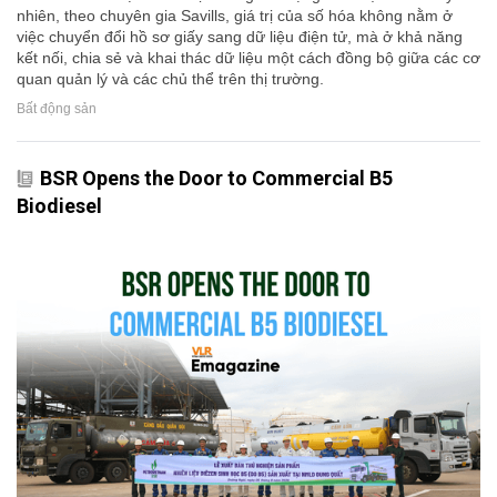
nhiên, theo chuyên gia Savills, giá trị của số hóa không nằm ở
việc chuyển đổi hồ sơ giấy sang dữ liệu điện tử, mà ở khả năng
kết nối, chia sẻ và khai thác dữ liệu một cách đồng bộ giữa các cơ
quan quản lý và các chủ thể trên thị trường.
Bất động sản
BSR Opens the Door to Commercial B5
Biodiesel