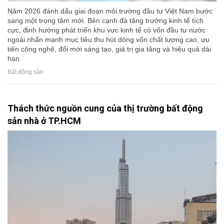
Năm 2026 đánh dấu giai đoạn môi trường đầu tư Việt Nam bước
sang một trọng tâm mới. Bên cạnh đà tăng trưởng kinh tế tích
cực, định hướng phát triển khu vực kinh tế có vốn đầu tư nước
ngoài nhấn mạnh mục tiêu thu hút dòng vốn chất lượng cao, ưu
tiên công nghệ, đổi mới sáng tạo, giá trị gia tăng và hiệu quả dài
hạn.
Bất động sản
Thách thức nguồn cung của thị trường bất động
sản nhà ở TP.HCM