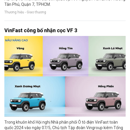
Tân Phú, Quận 7, TPHCM.
Thương hiệu - Giao thương
VinFast công bố nhận cọc VF 3
Trong khuôn khổ Hội nghị Nhà phân phối Ô tô điện VinFast toàn
quốc 2024 vào ngày 07/5, Chủ tịch Tập đoàn Vingroup kiêm Tổng