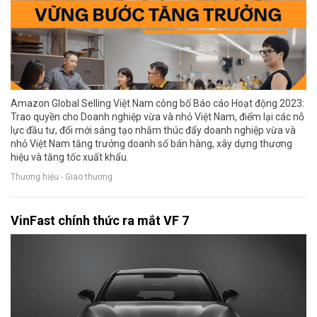
Amazon Global Selling Việt Nam công bố Báo cáo Hoạt động 2023:
Trao quyền cho Doanh nghiệp vừa và nhỏ Việt Nam, điểm lại các nỗ
lực đầu tư, đổi mới sáng tạo nhằm thúc đẩy doanh nghiệp vừa và
nhỏ Việt Nam tăng trưởng doanh số bán hàng, xây dựng thương
hiệu và tăng tốc xuất khẩu.
Thương hiệu - Giao thương
VinFast chính thức ra mắt VF 7