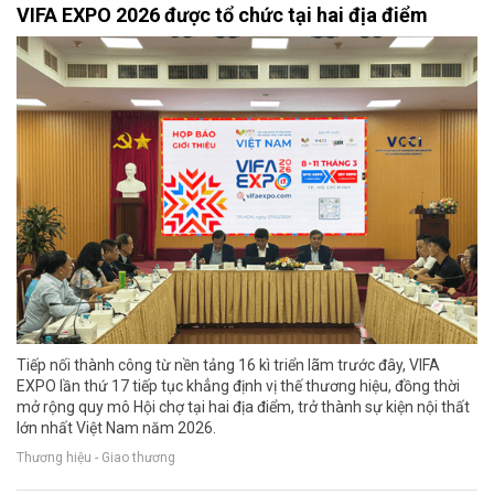
VIFA EXPO 2026 được tổ chức tại hai địa điểm
Tiếp nối thành công từ nền tảng 16 kì triển lãm trước đây, VIFA
EXPO lần thứ 17 tiếp tục khẳng định vị thế thương hiệu, đồng thời
mở rộng quy mô Hội chợ tại hai địa điểm, trở thành sự kiện nội thất
lớn nhất Việt Nam năm 2026.
Thương hiệu - Giao thương