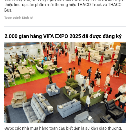
thiệu line-up sản phẩm mới thương hiệu THACO Truck và THACO
Bus.
Toàn cảnh Kinh tế
2.000 gian hàng VIFA EXPO 2025 đã được đăng ký
Được các nhà mua hàng toàn cầu biết đến là sự kiện giao thương,