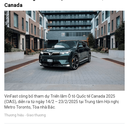
Canada
VinFast công bố tham dự Triển lãm Ô tô Quốc tế Canada 2025
(CIAS), diễn ra từ ngày 14/2 – 23/2/2025 tại Trung tâm Hội nghị
Metro Toronto, Tòa nhà Bắc.
Thương hiệu - Giao thương