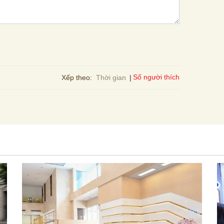
Số người thích
Xếp theo:
Thời gian