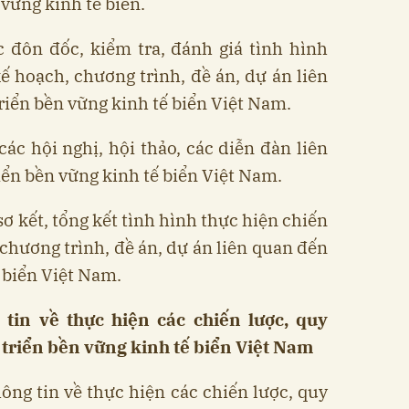
vững kinh tế biển.
c đôn đốc, kiểm tra, đánh giá tình hình
ế hoạch, chương trình, đề án, dự án liên
riển bền vững kinh tế biển Việt Nam.
các hội nghị, hội thảo, các diễn đàn liên
iển bền vững kinh tế biển Việt Nam.
sơ kết, tổng kết tình hình thực hiện chiến
 chương trình, đề án, dự án liên quan đến
 biển Việt Nam.
 tin về thực hiện các chiến lược, quy
 triển bền vững kinh tế biển Việt Nam
hông tin về thực hiện các chiến lược, quy