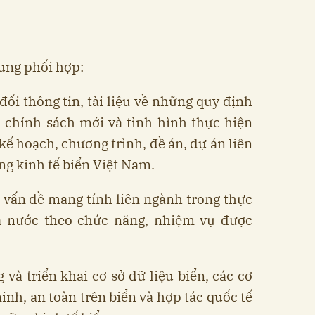
ung phối hợp:
đổi thông tin, tài liệu về những quy định
, chính sách mới và tình hình thực hiện
kế hoạch, chương trình, đề án, dự án liên
ng kinh tế biển Việt Nam.
c vấn đề mang tính liên ngành trong thực
à nước theo chức năng, nhiệm vụ được
 và triển khai cơ sở dữ liệu biển, các cơ
inh, an toàn trên biển và hợp tác quốc tế