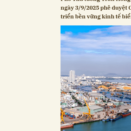
ngày 3/9/2025 phê duyệt C
triển bền vững kinh tế biể