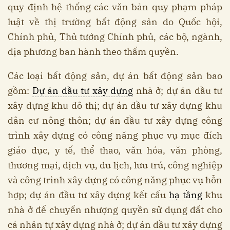
quy định hệ thống các văn bản quy phạm pháp
luật về thị trường bất động sản do Quốc hội,
Chính phủ, Thủ tướng Chính phủ, các bộ, ngành,
địa phương ban hành theo thẩm quyền.
Các loại bất động sản, dự án bất động sản bao
gồm:
Dự án đầu tư xây dựng
nhà ở; dự án đầu tư
xây dựng khu đô thị; dự án đầu tư xây dựng khu
dân cư nông thôn; dự án đầu tư xây dựng công
trình xây dựng có công năng phục vụ mục đích
giáo dục, y tế, thể thao, văn hóa, văn phòng,
thương mại, dịch vụ, du lịch, lưu trú, công nghiệp
và công trình xây dựng có công năng phục vụ hỗn
hợp; dự án đầu tư xây dựng kết cấu
hạ tầng
khu
nhà ở để chuyển nhượng quyền sử dụng đất cho
cá nhân tự xây dựng nhà ở; dự án đầu tư xây dựng