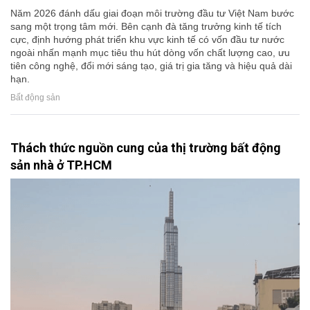
Năm 2026 đánh dấu giai đoạn môi trường đầu tư Việt Nam bước
sang một trọng tâm mới. Bên cạnh đà tăng trưởng kinh tế tích
cực, định hướng phát triển khu vực kinh tế có vốn đầu tư nước
ngoài nhấn mạnh mục tiêu thu hút dòng vốn chất lượng cao, ưu
tiên công nghệ, đổi mới sáng tạo, giá trị gia tăng và hiệu quả dài
hạn.
Bất động sản
Thách thức nguồn cung của thị trường bất động
sản nhà ở TP.HCM