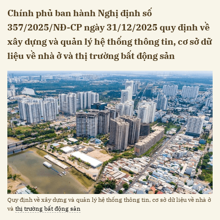
Chính phủ ban hành Nghị định số
357/2025/NĐ-CP ngày 31/12/2025 quy định về
xây dựng và quản lý hệ thống thông tin, cơ sở dữ
liệu về nhà ở và thị trường bất động sản
Quy định về xây dựng và quản lý hệ thống thông tin, cơ sở dữ liệu về nhà ở
và
thị trường bất động sản