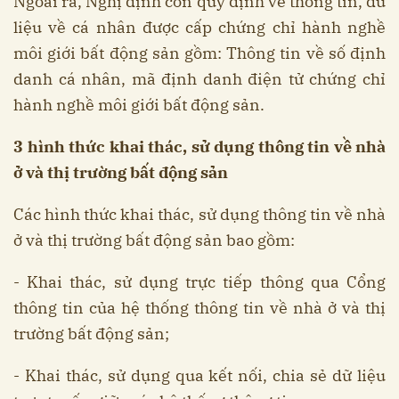
Ngoài ra, Nghị định còn quy định về thông tin, dữ
liệu về cá nhân được cấp chứng chỉ hành nghề
môi giới bất động sản gồm: Thông tin về số định
danh cá nhân, mã định danh điện tử chứng chỉ
hành nghề môi giới bất động sản.
3 hình thức khai thác, sử dụng thông tin về nhà
ở và thị trường bất động sản
Các hình thức khai thác, sử dụng thông tin về nhà
ở và thị trường bất động sản bao gồm:
- Khai thác, sử dụng trực tiếp thông qua Cổng
thông tin của hệ thống thông tin về nhà ở và thị
trường bất động sản;
- Khai thác, sử dụng qua kết nối, chia sẻ dữ liệu