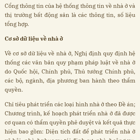
Cổng thông tin của hệ thống thông tin về nhà ở và
thị trường bất động sản là các thông tin, số liệu
tổng hợp.
Cơ sở dữ liệu về nhà ở
Về cơ sở dữ liệu về nhà ở, Nghị định quy định hệ
thống các văn bản quy phạm pháp luật về nhà ở
do Quốc hội, Chính phủ, Thủ tướng Chính phủ,
các bộ, ngành, địa phương ban hành theo thẩm
quyền.
Chỉ tiêu phát triển các loại hình nhà ở theo Đề án;
Chương trình, kế hoạch phát triển nhà ở đã được
cơ quan có thẩm quyền phê duyệt và kết quả thực
hiện bao gồm: Diện tích đất để phát triển nhà ở