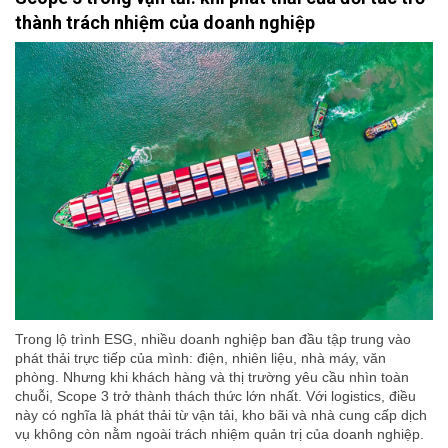
thành trách nhiệm của doanh nghiệp
Trong lộ trình ESG, nhiều doanh nghiệp ban đầu tập trung vào
phát thải trực tiếp của mình: điện, nhiên liệu, nhà máy, văn
phòng. Nhưng khi khách hàng và thị trường yêu cầu nhìn toàn
chuỗi, Scope 3 trở thành thách thức lớn nhất. Với logistics, điều
này có nghĩa là phát thải từ vận tải, kho bãi và nhà cung cấp dịch
vụ không còn nằm ngoài trách nhiệm quản trị của doanh nghiệp.