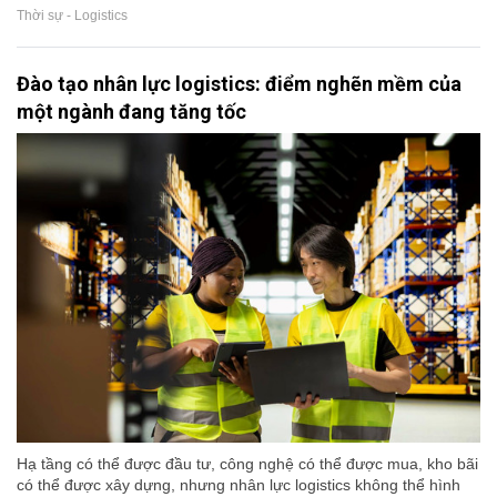
Thời sự - Logistics
Đào tạo nhân lực logistics: điểm nghẽn mềm của
một ngành đang tăng tốc
Hạ tầng có thể được đầu tư, công nghệ có thể được mua, kho bãi
có thể được xây dựng, nhưng nhân lực logistics không thể hình