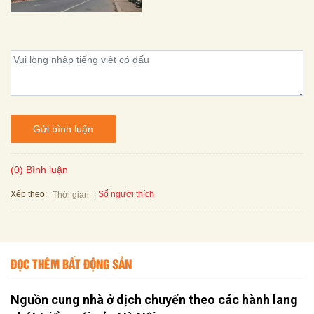
Gửi bình luận
(0) Bình luận
Xếp theo:
Số người thích
Thời gian
ĐỌC THÊM BẤT ĐỘNG SẢN
Nguồn cung nhà ở dịch chuyển theo các hành lang