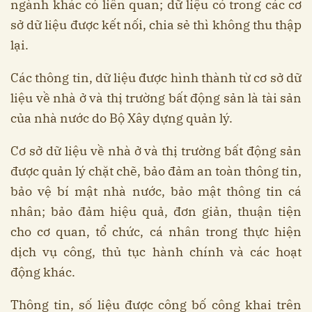
ngành khác có liên quan; dữ liệu có trong các cơ
sở dữ liệu được kết nối, chia sẻ thì không thu thập
lại.
Các thông tin, dữ liệu được hình thành từ cơ sở dữ
liệu về nhà ở và thị trường bất động sản là tài sản
của nhà nước do Bộ Xây dựng quản lý.
Cơ sở dữ liệu về nhà ở và thị trường bất động sản
được quản lý chặt chẽ, bảo đảm an toàn thông tin,
bảo vệ bí mật nhà nước, bảo mật thông tin cá
nhân; bảo đảm hiệu quả, đơn giản, thuận tiện
cho cơ quan, tổ chức, cá nhân trong thực hiện
dịch vụ công, thủ tục hành chính và các hoạt
động khác.
Thông tin, số liệu được công bố công khai trên