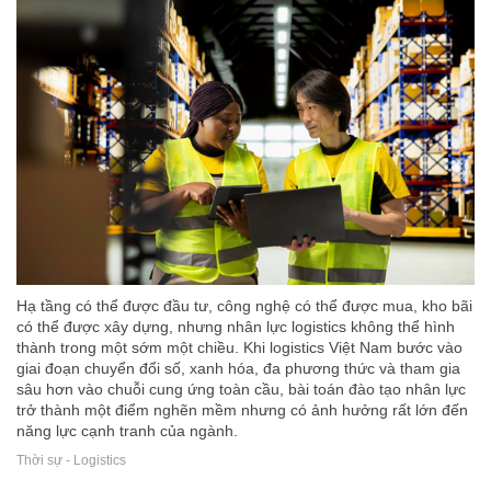
Hạ tầng có thể được đầu tư, công nghệ có thể được mua, kho bãi
có thể được xây dựng, nhưng nhân lực logistics không thể hình
thành trong một sớm một chiều. Khi logistics Việt Nam bước vào
giai đoạn chuyển đổi số, xanh hóa, đa phương thức và tham gia
sâu hơn vào chuỗi cung ứng toàn cầu, bài toán đào tạo nhân lực
trở thành một điểm nghẽn mềm nhưng có ảnh hưởng rất lớn đến
năng lực cạnh tranh của ngành.
Thời sự - Logistics