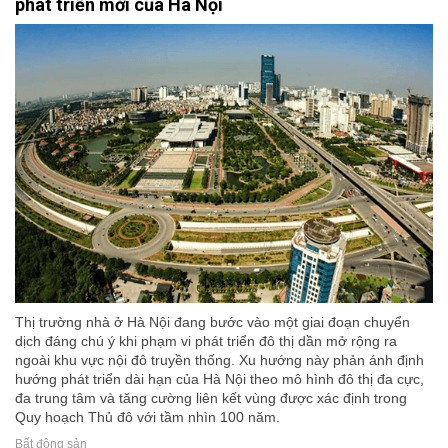
phát triển mới của Hà Nội
Thị trường nhà ở Hà Nội đang bước vào một giai đoạn chuyển
dịch đáng chú ý khi phạm vi phát triển đô thị dần mở rộng ra
ngoài khu vực nội đô truyền thống. Xu hướng này phản ánh định
hướng phát triển dài hạn của Hà Nội theo mô hình đô thị đa cực,
đa trung tâm và tăng cường liên kết vùng được xác định trong
Quy hoạch Thủ đô với tầm nhìn 100 năm.
Bất động sản