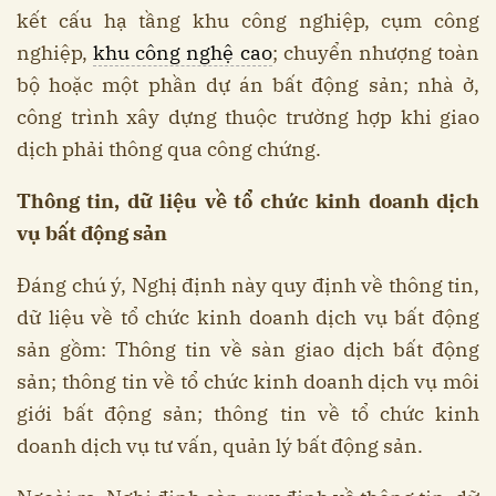
kết cấu hạ tầng khu công nghiệp, cụm công
nghiệp,
khu công nghệ cao
; chuyển nhượng toàn
bộ hoặc một phần dự án bất động sản; nhà ở,
công trình xây dựng thuộc trường hợp khi giao
dịch phải thông qua công chứng.
Thông tin, dữ liệu về tổ chức kinh doanh dịch
vụ bất động sản
Đáng chú ý, Nghị định này quy định về thông tin,
dữ liệu về tổ chức kinh doanh dịch vụ bất động
sản gồm: Thông tin về sàn giao dịch bất động
sản; thông tin về tổ chức kinh doanh dịch vụ môi
giới bất động sản; thông tin về tổ chức kinh
doanh dịch vụ tư vấn, quản lý bất động sản.