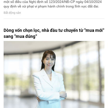
một số điều của Nghị định số 123/2024/NĐ-CP ngày 04/10/2024
quy định về xử phạt vi phạm hành chính trong lĩnh vực đất đai.
Bất động sản
Dòng vốn chọn lọc, nhà đầu tư chuyển từ "mua mới"
sang "mua đúng"