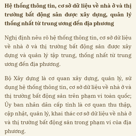
Hệ thống thông tin, cơ sở dữ liệu về nhà ở và thị
trường bất động sản được xây dựng, quản lý
thống nhất từ trung ương đến địa phương
Nghị định nêu rõ hệ thống thông tin, cơ sở dữ liệu
về nhà ở và thị trường bất động sản được xây
dựng và quản lý tập trung, thống nhất từ trung
ương đến địa phương.
Bộ Xây dựng là cơ quan xây dựng, quản lý, sử
dụng hệ thống thông tin, cơ sở dữ liệu về nhà ở và
thị trường bất động sản trên phạm vi toàn quốc;
Ủy ban nhân dân cấp tỉnh là cơ quan thu thập,
cập nhật, quản lý, khai thác cơ sở dữ liệu về nhà ở
và thị trường bất động sản trong phạm vi của địa
phương.