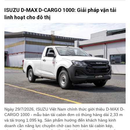
ISUZU D-MAX D-CARGO 1000: Giải pháp vận tải
linh hoạt cho đô thị
Ngày 29/7/2026, ISUZU Việt Nam chính thức giới thiệu D-MAX D-
CARGO 1000 - mẫu bán tải cabin đơn có thùng hàng dài 2,33 m
và tải trọng 1.095 kg. Sản phẩm hướng đến khách hàng kinh
doanh cần năng lực chuyên chở cao hơn bán tải cabin kép,