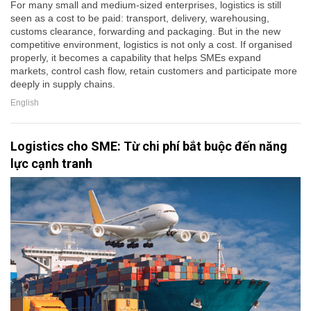
For many small and medium-sized enterprises, logistics is still
seen as a cost to be paid: transport, delivery, warehousing,
customs clearance, forwarding and packaging. But in the new
competitive environment, logistics is not only a cost. If organised
properly, it becomes a capability that helps SMEs expand
markets, control cash flow, retain customers and participate more
deeply in supply chains.
English
Logistics cho SME: Từ chi phí bắt buộc đến năng
lực cạnh tranh