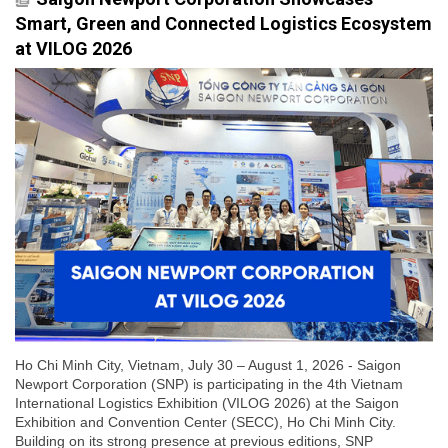
Smart, Green and Connected Logistics Ecosystem
at VILOG 2026
Ho Chi Minh City, Vietnam, July 30 – August 1, 2026 - Saigon
Newport Corporation (SNP) is participating in the 4th Vietnam
International Logistics Exhibition (VILOG 2026) at the Saigon
Exhibition and Convention Center (SECC), Ho Chi Minh City.
Building on its strong presence at previous editions, SNP