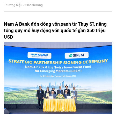
Thương hiệu - Giao thương
Nam A Bank đón dòng vốn xanh từ Thụy Sĩ, nâng
tổng quy mô huy động vốn quốc tế gần 350 triệu
USD