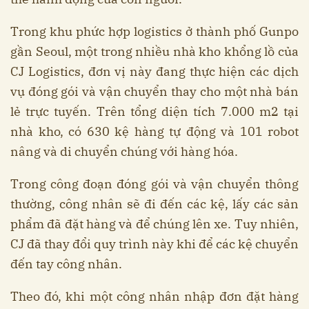
Trong khu phức hợp logistics ở thành phố Gunpo
gần Seoul, một trong nhiều nhà kho khổng lồ của
CJ Logistics, đơn vị này đang thực hiện các dịch
vụ đóng gói và vận chuyển thay cho một nhà bán
lẻ trực tuyến. Trên tổng diện tích 7.000 m2 tại
nhà kho, có 630 kệ hàng tự động và 101 robot
nâng và di chuyển chúng với hàng hóa.
Trong công đoạn đóng gói và vận chuyển thông
thường, công nhân sẽ đi đến các kệ, lấy các sản
phẩm đã đặt hàng và để chúng lên xe. Tuy nhiên,
CJ đã thay đổi quy trình này khi để các kệ chuyển
đến tay công nhân.
Theo đó, khi một công nhân nhập đơn đặt hàng