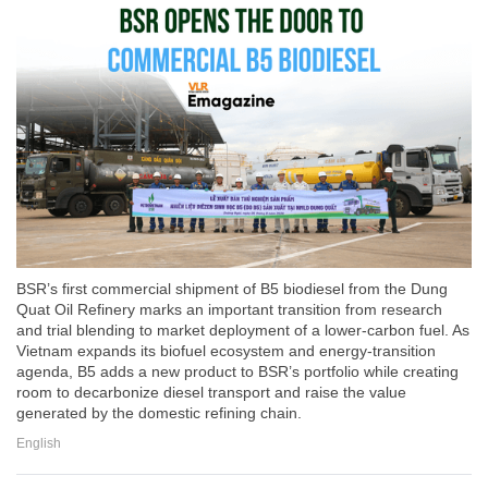
BSR’s first commercial shipment of B5 biodiesel from the Dung
Quat Oil Refinery marks an important transition from research
and trial blending to market deployment of a lower-carbon fuel. As
Vietnam expands its biofuel ecosystem and energy-transition
agenda, B5 adds a new product to BSR’s portfolio while creating
room to decarbonize diesel transport and raise the value
generated by the domestic refining chain.
English