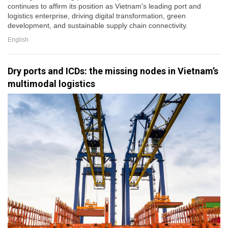
continues to affirm its position as Vietnam's leading port and
logistics enterprise, driving digital transformation, green
development, and sustainable supply chain connectivity.
English
Dry ports and ICDs: the missing nodes in Vietnam’s
multimodal logistics