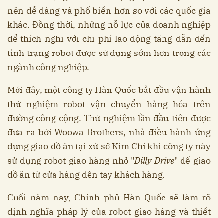
nên dễ dàng và phổ biến hơn so với các quốc gia
khác. Đồng thời, những nỗ lực của doanh nghiệp
để thích nghi với chi phí lao động tăng dẫn đến
tình trạng robot được sử dụng sớm hơn trong các
ngành công nghiệp.
Mới đây, một công ty Hàn Quốc bắt đầu vận hành
thử nghiệm robot vận chuyển hàng hóa trên
đường công cộng. Thử nghiệm lần đầu tiên được
đưa ra bởi Woowa Brothers, nhà điều hành ứng
dụng giao đồ ăn tại xứ sở Kim Chi khi công ty này
sử dụng robot giao hàng nhỏ "
Dilly Drive
" để giao
đồ ăn từ cửa hàng đến tay khách hàng.
Cuối năm nay, Chính phủ Hàn Quốc sẽ làm rõ
định nghĩa pháp lý của robot giao hàng và thiết