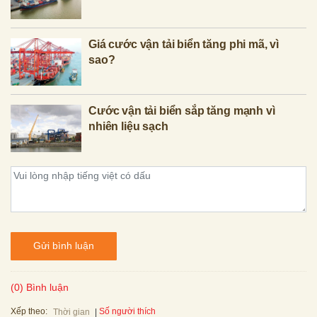
Giá cước vận tải biển tăng phi mã, vì
sao?
Cước vận tải biển sắp tăng mạnh vì
nhiên liệu sạch
Gửi bình luận
(0) Bình luận
Xếp theo:
Số người thích
Thời gian