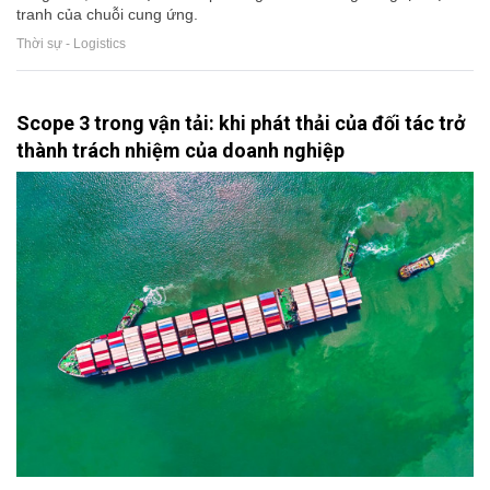
tranh của chuỗi cung ứng.
Thời sự - Logistics
Scope 3 trong vận tải: khi phát thải của đối tác trở
thành trách nhiệm của doanh nghiệp