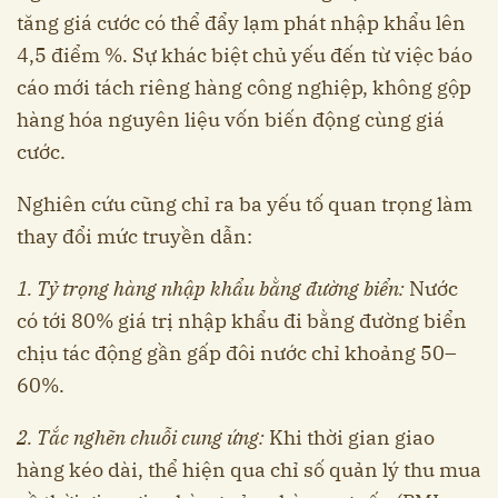
tăng giá cước có thể đẩy lạm phát nhập khẩu lên
4,5 điểm %. Sự khác biệt chủ yếu đến từ việc báo
cáo mới tách riêng hàng công nghiệp, không gộp
hàng hóa nguyên liệu vốn biến động cùng giá
cước.
Nghiên cứu cũng chỉ ra ba yếu tố quan trọng làm
thay đổi mức truyền dẫn:
1.
Tỷ trọng hàng nhập khẩu bằng đường biển:
Nước
có tới 80% giá trị nhập khẩu đi bằng đường biển
chịu tác động gần gấp đôi nước chỉ khoảng 50–
60%.
2.
Tắc nghẽn chuỗi cung ứng:
Khi thời gian giao
hàng kéo dài, thể hiện qua chỉ số quản lý thu mua