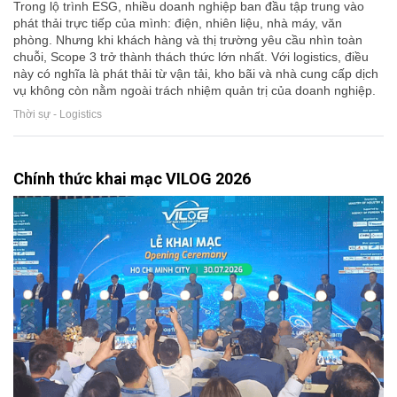
Trong lộ trình ESG, nhiều doanh nghiệp ban đầu tập trung vào
phát thải trực tiếp của mình: điện, nhiên liệu, nhà máy, văn
phòng. Nhưng khi khách hàng và thị trường yêu cầu nhìn toàn
chuỗi, Scope 3 trở thành thách thức lớn nhất. Với logistics, điều
này có nghĩa là phát thải từ vận tải, kho bãi và nhà cung cấp dịch
vụ không còn nằm ngoài trách nhiệm quản trị của doanh nghiệp.
Thời sự - Logistics
Chính thức khai mạc VILOG 2026