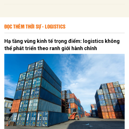
ĐỌC THÊM THỜI SỰ - LOGISTICS
Hạ tầng vùng kinh tế trọng điểm: logistics không
thể phát triển theo ranh giới hành chính