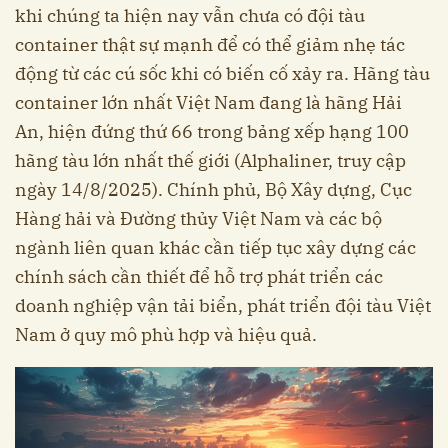
khi chúng ta hiện nay vẫn chưa có đội tàu
container thật sự mạnh để có thể giảm nhẹ tác
động từ các cú sốc khi có biến cố xảy ra. Hãng tàu
container lớn nhất Việt Nam đang là hãng Hải
An, hiện đứng thứ 66 trong bảng xếp hạng 100
hãng tàu lớn nhất thế giới (Alphaliner, truy cập
ngày 14/8/2025). Chính phủ, Bộ Xây dựng, Cục
Hàng hải và Đường thủy Việt Nam và các bộ
ngành liên quan khác cần tiếp tục xây dựng các
chính sách cần thiết để hỗ trợ phát triển các
doanh nghiệp vận tải biển, phát triển đội tàu Việt
Nam ở quy mô phù hợp và hiệu quả.