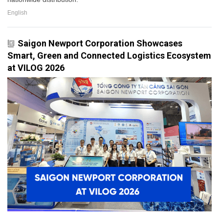
English
Saigon Newport Corporation Showcases
Smart, Green and Connected Logistics Ecosystem
at VILOG 2026