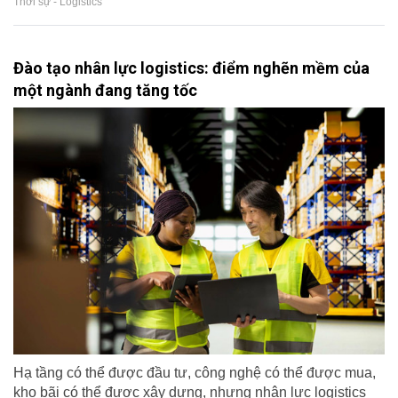
Thời sự - Logistics
Đào tạo nhân lực logistics: điểm nghẽn mềm của
một ngành đang tăng tốc
Hạ tầng có thể được đầu tư, công nghệ có thể được mua,
kho bãi có thể được xây dựng, nhưng nhân lực logistics