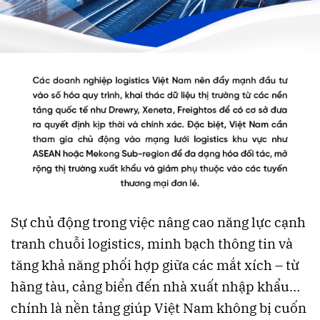
Sự chủ động trong việc nâng cao năng lực cạnh
tranh chuỗi logistics, minh bạch thông tin và
tăng khả năng phối hợp giữa các mắt xích – từ
hãng tàu, cảng biển đến nhà xuất nhập khẩu…
chính là nền tảng giúp Việt Nam không bị cuốn