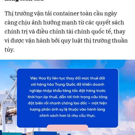
Thị trường vận tải container toàn cầu ngày
càng chịu ảnh hưởng mạnh từ các quyết sách
chính trị và điều chỉnh tài chính quốc tế, thay
vì được vận hành bởi quy luật thị trường thuần
túy.