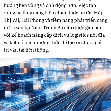
hướng bền vững và chủ động hơn. Việc tận
dụng hạ tầng cảng biển chiến lược tại Cái Mép –
Thị Vải, Hải Phòng và tiềm năng phát triển cảng
nước sâu tại Nam Trung Bộ cần được gắn liền
với kế hoạch nâng cấp dịch vụ logistics nội địa
và kết nối đa phương thức để tạo ra chuỗi giá
trị vận tải liên thông.