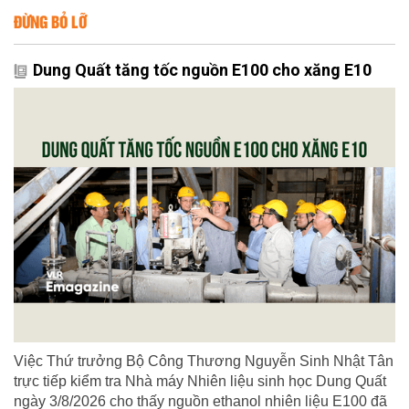
ĐỪNG BỎ LỠ
Dung Quất tăng tốc nguồn E100 cho xăng E10
Việc Thứ trưởng Bộ Công Thương Nguyễn Sinh Nhật Tân
trực tiếp kiểm tra Nhà máy Nhiên liệu sinh học Dung Quất
ngày 3/8/2026 cho thấy nguồn ethanol nhiên liệu E100 đã