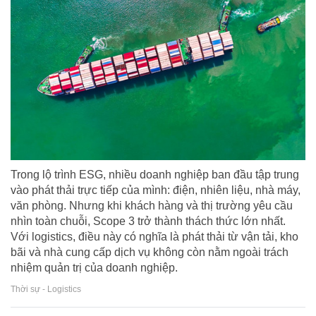
Trong lộ trình ESG, nhiều doanh nghiệp ban đầu tập trung
vào phát thải trực tiếp của mình: điện, nhiên liệu, nhà máy,
văn phòng. Nhưng khi khách hàng và thị trường yêu cầu
nhìn toàn chuỗi, Scope 3 trở thành thách thức lớn nhất.
Với logistics, điều này có nghĩa là phát thải từ vận tải, kho
bãi và nhà cung cấp dịch vụ không còn nằm ngoài trách
nhiệm quản trị của doanh nghiệp.
Thời sự - Logistics