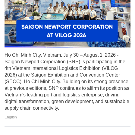
Ho Chi Minh City, Vietnam, July 30 – August 1, 2026 -
Saigon Newport Corporation (SNP) is participating in the
4th Vietnam International Logistics Exhibition (VILOG
2026) at the Saigon Exhibition and Convention Center
(SECC), Ho Chi Minh City. Building on its strong presence
at previous editions, SNP continues to affirm its position as
Vietnam's leading port and logistics enterprise, driving
digital transformation, green development, and sustainable
supply chain connectivity.
English