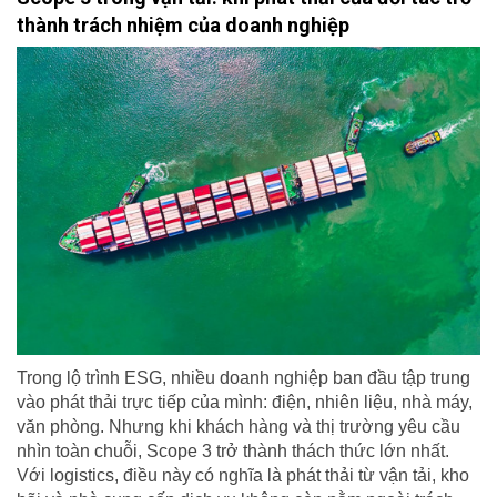
thành trách nhiệm của doanh nghiệp
Trong lộ trình ESG, nhiều doanh nghiệp ban đầu tập trung
vào phát thải trực tiếp của mình: điện, nhiên liệu, nhà máy,
văn phòng. Nhưng khi khách hàng và thị trường yêu cầu
nhìn toàn chuỗi, Scope 3 trở thành thách thức lớn nhất.
Với logistics, điều này có nghĩa là phát thải từ vận tải, kho