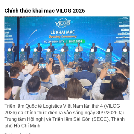
Chính thức khai mạc VILOG 2026
Triển lãm Quốc tế Logistics Việt Nam lần thứ 4 (VILOG
2026) đã chính thức diễn ra vào sáng ngày 30/7/2026 tại
Trung tâm Hội nghị và Triển lãm Sài Gòn (SECC), Thành
phố Hồ Chí Minh.