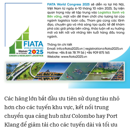
Các hãng lớn bắt đầu ưu tiên sử dụng tàu nhỏ
hơn cho các tuyến khu vực, kết nối trung
chuyển qua cảng hub như Colombo hay Port
Klang để giảm tải cho các tuyến dài và tối ưu