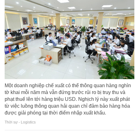
Một doanh nghiệp chế xuất có thể thông quan hàng nghìn
tờ khai mỗi năm mà vẫn đứng trước rủi ro bị truy thu và
phạt thuế lên tới hàng triệu USD. Nghịch lý này xuất phát
từ việc luồng thông quan hải quan chỉ đảm bảo hàng hóa
được giải phóng tại thời điểm nhập xuất khẩu.
Thời sự - Logistics