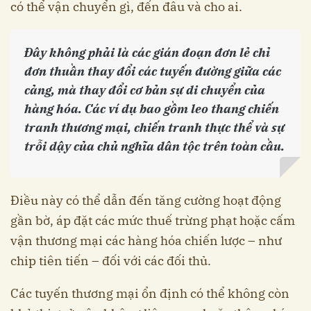
có thể vận chuyển gì, đến đâu và cho ai.
Đây không phải là các gián đoạn đơn lẻ chỉ
đơn thuần thay đổi các tuyến đường giữa các
cảng, mà thay đổi cơ bản sự di chuyển của
hàng hóa. Các ví dụ bao gồm leo thang chiến
tranh thương mại, chiến tranh thực thể và sự
trỗi dậy của chủ nghĩa dân tộc trên toàn cầu.
Điều này có thể dẫn đến tăng cường hoạt động
gần bờ, áp đặt các mức thuế trừng phạt hoặc cấm
vận thương mại các hàng hóa chiến lược – như
chip tiên tiến – đối với các đối thủ.
Các tuyến thương mại ổn định có thể không còn