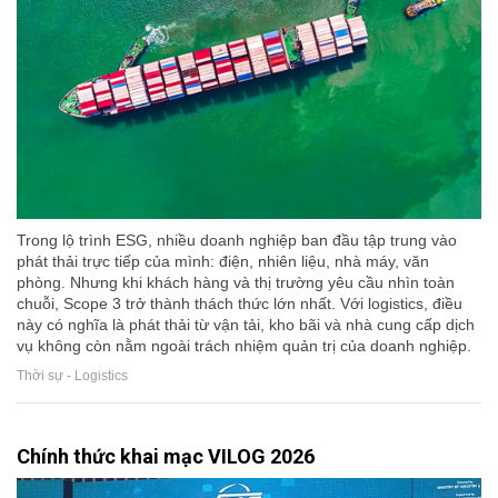
Trong lộ trình ESG, nhiều doanh nghiệp ban đầu tập trung vào
phát thải trực tiếp của mình: điện, nhiên liệu, nhà máy, văn
phòng. Nhưng khi khách hàng và thị trường yêu cầu nhìn toàn
chuỗi, Scope 3 trở thành thách thức lớn nhất. Với logistics, điều
này có nghĩa là phát thải từ vận tải, kho bãi và nhà cung cấp dịch
vụ không còn nằm ngoài trách nhiệm quản trị của doanh nghiệp.
Thời sự - Logistics
Chính thức khai mạc VILOG 2026