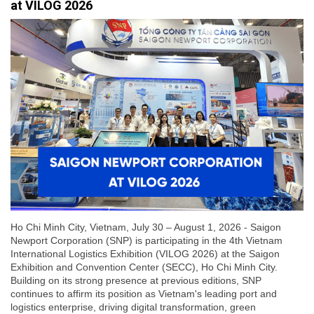
at VILOG 2026
Ho Chi Minh City, Vietnam, July 30 – August 1, 2026 - Saigon
Newport Corporation (SNP) is participating in the 4th Vietnam
International Logistics Exhibition (VILOG 2026) at the Saigon
Exhibition and Convention Center (SECC), Ho Chi Minh City.
Building on its strong presence at previous editions, SNP
continues to affirm its position as Vietnam's leading port and
logistics enterprise, driving digital transformation, green