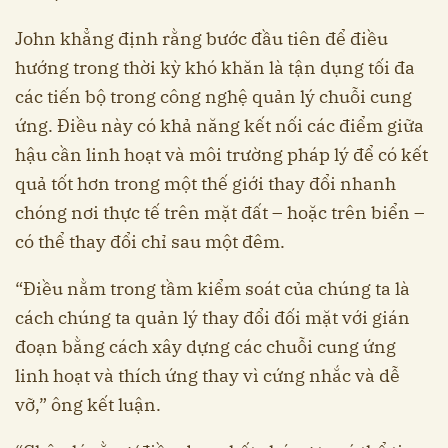
John khẳng định rằng bước đầu tiên để điều
hướng trong thời kỳ khó khăn là tận dụng tối đa
các tiến bộ trong công nghệ quản lý chuỗi cung
ứng. Điều này có khả năng kết nối các điểm giữa
hậu cần linh hoạt và môi trường pháp lý để có kết
quả tốt hơn trong một thế giới thay đổi nhanh
chóng nơi thực tế trên mặt đất – hoặc trên biển –
có thể thay đổi chỉ sau một đêm.
“Điều nằm trong tầm kiểm soát của chúng ta là
cách chúng ta quản lý thay đổi đối mặt với gián
đoạn bằng cách xây dựng các chuỗi cung ứng
linh hoạt và thích ứng thay vì cứng nhắc và dễ
vỡ,” ông kết luận.