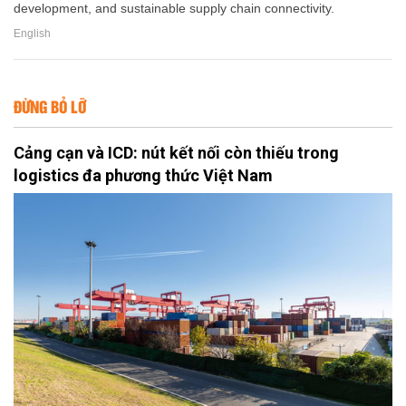
development, and sustainable supply chain connectivity.
English
ĐỪNG BỎ LỠ
Cảng cạn và ICD: nút kết nối còn thiếu trong
logistics đa phương thức Việt Nam