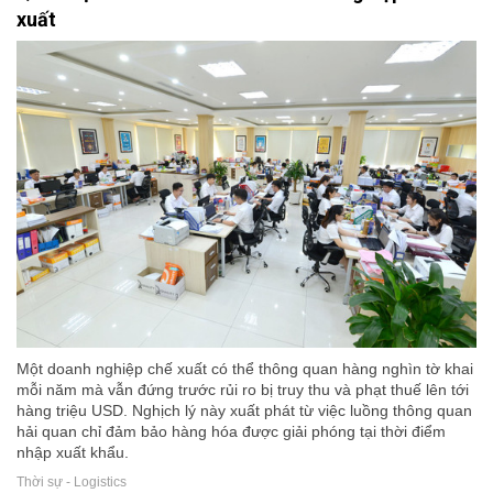
xuất
Một doanh nghiệp chế xuất có thể thông quan hàng nghìn tờ khai
mỗi năm mà vẫn đứng trước rủi ro bị truy thu và phạt thuế lên tới
hàng triệu USD. Nghịch lý này xuất phát từ việc luồng thông quan
hải quan chỉ đảm bảo hàng hóa được giải phóng tại thời điểm
nhập xuất khẩu.
Thời sự - Logistics