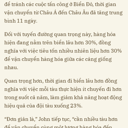
để tránh các cuộc tấn công ở Biển Đỏ, thời gian
vận chuyển từ Châu Á đến Châu Âu đã tăng trung
bình 11 ngày.
Đối với tuyến đường quan trọng này, hàng hóa
hiện đang nằm trên biển lâu hơn 30%, đồng
nghĩa với việc tiêu tốn nhiều nhiên liệu hơn 30%
để vận chuyển hàng hóa giữa các cảng giống
nhau.
Quan trọng hơn, thời gian đi biển lâu hơn đồng
nghĩa với việc mỗi tàu thực hiện ít chuyến đi hơn
trong suốt cả năm, làm giảm khả năng hoạt động
hiệu quả của đội tàu xuống 23%.
“Đơn giản là,” John tiếp tục, “cần nhiều tàu hơn
để vận chuyển cùng một lượng hàng hóa đến