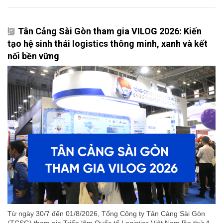
Tân Cảng Sài Gòn tham gia VILOG 2026: Kiến
tạo hệ sinh thái logistics thông minh, xanh và kết
nối bền vững
Từ ngày 30/7 đến 01/8/2026, Tổng Công ty Tân Cảng Sài Gòn