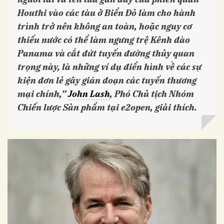
Houthi vào các tàu ở Biển Đỏ làm cho hành
trình trở nên không an toàn, hoặc nguy cơ
thiếu nước có thể làm ngưng trệ Kênh đào
Panama và cắt đứt tuyến đường thủy quan
trọng này, là những ví dụ điển hình về các sự
kiện đơn lẻ gây gián đoạn các tuyến thương
mại chính,”
John Lash
, Phó Chủ tịch Nhóm
Chiến lược Sản phẩm tại e2open, giải thích.