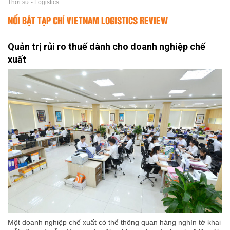
Thời sự - Logistics
NỔI BẬT TẠP CHÍ VIETNAM LOGISTICS REVIEW
Quản trị rủi ro thuế dành cho doanh nghiệp chế
xuất
Một doanh nghiệp chế xuất có thể thông quan hàng nghìn tờ khai