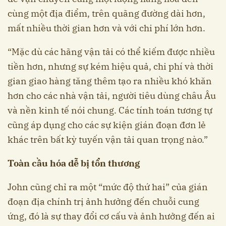
cùng một địa điểm, trên quãng đường dài hơn,
mất nhiều thời gian hơn và với chi phí lớn hơn.
“Mặc dù các hãng vận tải có thể kiếm được nhiều
tiền hơn, nhưng sự kém hiệu quả, chi phí và thời
gian giao hàng tăng thêm tạo ra nhiều khó khăn
hơn cho các nhà vận tải, người tiêu dùng châu Âu
và nền kinh tế nói chung. Các tính toán tương tự
cũng áp dụng cho các sự kiện gián đoạn đơn lẻ
khác trên bất kỳ tuyến vận tải quan trọng nào.”
Toàn cầu hóa dễ bị tổn thương
John cũng chỉ ra một “mức độ thứ hai” của gián
đoạn địa chính trị ảnh hưởng đến chuỗi cung
ứng, đó là sự thay đổi cơ cấu và ảnh hưởng đến ai