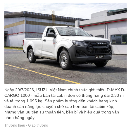
Ngày 29/7/2026, ISUZU Việt Nam chính thức giới thiệu D-MAX D-
CARGO 1000 - mẫu bán tải cabin đơn có thùng hàng dài 2,33 m
và tải trọng 1.095 kg. Sản phẩm hướng đến khách hàng kinh
doanh cần năng lực chuyên chở cao hơn bán tải cabin kép,
nhưng vẫn ưu tiên sự thuận tiện, bền bỉ và hiệu quả trong vận
hành hằng ngày.
Thương hiệu - Giao thương