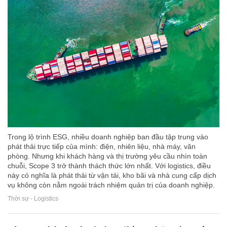
Trong lộ trình ESG, nhiều doanh nghiệp ban đầu tập trung vào
phát thải trực tiếp của mình: điện, nhiên liệu, nhà máy, văn
phòng. Nhưng khi khách hàng và thị trường yêu cầu nhìn toàn
chuỗi, Scope 3 trở thành thách thức lớn nhất. Với logistics, điều
này có nghĩa là phát thải từ vận tải, kho bãi và nhà cung cấp dịch
vụ không còn nằm ngoài trách nhiệm quản trị của doanh nghiệp.
Thời sự - Logistics