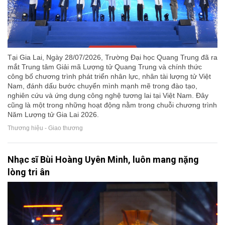
Tại Gia Lai, Ngày 28/07/2026, Trường Đại học Quang Trung đã ra
mắt Trung tâm Giải mã Lượng tử Quang Trung và chính thức
công bố chương trình phát triển nhân lực, nhân tài lượng tử Việt
Nam, đánh dấu bước chuyển mình mạnh mẽ trong đào tạo,
nghiên cứu và ứng dụng công nghệ tương lai tại Việt Nam. Đây
cũng là một trong những hoạt động nằm trong chuỗi chương trình
Năm Lượng tử Gia Lai 2026.
Thương hiệu - Giao thương
Nhạc sĩ Bùi Hoàng Uyên Minh, luôn mang nặng
lòng tri ân