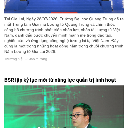
Tại Gia Lai, Ngày 28/07/2026, Trường Đại học Quang Trung đã ra
mắt Trung tâm Giải mã Lượng tử Quang Trung và chính thức
công bố chương trình phát triển nhân lực, nhân tài lượng tử Việt
Nam, đánh dấu bước chuyển mình mạnh mẽ trong đào tạo,
nghiên cứu và ứng dụng công nghệ tương lai tại Việt Nam. Đây
cũng là một trong những hoạt động nằm trong chuỗi chương trình
Năm Lượng tử Gia Lai 2026.
Thương hiệu - Giao thương
BSR lập kỷ lục mới từ năng lực quản trị linh hoạt