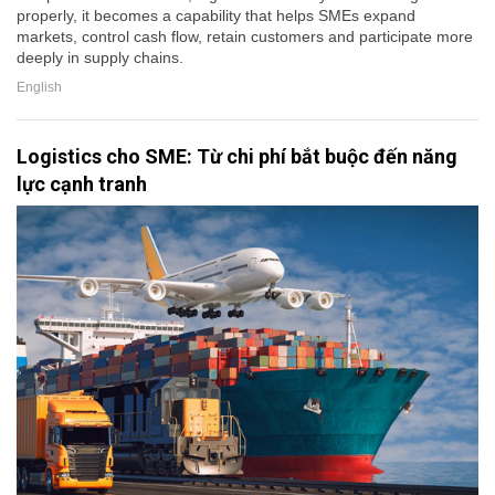
properly, it becomes a capability that helps SMEs expand
markets, control cash flow, retain customers and participate more
deeply in supply chains.
English
Logistics cho SME: Từ chi phí bắt buộc đến năng
lực cạnh tranh