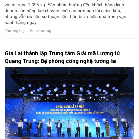
và tải trọng 1.095 kg. Sản phẩm hướng đến khách hàng kinh
doanh cần năng lực chuyên chở cao hơn bán tải cabin kép,
nhưng vẫn ưu tiên sự thuận tiện, bền bỉ và hiệu quả trong vận
hành hằng ngày.
Thương hiệu - Giao thương
Gia Lai thành lập Trung tâm Giải mã Lượng tử
Quang Trung: Bệ phóng công nghệ tương lai