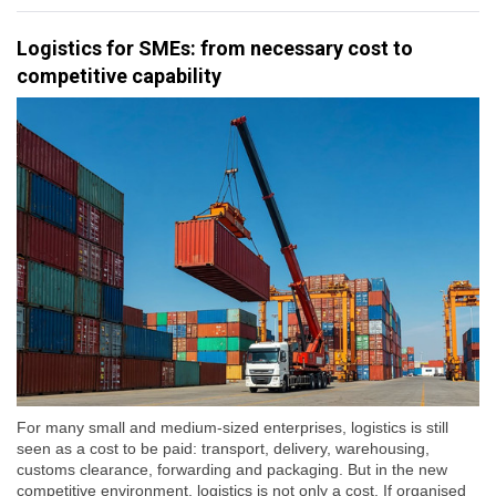
Logistics for SMEs: from necessary cost to
competitive capability
For many small and medium-sized enterprises, logistics is still
seen as a cost to be paid: transport, delivery, warehousing,
customs clearance, forwarding and packaging. But in the new
competitive environment, logistics is not only a cost. If organised