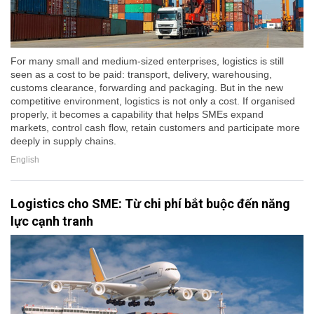
For many small and medium-sized enterprises, logistics is still
seen as a cost to be paid: transport, delivery, warehousing,
customs clearance, forwarding and packaging. But in the new
competitive environment, logistics is not only a cost. If organised
properly, it becomes a capability that helps SMEs expand
markets, control cash flow, retain customers and participate more
deeply in supply chains.
English
Logistics cho SME: Từ chi phí bắt buộc đến năng
lực cạnh tranh