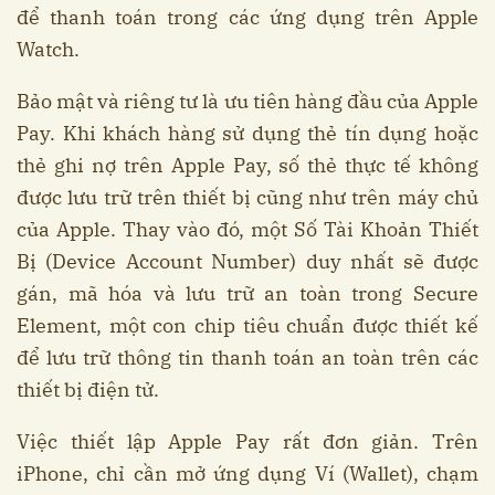
để thanh toán trong các ứng dụng trên Apple
Watch.
Bảo mật và riêng tư là ưu tiên hàng đầu của Apple
Pay. Khi khách hàng sử dụng thẻ tín dụng hoặc
thẻ ghi nợ trên Apple Pay, số thẻ thực tế không
được lưu trữ trên thiết bị cũng như trên máy chủ
của Apple. Thay vào đó, một Số Tài Khoản Thiết
Bị (Device Account Number) duy nhất sẽ được
gán, mã hóa và lưu trữ an toàn trong Secure
Element, một con chip tiêu chuẩn được thiết kế
để lưu trữ thông tin thanh toán an toàn trên các
thiết bị điện tử.
Việc thiết lập Apple Pay rất đơn giản. Trên
iPhone, chỉ cần mở ứng dụng Ví (Wallet), chạm