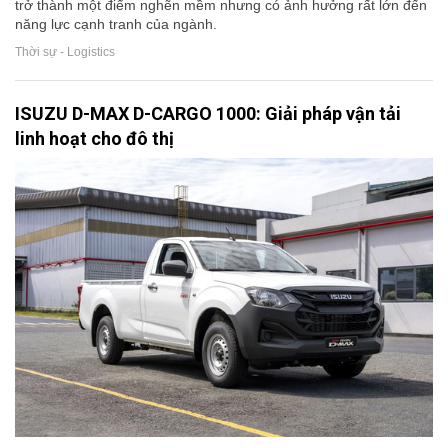
trở thành một điểm nghẽn mềm nhưng có ảnh hưởng rất lớn đến
năng lực cạnh tranh của ngành.
Thời sự - Logistics
ISUZU D-MAX D-CARGO 1000: Giải pháp vận tải
linh hoạt cho đô thị