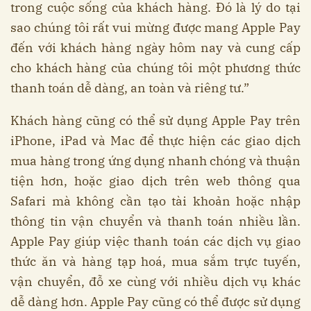
trong cuộc sống của khách hàng. Đó là lý do tại
sao chúng tôi rất vui mừng được mang Apple Pay
đến với khách hàng ngày hôm nay và cung cấp
cho khách hàng của chúng tôi một phương thức
thanh toán dễ dàng, an toàn và riêng tư.”
Khách hàng cũng có thể sử dụng Apple Pay trên
iPhone, iPad và Mac để thực hiện các giao dịch
mua hàng trong ứng dụng nhanh chóng và thuận
tiện hơn, hoặc giao dịch trên web thông qua
Safari mà không cần tạo tài khoản hoặc nhập
thông tin vận chuyển và thanh toán nhiều lần.
Apple Pay giúp việc thanh toán các dịch vụ giao
thức ăn và hàng tạp hoá, mua sắm trực tuyến,
vận chuyển, đỗ xe cùng với nhiều dịch vụ khác
dễ dàng hơn. Apple Pay cũng có thể được sử dụng