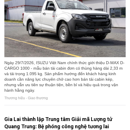
Ngày 29/7/2026, ISUZU Việt Nam chính thức giới thiệu D-MAX D-
CARGO 1000 - mẫu bán tải cabin đơn có thùng hàng dài 2,33 m
và tải trọng 1.095 kg. Sản phẩm hướng đến khách hàng kinh
doanh cần năng lực chuyên chở cao hơn bán tải cabin kép,
nhưng vẫn ưu tiên sự thuận tiện, bền bỉ và hiệu quả trong vận
hành hằng ngày.
Thương hiệu - Giao thương
Gia Lai thành lập Trung tâm Giải mã Lượng tử
Quang Trung: Bệ phóng công nghệ tương lai