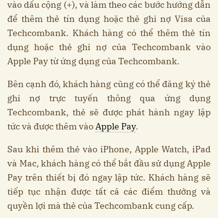
vào dấu cộng (+), và làm theo các bước hướng dẫn
để thêm thẻ tín dụng hoặc thẻ ghi nợ Visa của
Techcombank. Khách hàng có thể thêm thẻ tín
dụng hoặc thẻ ghi nợ của Techcombank vào
Apple Pay từ ứng dụng của Techcombank.
Bên cạnh đó, khách hàng cũng có thể đăng ký thẻ
ghi nợ trực tuyến thông qua ứng dụng
Techcombank, thẻ sẽ được phát hành ngay lập
tức và được thêm vào
Apple Pay
.
Sau khi thêm thẻ vào iPhone, Apple Watch, iPad
và Mac, khách hàng có thể bắt đầu sử dụng Apple
Pay trên thiết bị đó ngay lập tức. Khách hàng sẽ
tiếp tục nhận được tất cả các điểm thưởng và
quyền lợi mà thẻ của Techcombank cung cấp.