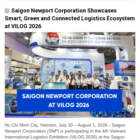
Saigon Newport Corporation Showcases
Smart, Green and Connected Logistics Ecosystem
at VILOG 2026
Ho Chi Minh City, Vietnam, July 30 – August 1, 2026 - Saigon
Newport Corporation (SNP) is participating in the 4th Vietnam
International Logistics Exhibition (VILOG 2026) at the Saigon