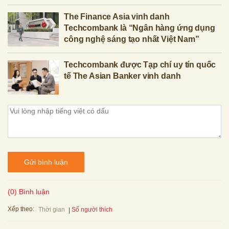
The Finance Asia vinh danh
Techcombank là “Ngân hàng ứng dụng
công nghệ sáng tạo nhất Việt Nam”
Techcombank được Tạp chí uy tín quốc
tế The Asian Banker vinh danh
Gửi bình luận
(0) Bình luận
Xếp theo:
Số người thích
Thời gian