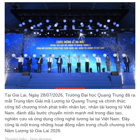
Tại Gia Lai, Ngày 28/07/2026, Trường Đại học Quang Trung đã ra
mắt Trung tâm Giải mã Lượng tử Quang Trung và chính thức
công bố chương trình phát triển nhân lực, nhân tài lượng tử Việt
Nam, đánh dấu bước chuyển mình mạnh mẽ trong đào tạo,
nghiên cứu và ứng dụng công nghệ tương lai tại Việt Nam. Đây
cũng là một trong những hoạt động nằm trong chuỗi chương trình
Năm Lượng tử Gia Lai 2026.
Thương hiệu - Giao thương