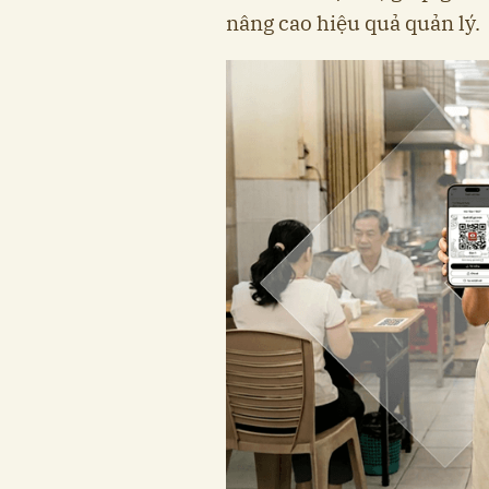
nâng cao hiệu quả quản lý.