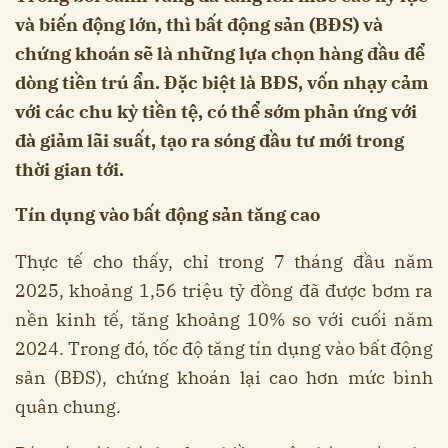
và biến động lớn, thì bất động sản (BĐS) và
chứng khoán sẽ là những lựa chọn hàng đầu để
dòng tiền trú ẩn. Đặc biệt là BĐS, vốn nhạy cảm
với các chu kỳ tiền tệ, có thể sớm phản ứng với
đà giảm lãi suất, tạo ra sóng đầu tư mới trong
thời gian tới.
Tín dụng vào bất động sản tăng cao
Thực tế cho thấy, chỉ trong 7 tháng đầu năm
2025, khoảng 1,56 triệu tỷ đồng đã được bơm ra
nền kinh tế, tăng khoảng 10% so với cuối năm
2024. Trong đó, tốc độ tăng tín dụng vào bất động
sản (BĐS), chứng khoán lại cao hơn mức bình
quân chung.