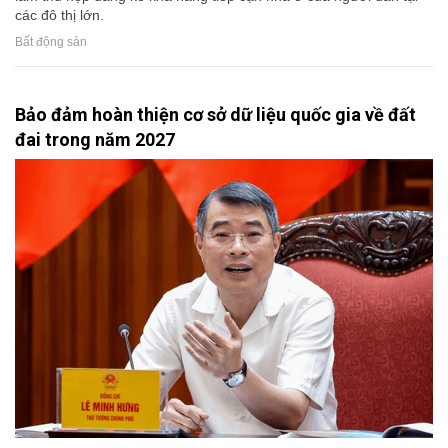
các đô thị lớn.
Bất động sản
Bảo đảm hoàn thiện cơ sở dữ liệu quốc gia về đất
đai trong năm 2027