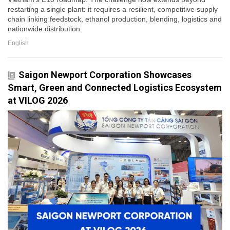
restarting a single plant: it requires a resilient, competitive supply
chain linking feedstock, ethanol production, blending, logistics and
nationwide distribution.
English
Saigon Newport Corporation Showcases
Smart, Green and Connected Logistics Ecosystem
at VILOG 2026