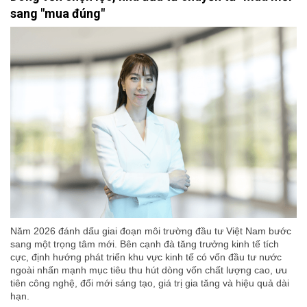
sang "mua đúng"
Năm 2026 đánh dấu giai đoạn môi trường đầu tư Việt Nam bước
sang một trọng tâm mới. Bên cạnh đà tăng trưởng kinh tế tích
cực, định hướng phát triển khu vực kinh tế có vốn đầu tư nước
ngoài nhấn mạnh mục tiêu thu hút dòng vốn chất lượng cao, ưu
tiên công nghệ, đổi mới sáng tạo, giá trị gia tăng và hiệu quả dài
hạn.