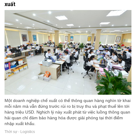
xuất
Một doanh nghiệp chế xuất có thể thông quan hàng nghìn tờ khai
mỗi năm mà vẫn đứng trước rủi ro bị truy thu và phạt thuế lên tới
hàng triệu USD. Nghịch lý này xuất phát từ việc luồng thông quan
hải quan chỉ đảm bảo hàng hóa được giải phóng tại thời điểm
nhập xuất khẩu.
Thời sự - Logistics