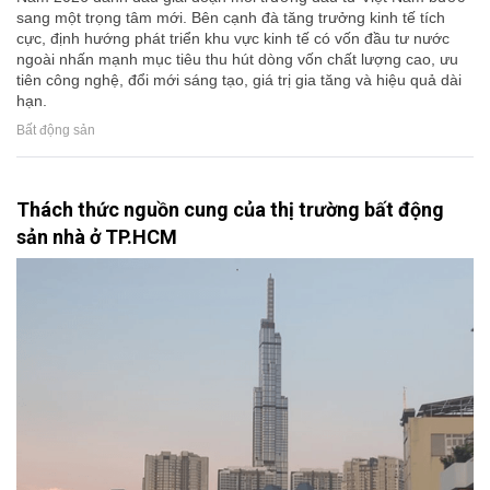
sang một trọng tâm mới. Bên cạnh đà tăng trưởng kinh tế tích
cực, định hướng phát triển khu vực kinh tế có vốn đầu tư nước
ngoài nhấn mạnh mục tiêu thu hút dòng vốn chất lượng cao, ưu
tiên công nghệ, đổi mới sáng tạo, giá trị gia tăng và hiệu quả dài
hạn.
Bất động sản
Thách thức nguồn cung của thị trường bất động
sản nhà ở TP.HCM