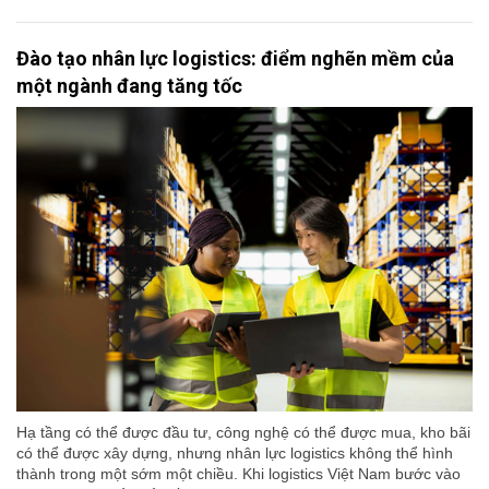
Đào tạo nhân lực logistics: điểm nghẽn mềm của
một ngành đang tăng tốc
Hạ tầng có thể được đầu tư, công nghệ có thể được mua, kho bãi
có thể được xây dựng, nhưng nhân lực logistics không thể hình
thành trong một sớm một chiều. Khi logistics Việt Nam bước vào