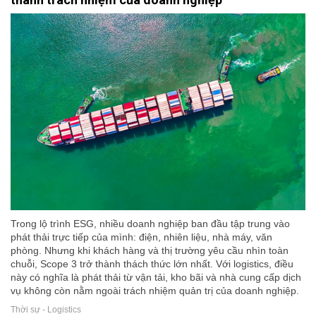
Trong lộ trình ESG, nhiều doanh nghiệp ban đầu tập trung vào
phát thải trực tiếp của mình: điện, nhiên liệu, nhà máy, văn
phòng. Nhưng khi khách hàng và thị trường yêu cầu nhìn toàn
chuỗi, Scope 3 trở thành thách thức lớn nhất. Với logistics, điều
này có nghĩa là phát thải từ vận tải, kho bãi và nhà cung cấp dịch
vụ không còn nằm ngoài trách nhiệm quản trị của doanh nghiệp.
Thời sự - Logistics