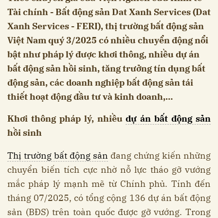
Tài chính - Bất động sản Dat Xanh Services (Dat
Xanh Services - FERI), thị trường bất động sản
Việt Nam quý 3/2025 có nhiều chuyển động nổi
bật như pháp lý được khơi thông, nhiều dự án
bất động sản hồi sinh, tăng trưởng tín dụng bất
động sản, các doanh nghiệp bất động sản tái
thiết hoạt động đầu tư và kinh doanh,…
Khơi thông pháp lý, nhiều
dự án bất động sản
hồi sinh
Thị trường bất động sản
đang chứng kiến những
chuyển biến tích cực nhờ nỗ lực tháo gỡ vướng
mắc pháp lý mạnh mẽ từ Chính phủ. Tính đến
tháng 07/2025, có tổng cộng 136 dự án bất động
sản (BĐS) trên toàn quốc được gỡ vướng. Trong