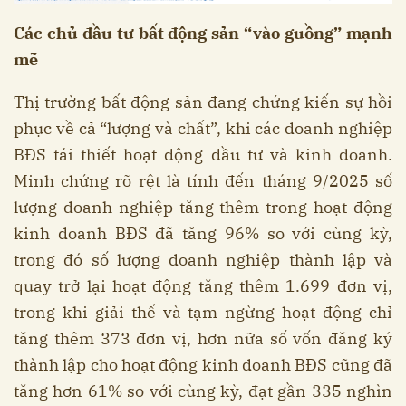
Các chủ đầu tư bất động sản “vào guồng” mạnh
mẽ
Thị trường bất động sản đang chứng kiến sự hồi
phục về cả “lượng và chất”, khi các doanh nghiệp
BĐS tái thiết hoạt động đầu tư và kinh doanh.
Minh chứng rõ rệt là tính đến tháng 9/2025 số
lượng doanh nghiệp tăng thêm trong hoạt động
kinh doanh BĐS đã tăng 96% so với cùng kỳ,
trong đó số lượng doanh nghiệp thành lập và
quay trở lại hoạt động tăng thêm 1.699 đơn vị,
trong khi giải thể và tạm ngừng hoạt động chỉ
tăng thêm 373 đơn vị, hơn nữa số vốn đăng ký
thành lập cho hoạt động kinh doanh BĐS cũng đã
tăng hơn 61% so với cùng kỳ, đạt gần 335 nghìn