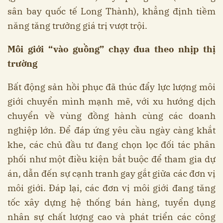
sân bay quốc tế Long Thành), khẳng định tiềm
năng tăng trưởng giá trị vượt trội.
Môi giới “vào guồng” chạy đua theo nhịp thị
trường
Bất động sản hồi phục đã thúc đẩy lực lượng môi
giới chuyển mình mạnh mẽ, với xu hướng dịch
chuyển về vùng đồng hành cùng các doanh
nghiệp lớn. Để đáp ứng yêu cầu ngày càng khắt
khe, các chủ đầu tư đang chọn lọc đối tác phân
phối như một điều kiện bắt buộc để tham gia dự
án, dẫn đến sự cạnh tranh gay gắt giữa các đơn vị
môi giới. Đáp lại, các đơn vị môi giới đang tăng
tốc xây dựng hệ thống bán hàng, tuyển dụng
nhân sự chất lượng cao và phát triển các công