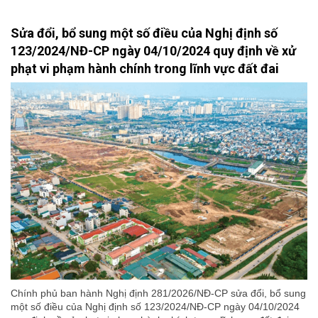
Sửa đổi, bổ sung một số điều của Nghị định số
123/2024/NĐ-CP ngày 04/10/2024 quy định về xử
phạt vi phạm hành chính trong lĩnh vực đất đai
Chính phủ ban hành Nghị định 281/2026/NĐ-CP sửa đổi, bổ sung
một số điều của Nghị định số 123/2024/NĐ-CP ngày 04/10/2024