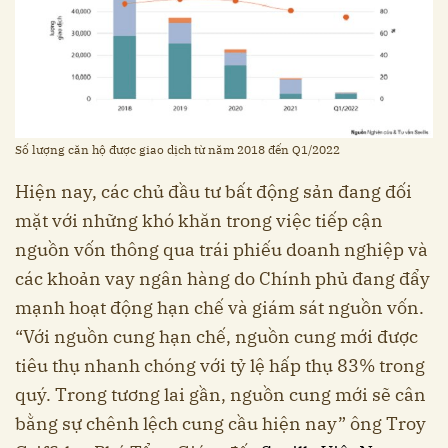
Số lượng căn hộ được giao dịch từ năm 2018 đến Q1/2022
Hiện nay, các chủ đầu tư bất động sản đang đối
mặt với những khó khăn trong việc tiếp cận
nguồn vốn thông qua trái phiếu doanh nghiệp và
các khoản vay ngân hàng do Chính phủ đang đẩy
mạnh hoạt động hạn chế và giám sát nguồn vốn.
“Với nguồn cung hạn chế, nguồn cung mới được
tiêu thụ nhanh chóng với tỷ lệ hấp thụ 83% trong
quý. Trong tương lai gần, nguồn cung mới sẽ cân
bằng sự chênh lệch cung cầu hiện nay” ông Troy