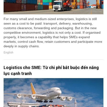
For many small and medium-sized enterprises, logistics is still
seen as a cost to be paid: transport, delivery, warehousing,
customs clearance, forwarding and packaging. But in the new
competitive environment, logistics is not only a cost. If organised
properly, it becomes a capability that helps SMEs expand
markets, control cash flow, retain customers and participate more
deeply in supply chains.
English
Logistics cho SME: Từ chi phí bắt buộc đến năng
lực cạnh tranh