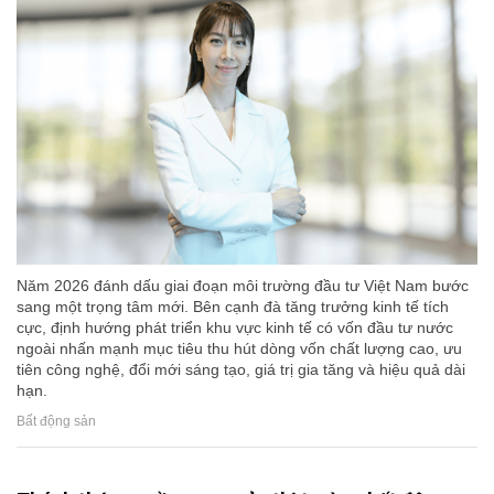
Năm 2026 đánh dấu giai đoạn môi trường đầu tư Việt Nam bước
sang một trọng tâm mới. Bên cạnh đà tăng trưởng kinh tế tích
cực, định hướng phát triển khu vực kinh tế có vốn đầu tư nước
ngoài nhấn mạnh mục tiêu thu hút dòng vốn chất lượng cao, ưu
tiên công nghệ, đổi mới sáng tạo, giá trị gia tăng và hiệu quả dài
hạn.
Bất động sản