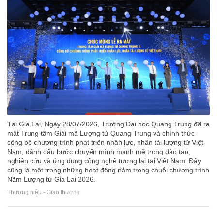
Tại Gia Lai, Ngày 28/07/2026, Trường Đại học Quang Trung đã ra
mắt Trung tâm Giải mã Lượng tử Quang Trung và chính thức
công bố chương trình phát triển nhân lực, nhân tài lượng tử Việt
Nam, đánh dấu bước chuyển mình mạnh mẽ trong đào tạo,
nghiên cứu và ứng dụng công nghệ tương lai tại Việt Nam. Đây
cũng là một trong những hoạt động nằm trong chuỗi chương trình
Năm Lượng tử Gia Lai 2026.
Thương hiệu - Giao thương