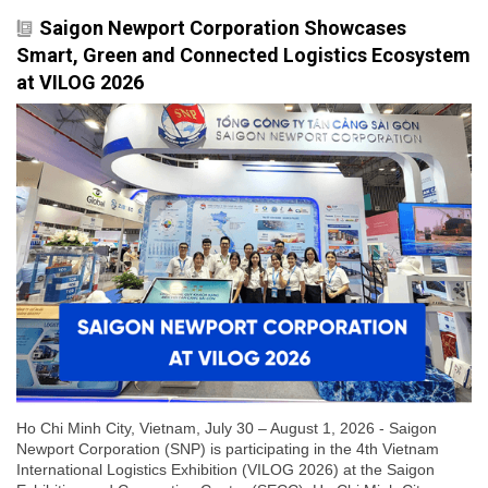
Saigon Newport Corporation Showcases
Smart, Green and Connected Logistics Ecosystem
at VILOG 2026
Ho Chi Minh City, Vietnam, July 30 – August 1, 2026 - Saigon
Newport Corporation (SNP) is participating in the 4th Vietnam
International Logistics Exhibition (VILOG 2026) at the Saigon