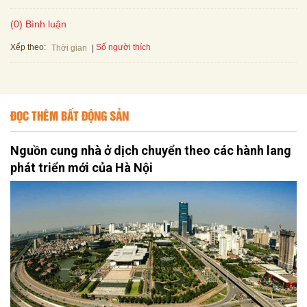
(0) Bình luận
Xếp theo:
Số người thích
Thời gian
ĐỌC THÊM BẤT ĐỘNG SẢN
Nguồn cung nhà ở dịch chuyển theo các hành lang
phát triển mới của Hà Nội