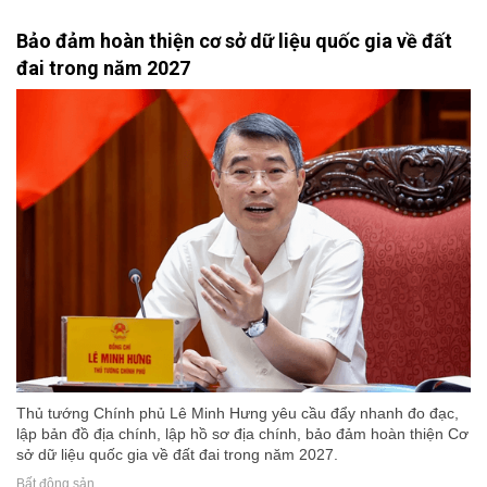
Bảo đảm hoàn thiện cơ sở dữ liệu quốc gia về đất
đai trong năm 2027
Thủ tướng Chính phủ Lê Minh Hưng yêu cầu đẩy nhanh đo đạc,
lập bản đồ địa chính, lập hồ sơ địa chính, bảo đảm hoàn thiện Cơ
sở dữ liệu quốc gia về đất đai trong năm 2027.
Bất động sản