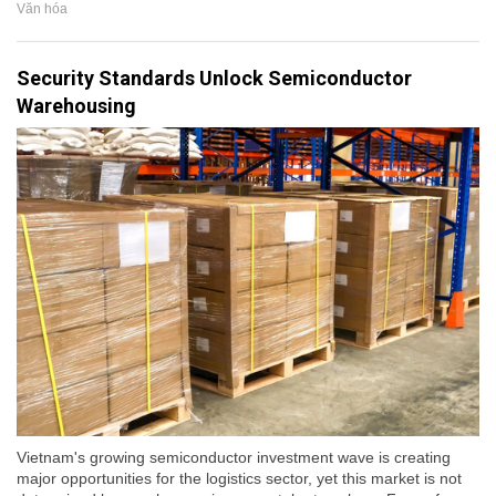
Văn hóa
Security Standards Unlock Semiconductor
Warehousing
Vietnam's growing semiconductor investment wave is creating
major opportunities for the logistics sector, yet this market is not