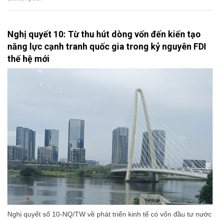
Nghị quyết 10: Từ thu hút dòng vốn đến kiến tạo
năng lực cạnh tranh quốc gia trong kỷ nguyên FDI
thế hệ mới
Nghị quyết số 10-NQ/TW về phát triển kinh tế có vốn đầu tư nước