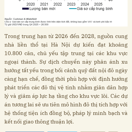
Trong trung hạn từ 2026 đến 2028, nguồn cung
nhà liền thổ tại Hà Nội dự kiến đạt khoảng
10.800 căn, chủ yếu tập trung tại các khu vực
ngoại thành. Sự dịch chuyển này phản ánh xu
hướng tất yếu trong bối cảnh quỹ đất nội đô ngày
càng hạn chế, đồng thời phù hợp với định hướng
phát triển các đô thị vệ tinh nhằm giãn dân hợp
lý và giảm áp lực hạ tầng cho khu vực lõi. Các dự
án tương lai sẽ ưu tiên mô hình đô thị tích hợp với
hệ thống tiện ích đồng bộ, pháp lý minh bạch và
kết nối giao thông thuận lợi.