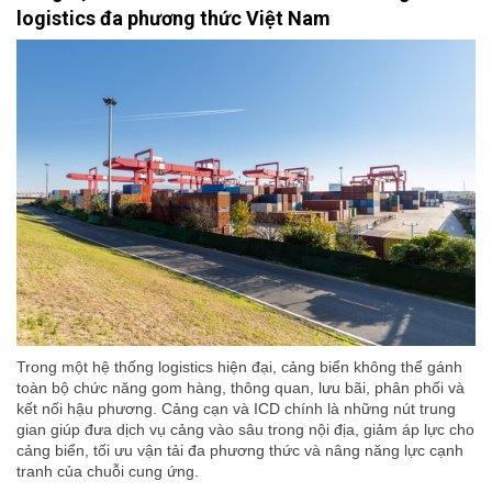
logistics đa phương thức Việt Nam
Trong một hệ thống logistics hiện đại, cảng biển không thể gánh
toàn bộ chức năng gom hàng, thông quan, lưu bãi, phân phối và
kết nối hậu phương. Cảng cạn và ICD chính là những nút trung
gian giúp đưa dịch vụ cảng vào sâu trong nội địa, giảm áp lực cho
cảng biển, tối ưu vận tải đa phương thức và nâng năng lực cạnh
tranh của chuỗi cung ứng.