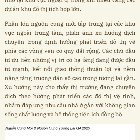
dự án khu đô thị tích hợp lớn.
Phần lớn nguồn cung mới tập trung tại các khu
vực ngoài trung tâm, phản ánh xu hướng dịch
chuyển trong định hướng phát triển đô thị về
phía các vùng ven có quỹ đất rộng. Các chủ đầu
tư ưu tiên những vị trí có hạ tầng đang được đầu
tư mạnh, kết nối giao thông thuận lợi và tiềm
năng tăng trưởng dân số cao trong tương lai gần.
Xu hướng này cho thấy thị trường đang chuyển
dịch theo hướng phát triển các đô thị vệ tinh,
nhằm đáp ứng nhu cầu nhà ở gắn với không gian
sống chất lượng và hệ thống tiện ích đồng bộ.