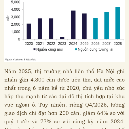
Năm 2025, thị trường nhà liền thổ Hà Nội ghi
nhận gần 4.800 căn được tiêu thụ, đạt mức cao
nhất trong 6 năm kể từ 2020, chủ yếu nhờ sức
hấp thụ mạnh từ các đại đô thị tích hợp tại khu
vực ngoại ô. Tuy nhiên, riêng Q4/2025, lượng
giao dịch chỉ đạt hơn 200 căn, giảm 64% so với
quý trước và 77% so với cùng kỳ năm 2024.