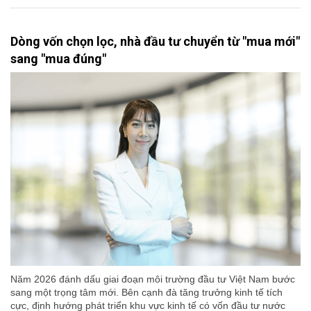
Dòng vốn chọn lọc, nhà đầu tư chuyển từ "mua mới"
sang "mua đúng"
Năm 2026 đánh dấu giai đoạn môi trường đầu tư Việt Nam bước
sang một trọng tâm mới. Bên cạnh đà tăng trưởng kinh tế tích
cực, định hướng phát triển khu vực kinh tế có vốn đầu tư nước