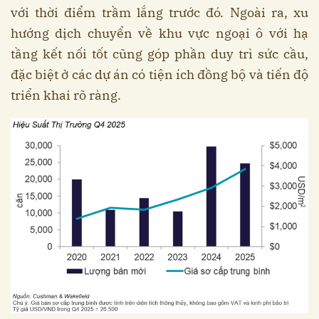
với thời điểm trầm lắng trước đó. Ngoài ra, xu
hướng dịch chuyển về khu vực ngoại ô với hạ
tầng kết nối tốt cũng góp phần duy trì sức cầu,
đặc biệt ở các dự án có tiện ích đồng bộ và tiến độ
triển khai rõ ràng.