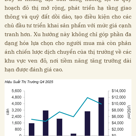
hoạch đô thị mở rộng, phát triển hạ tầng giao
thông và quỹ đất dồi dào, tạo điều kiện cho các
chủ đầu tư triển khai sản phẩm với mức giá cạnh
tranh hơn. Xu hướng này không chỉ góp phần đa
dạng hóa lựa chọn cho người mua mà còn phản
ánh chiến lược dịch chuyển của thị trường về các
khu vực ven đô, nơi tiềm năng tăng trưởng dài
hạn được đánh giá cao.