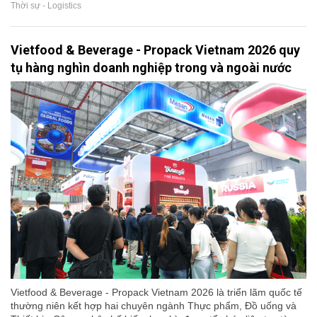
Thời sự - Logistics
Vietfood & Beverage - Propack Vietnam 2026 quy
tụ hàng nghìn doanh nghiệp trong và ngoài nước
Vietfood & Beverage - Propack Vietnam 2026 là triển lãm quốc tế
thường niên kết hợp hai chuyên ngành Thực phẩm, Đồ uống và