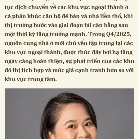
tục dịch chuyển về các khu vực ngoại thành ở
cả phân khúc căn hộ để bán và nhà liền thổ, khi
thị trường bước vào giai đoạn tái cân bằng sau
một thời kỳ tăng trưởng mạnh. Trong Q4/2025,
nguồn cung nhà ở mới chủ yếu tập trung tại các
khu vực ngoại thành, được thúc đẩy bởi hạ tầng
ngày càng hoàn thiện, sự phát triển của các khu
đô thị tích hợp và mức giá cạnh tranh hơn so với
khu vực trung tâm.