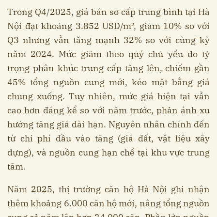
Trong Q4/2025, giá bán sơ cấp trung bình tại Hà
Nội đạt khoảng 3.852 USD/m², giảm 10% so với
Q3 nhưng vẫn tăng mạnh 32% so với cùng kỳ
năm 2024. Mức giảm theo quý chủ yếu do tỷ
trọng phân khúc trung cấp tăng lên, chiếm gần
45% tổng nguồn cung mới, kéo mặt bằng giá
chung xuống. Tuy nhiên, mức giá hiện tại vẫn
cao hơn đáng kể so với năm trước, phản ánh xu
hướng tăng giá dài hạn. Nguyên nhân chính đến
từ chi phí đầu vào tăng (giá đất, vật liệu xây
dựng), và nguồn cung hạn chế tại khu vực trung
tâm.
Năm 2025, thị trường căn hộ Hà Nội ghi nhận
thêm khoảng 6.000 căn hộ mới, nâng tổng nguồn