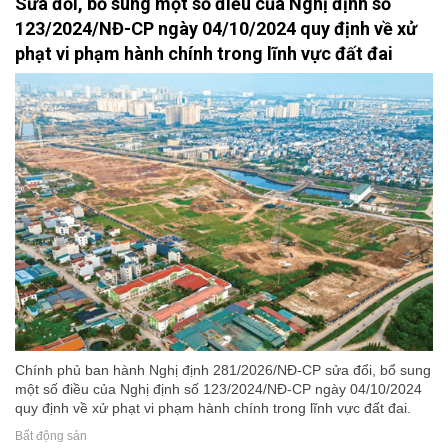
Sửa đổi, bổ sung một số điều của Nghị định số
123/2024/NĐ-CP ngày 04/10/2024 quy định về xử
phạt vi phạm hành chính trong lĩnh vực đất đai
Chính phủ ban hành Nghị định 281/2026/NĐ-CP sửa đổi, bổ sung
một số điều của Nghị định số 123/2024/NĐ-CP ngày 04/10/2024
quy định về xử phạt vi phạm hành chính trong lĩnh vực đất đai.
Bất động sản