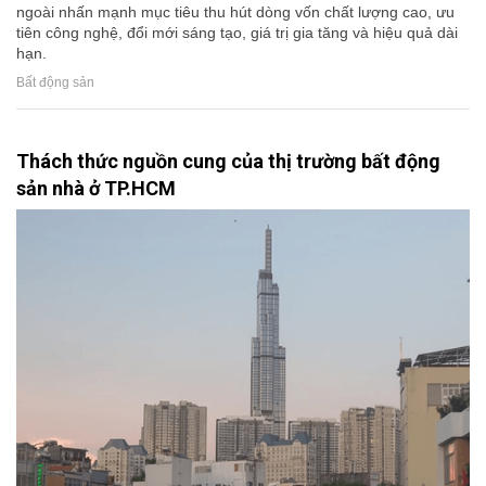
ngoài nhấn mạnh mục tiêu thu hút dòng vốn chất lượng cao, ưu
tiên công nghệ, đổi mới sáng tạo, giá trị gia tăng và hiệu quả dài
hạn.
Bất động sản
Thách thức nguồn cung của thị trường bất động
sản nhà ở TP.HCM