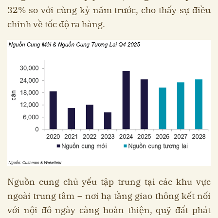
32% so với cùng kỳ năm trước, cho thấy sự điều
chỉnh về tốc độ ra hàng.
Nguồn cung chủ yếu tập trung tại các khu vực
ngoài trung tâm – nơi hạ tầng giao thông kết nối
với nội đô ngày càng hoàn thiện, quỹ đất phát