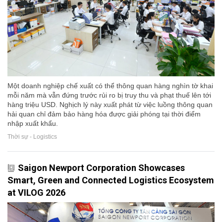
Một doanh nghiệp chế xuất có thể thông quan hàng nghìn tờ khai
mỗi năm mà vẫn đứng trước rủi ro bị truy thu và phạt thuế lên tới
hàng triệu USD. Nghịch lý này xuất phát từ việc luồng thông quan
hải quan chỉ đảm bảo hàng hóa được giải phóng tại thời điểm
nhập xuất khẩu.
Thời sự - Logistics
Saigon Newport Corporation Showcases
Smart, Green and Connected Logistics Ecosystem
at VILOG 2026