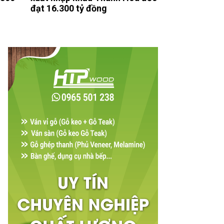
đạt 16.300 tỷ đồng