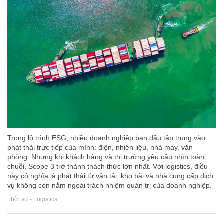
Trong lộ trình ESG, nhiều doanh nghiệp ban đầu tập trung vào
phát thải trực tiếp của mình: điện, nhiên liệu, nhà máy, văn
phòng. Nhưng khi khách hàng và thị trường yêu cầu nhìn toàn
chuỗi, Scope 3 trở thành thách thức lớn nhất. Với logistics, điều
này có nghĩa là phát thải từ vận tải, kho bãi và nhà cung cấp dịch
vụ không còn nằm ngoài trách nhiệm quản trị của doanh nghiệp.
Thời sự - Logistics