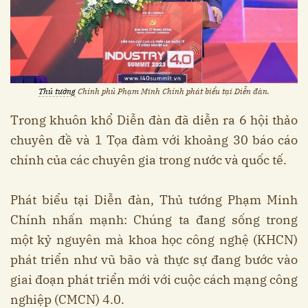
Thủ tướng
Chính phủ Phạm Minh Chính phát biểu tại Diễn đàn.
Trong khuôn khổ Diễn đàn đã diễn ra 6 hội thảo
chuyên đề và 1 Tọa đàm với khoảng 30 báo cáo
chính của các chuyên gia trong nước và quốc tế.
Phát biểu tại Diễn đàn, Thủ tướng Phạm Minh
Chính nhấn mạnh: Chúng ta đang sống trong
một kỷ nguyên mà khoa học công nghệ (KHCN)
phát triển như vũ bão và thực sự đang bước vào
giai đoạn phát triển mới với cuộc cách mạng công
nghiệp (CMCN) 4.0.