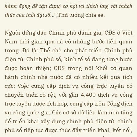
hành động để tận dụng cơ hội và thích ứng với thách
thức của thời đại số
…”,Thủ tướng chia sẻ.
Người đứng đầu Chính phủ đánh giá, CĐS ở Việt
Nam thời gian qua đã có những bước tiến quan
trọng. Đó là: Thể chế cho phát triển Chính phủ
điện tử, Chính phủ số, kinh tế số đang từng bước
được hoàn thiện; CĐS trong nội khối cơ quan
hành chính nhà nước đã có nhiều kết quả tích
cực; Việc cung cấp dịch vụ công trực tuyến có
chuyển biến rõ rệt, với gần 4.400 dịch vụ công
trực tuyến được tích hợp, cung cấp trên Cổng dịch
vụ công quốc gia; Các cơ sở dữ liệu làm nền tảng
để triển khai xây dựng chính phủ điện tử, chính
phủ số tiếp tục được thúc đẩy triển khai, kết nối,