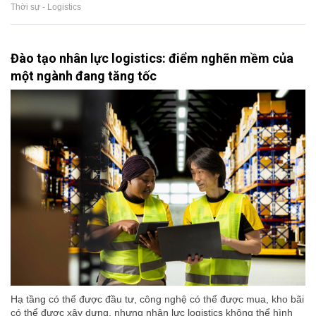
Thời sự - Logistics
Đào tạo nhân lực logistics: điểm nghẽn mềm của
một ngành đang tăng tốc
Hạ tầng có thể được đầu tư, công nghệ có thể được mua, kho bãi
có thể được xây dựng, nhưng nhân lực logistics không thể hình