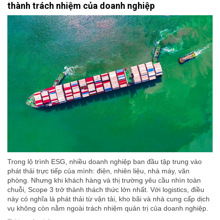
thành trách nhiệm của doanh nghiệp
Trong lộ trình ESG, nhiều doanh nghiệp ban đầu tập trung vào
phát thải trực tiếp của mình: điện, nhiên liệu, nhà máy, văn
phòng. Nhưng khi khách hàng và thị trường yêu cầu nhìn toàn
chuỗi, Scope 3 trở thành thách thức lớn nhất. Với logistics, điều
này có nghĩa là phát thải từ vận tải, kho bãi và nhà cung cấp dịch
vụ không còn nằm ngoài trách nhiệm quản trị của doanh nghiệp.