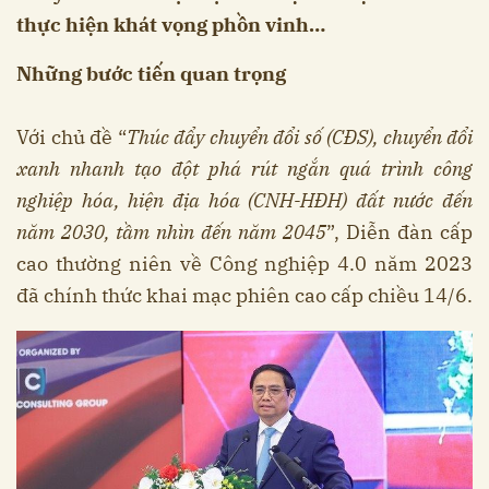
thực hiện khát vọng phồn vinh…
Những bước tiến quan trọng
Với chủ đề “
Thúc đẩy chuyển đổi số (CĐS), chuyển đổi
xanh nhanh tạo đột phá rút ngắn quá trình công
nghiệp hóa, hiện địa hóa (CNH-HĐH) đất nước đến
năm 2030, tầm nhìn đến năm 2045
”, Diễn đàn cấp
cao thường niên về Công nghiệp 4.0 năm 2023
đã chính thức khai mạc phiên cao cấp chiều 14/6.