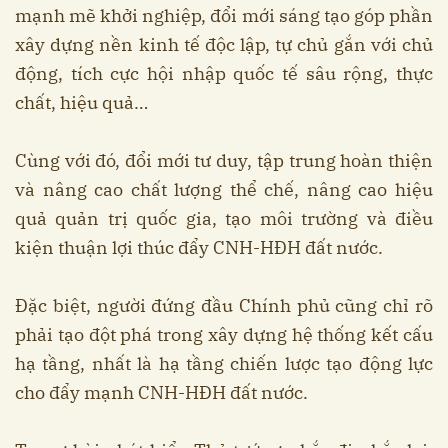
mạnh mẽ khởi nghiệp, đổi mới sáng tạo góp phần
xây dựng nền kinh tế độc lập, tự chủ gắn với chủ
động, tích cực hội nhập quốc tế sâu rộng, thực
chất, hiệu quả…
Cùng với đó, đổi mới tư duy, tập trung hoàn thiện
và nâng cao chất lượng thể chế, nâng cao hiệu
quả quản trị quốc gia, tạo môi trường và điều
kiện thuận lợi thúc đẩy CNH-HĐH đất nước.
Đặc biệt, người đứng đầu Chính phủ cũng chỉ rõ
phải tạo đột phá trong xây dựng hệ thống kết cấu
hạ tầng, nhất là hạ tầng chiến lược tạo động lực
cho đẩy mạnh CNH-HĐH đất nước.