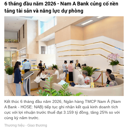
6 tháng đầu năm 2026 - Nam A Bank củng cố nền
tảng tài sản và năng lực dự phòng
Kết thúc 6 tháng đầu năm 2026, Ngân hàng TMCP Nam Á (Nam
A Bank - HOSE: NAB) tiếp tục ghi nhận kết quả kinh doanh tích
cực với lợi nhuận trước thuế đạt 3.159 tỷ đồng, tăng 25% so với
cùng kỳ năm trước.
Thương hiệu - Giao thương