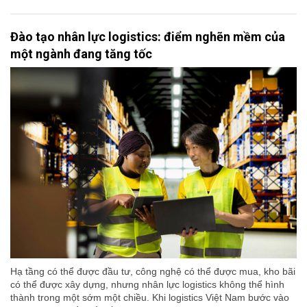
Đào tạo nhân lực logistics: điểm nghẽn mềm của
một ngành đang tăng tốc
Hạ tầng có thể được đầu tư, công nghệ có thể được mua, kho bãi
có thể được xây dựng, nhưng nhân lực logistics không thể hình
thành trong một sớm một chiều. Khi logistics Việt Nam bước vào