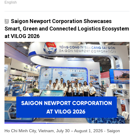
English
Saigon Newport Corporation Showcases
Smart, Green and Connected Logistics Ecosystem
at VILOG 2026
Ho Chi Minh City, Vietnam, July 30 – August 1, 2026 - Saigon