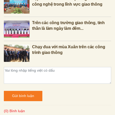
công nghệ trong lĩnh vực giao thông
Trên các công trường giao thông, tinh
thần là làm ngày làm đêm...
Chạy đua với mùa Xuân trên các công
trình giao thông
Gửi bình luận
(0) Bình luận