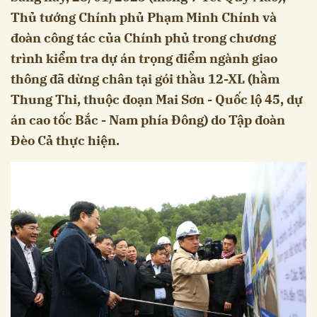
Thủ tướng Chính phủ Phạm Minh Chính và
đoàn công tác của Chính phủ trong chương
trình kiểm tra dự án trọng điểm ngành giao
thông đã dừng chân tại gói thầu 12-XL (hầm
Thung Thi, thuộc đoạn Mai Sơn - Quốc lộ 45, dự
án cao tốc Bắc - Nam phía Đông) do Tập đoàn
Đèo Cả thực hiện.