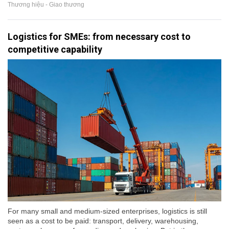
Thương hiệu - Giao thương
Logistics for SMEs: from necessary cost to
competitive capability
For many small and medium-sized enterprises, logistics is still
seen as a cost to be paid: transport, delivery, warehousing,