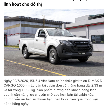
linh hoạt cho đô thị
Ngày 29/7/2026, ISUZU Việt Nam chính thức giới thiệu D-MAX D-
CARGO 1000 - mẫu bán tải cabin đơn có thùng hàng dài 2,33 m
và tải trọng 1.095 kg. Sản phẩm hướng đến khách hàng kinh
doanh cần năng lực chuyên chở cao hơn bán tải cabin kép,
nhưng vẫn ưu tiên sự thuận tiện, bền bỉ và hiệu quả trong vận
hành hằng ngày.