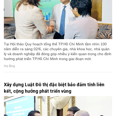
Tại Hội thảo Quy hoạch tổng thể TP.Hồ Chí Minh tầm nhìn 100
năm diễn ra sáng 02/6, các chuyên gia, nhà khoa học, nhà quản
lý và doanh nghiệp đã đóng góp nhiều ý kiến quan trọng cho định
hướng phát triển TP.Hồ Chí Minh trong giai đoạn mới.
Hạ tầng
Xây dựng Luật Đô thị đặc biệt bảo đảm tính liên
kết, cộng hưởng phát triển vùng