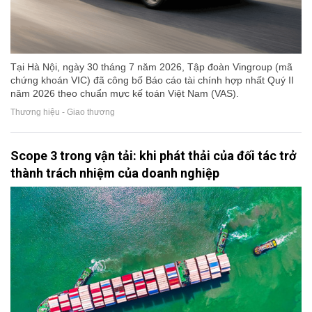
Tại Hà Nội, ngày 30 tháng 7 năm 2026, Tập đoàn Vingroup (mã
chứng khoán VIC) đã công bố Báo cáo tài chính hợp nhất Quý II
năm 2026 theo chuẩn mực kế toán Việt Nam (VAS).
Thương hiệu - Giao thương
Scope 3 trong vận tải: khi phát thải của đối tác trở
thành trách nhiệm của doanh nghiệp