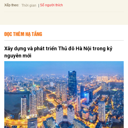
Xếp theo:
Số người thích
Thời gian
ĐỌC THÊM HẠ TẦNG
Xây dựng và phát triển Thủ đô Hà Nội trong kỷ
nguyên mới