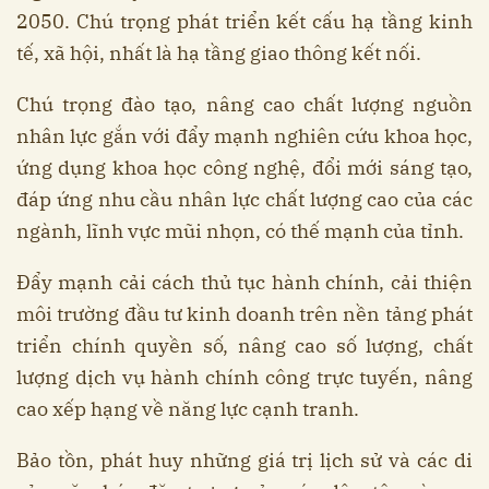
2050. Chú trọng phát triển kết cấu hạ tầng kinh
tế, xã hội, nhất là hạ tầng giao thông kết nối.
Chú trọng đào tạo, nâng cao chất lượng nguồn
nhân lực gắn với đẩy mạnh nghiên cứu khoa học,
ứng dụng khoa học công nghệ, đổi mới sáng tạo,
đáp ứng nhu cầu nhân lực chất lượng cao của các
ngành, lĩnh vực mũi nhọn, có thế mạnh của tỉnh.
Đẩy mạnh cải cách thủ tục hành chính, cải thiện
môi trường đầu tư kinh doanh trên nền tảng phát
triển chính quyền số, nâng cao số lượng, chất
lượng dịch vụ hành chính công trực tuyến, nâng
cao xếp hạng về năng lực cạnh tranh.
Bảo tồn, phát huy những giá trị lịch sử và các di