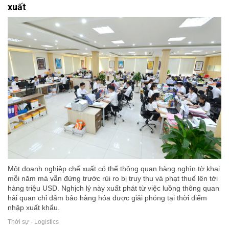
xuất
Một doanh nghiệp chế xuất có thể thông quan hàng nghìn tờ khai
mỗi năm mà vẫn đứng trước rủi ro bị truy thu và phạt thuế lên tới
hàng triệu USD. Nghịch lý này xuất phát từ việc luồng thông quan
hải quan chỉ đảm bảo hàng hóa được giải phóng tại thời điểm
nhập xuất khẩu.
Thời sự - Logistics