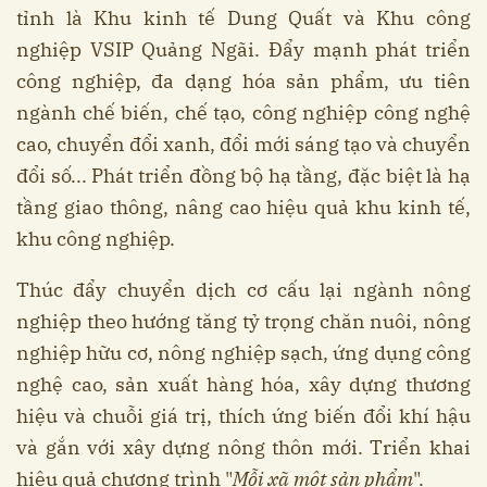
tỉnh là Khu kinh tế Dung Quất và Khu công
nghiệp VSIP Quảng Ngãi. Đẩy mạnh phát triển
công nghiệp, đa dạng hóa sản phẩm, ưu tiên
ngành chế biến, chế tạo, công nghiệp công nghệ
cao, chuyển đổi xanh, đổi mới sáng tạo và chuyển
đổi số... Phát triển đồng bộ hạ tầng, đặc biệt là hạ
tầng giao thông, nâng cao hiệu quả khu kinh tế,
khu công nghiệp.
Thúc đẩy chuyển dịch cơ cấu lại ngành nông
nghiệp theo hướng tăng tỷ trọng chăn nuôi, nông
nghiệp hữu cơ, nông nghiệp sạch, ứng dụng công
nghệ cao, sản xuất hàng hóa, xây dựng thương
hiệu và chuỗi giá trị, thích ứng biến đổi khí hậu
và gắn với xây dựng nông thôn mới. Triển khai
hiệu quả chương trình "
Mỗi xã một sản phẩm
".