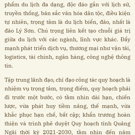
phẩm du lịch đa dạng, độc đáo gắn với lịch sử,
truyền thống, bản sắc văn hóa dân tộc, điều kiện
tự nhiên, trọng tâm là du lịch biển, đảo, nhất là
đảo Lý Sơn. Chú trọng liên kết tạo chuỗi giá trị
giữa du lịch với các ngành, lĩnh vực khác. Đẩy
mạnh phát triển dịch vụ, thương mại như vận tải,
logistics, tài chính, ngân hàng, công nghệ thông
tin.
Tập trung lãnh đạo, chỉ đạo công tác quy hoạch là
nhiệm vụ trọng tâm, trọng điểm, quy hoạch phải
đi trước một bước, có tầm nhìn dài hạn, chiến
lược, vừa phát huy tiềm năng, thế mạnh, vừa
khắc phục hạn chế, bất cập; khẩn trương hoàn
thiện và trình phê duyệt Quy hoạch tỉnh Quảng
Ngãi thời kỳ 2021-2030, tầm nhìn đến năm