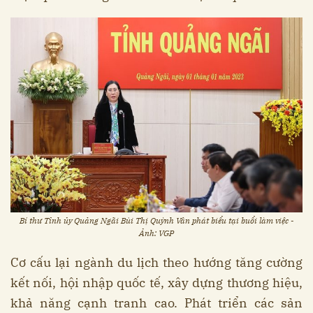
Bí thư Tỉnh ủy Quảng Ngãi Bùi Thị Quỳnh Vân phát biểu tại buổi làm việc -
Ảnh: VGP
Cơ cấu lại ngành du lịch theo hướng tăng cường
kết nối, hội nhập quốc tế, xây dựng thương hiệu,
khả năng cạnh tranh cao. Phát triển các sản