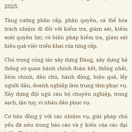
2025.
Tăng cường phân cấp, phân quyền, cá thể hóa
trách nhiệm đi đôi với kiểm tra, giám sát, kiểm
soát quyền lực; có biện pháp kiểm tra, giám sát
hiệu quả việc triển khai của từng cấp.
Chú trọng công tác xây dựng Đảng, xây dựng hệ
thống cơ quan hành chính đoàn kết, thống nhất,
liêm chính, dân chủ, hành động, hiệu quả, lấy
người dân, doanh nghiệp làm trung tâm phục vụ.
Xây dựng đội ngũ cán bộ chuyên nghiệp, trong
sạch, tận tụy, vì nhân dân phục vụ.
Cơ bản đồng ý với các nhiệm vụ, giải pháp chủ
yếu đã nêu trong báo cáo và ý kiến của các đại