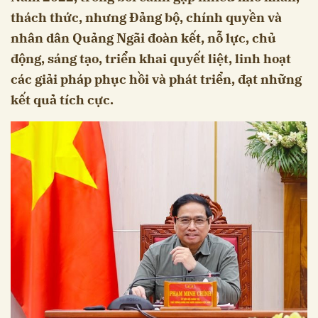
thách thức, nhưng Đảng bộ, chính quyền và
nhân dân Quảng Ngãi đoàn kết, nỗ lực, chủ
động, sáng tạo, triển khai quyết liệt, linh hoạt
các giải pháp phục hồi và phát triển, đạt những
kết quả tích cực.