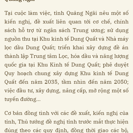
Tại cuộc làm việc, tỉnh Quảng Ngãi nêu một số
kiến nghị, đề xuất liên quan tới cơ chế, chính
sách hỗ trợ từ ngân sách Trung ương; sử dụng
nguồn thu tại Khu kinh tế Dung Quất và Nhà máy
lọc dầu Dung Quất; triển khai xây dựng đề án
thành lập Trung tâm Lọc, hóa dầu và năng lượng
quốc gia tại Khu Kinh tế Dung Quất; phê duyệt
Quy hoạch chung xây dựng Khu kinh tế Dung
Quất đến năm 2035, tầm nhìn đến năm 2050;
việc đầu tư, xây dựng, nâng cấp, mở rộng một số
tuyến đường...
Cơ bản đồng tình với các đề xuất, kiến nghị của
tỉnh, Thủ tướng đề nghị tỉnh trước mắt thực hiện
đúng theo các quy định, đồng thời giao các bộ,