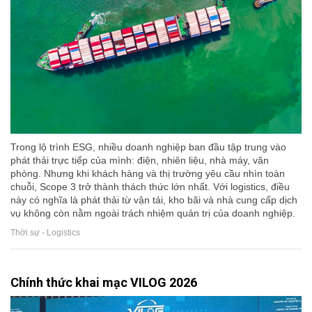
Trong lộ trình ESG, nhiều doanh nghiệp ban đầu tập trung vào
phát thải trực tiếp của mình: điện, nhiên liệu, nhà máy, văn
phòng. Nhưng khi khách hàng và thị trường yêu cầu nhìn toàn
chuỗi, Scope 3 trở thành thách thức lớn nhất. Với logistics, điều
này có nghĩa là phát thải từ vận tải, kho bãi và nhà cung cấp dịch
vụ không còn nằm ngoài trách nhiệm quản trị của doanh nghiệp.
Thời sự - Logistics
Chính thức khai mạc VILOG 2026