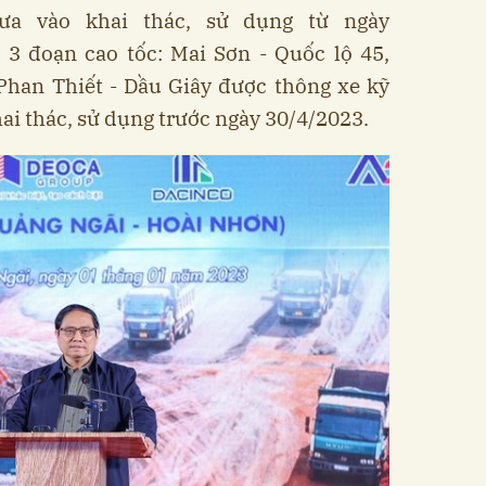
ưa vào khai thác, sử dụng từ ngày
 3 đoạn cao tốc: Mai Sơn - Quốc lộ 45,
Phan Thiết - Dầu Giây được thông xe kỹ
hai thác, sử dụng trước ngày 30/4/2023.