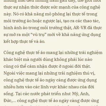
nhưng mãi đến những năm gần đây, thế giới mới
thực sự nhận thức được sức mạnh của công nghệ
này. Nó có khả năng mô phỏng lại thực tế trong
môi trường ảo hoặc ngược lại, tạo ra các thao tác,
hình ảnh ảo trong môi trường thật, AR-VR đã thực
sự mở ra một “vũ trụ” mới về khả năng ứng dụng
kết hợp thực tế và ảo.
Công nghệ thực tế ảo mang lại những trải nghiệm
khác biệt mà người dùng không phải lúc nào
cũng có thể cảm nhận được ở ngoài đời thật.
Ngoài việc mang lại những trải nghiệm thú vị,
công nghệ thực tế ảo ngày càng được ứng dụng
nhiều hơn vào các lĩnh vực khác nhau của đời
sống. Tại các nước phát triển như: Mỹ, Anh,
Đức,... công nghệ thực tế ảo ngày càng được ứng