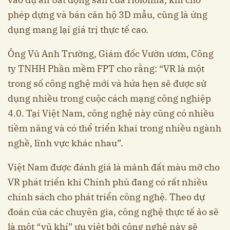
phép dựng và bán căn hộ 3D mẫu, cũng là ứng
dụng mang lại giá trị thực tế cao.
Ông Vũ Anh Trường, Giám đốc Vườn ươm, Công
ty TNHH Phần mềm FPT cho rằng: “VR là một
trong số công nghệ mới và hứa hẹn sẽ được sử
dụng nhiều trong cuộc cách mạng công nghiệp
4.0. Tại Việt Nam, công nghệ này cũng có nhiều
tiềm năng và có thể triển khai trong nhiều ngành
nghề, lĩnh vực khác nhau”.
Việt Nam được đánh giá là mảnh đất màu mỡ cho
VR phát triển khi Chính phủ đang có rất nhiều
chính sách cho phát triển công nghệ. Theo dự
đoán của các chuyên gia, công nghệ thực tế ảo sẽ
là một “vũ khí” ưu việt bởi công nghệ này sẽ