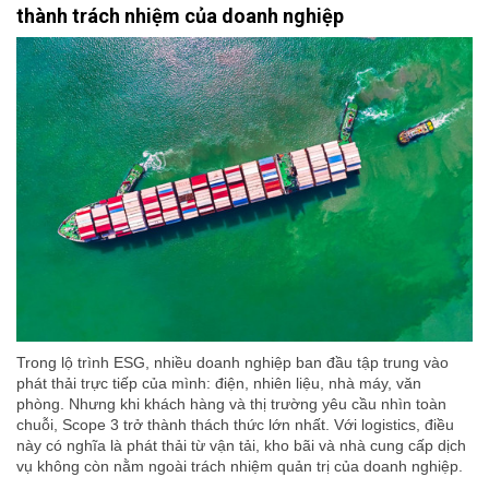
thành trách nhiệm của doanh nghiệp
Trong lộ trình ESG, nhiều doanh nghiệp ban đầu tập trung vào
phát thải trực tiếp của mình: điện, nhiên liệu, nhà máy, văn
phòng. Nhưng khi khách hàng và thị trường yêu cầu nhìn toàn
chuỗi, Scope 3 trở thành thách thức lớn nhất. Với logistics, điều
này có nghĩa là phát thải từ vận tải, kho bãi và nhà cung cấp dịch
vụ không còn nằm ngoài trách nhiệm quản trị của doanh nghiệp.