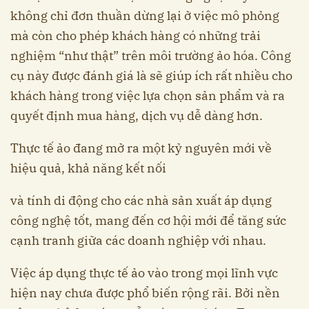
không chỉ đơn thuần dừng lại ở việc mô phỏng
mà còn cho phép khách hàng có những trải
nghiệm “như thật” trên môi trường ảo hóa. Công
cụ này được đánh giá là sẽ giúp ích rất nhiều cho
khách hàng trong việc lựa chọn sản phẩm và ra
quyết định mua hàng, dịch vụ dễ dàng hơn.
Thực tế ảo đang mở ra một kỷ nguyên mới về
hiệu quả, khả năng kết nối
và tính di động cho các nhà sản xuất áp dụng
công nghệ tốt, mang đến cơ hội mới để tăng sức
cạnh tranh giữa các doanh nghiệp với nhau.
Việc áp dụng thực tế ảo vào trong mọi lĩnh vực
hiện nay chưa được phổ biến rộng rãi. Bởi nền