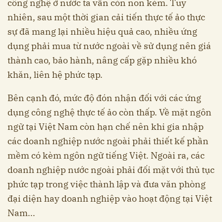
công nghệ ở nước ta vẫn còn non kém. Tuy
nhiên, sau một thời gian cải tiến thực tế ảo thực
sự đã mang lại nhiều hiệu quả cao, nhiều ứng
dụng phải mua từ nước ngoài về sử dụng nên giá
thành cao, bảo hành, nâng cấp gặp nhiều khó
khăn, liên hệ phức tạp.
Bên cạnh đó, mức độ đón nhận đối với các ứng
dụng công nghệ thực tế ảo còn thấp. Về mặt ngôn
ngữ tại Việt Nam còn hạn chế nên khi gia nhập
các doanh nghiệp nước ngoài phải thiết kế phần
mềm có kèm ngôn ngữ tiếng Việt. Ngoài ra, các
doanh nghiệp nước ngoài phải đối mặt với thủ tục
phức tạp trong việc thành lập và đưa văn phòng
đại diện hay doanh nghiệp vào hoạt động tại Việt
Nam...