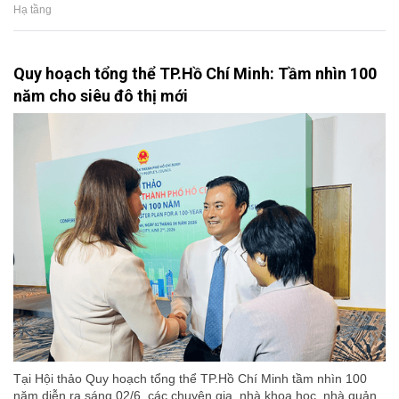
Hạ tầng
Quy hoạch tổng thể TP.Hồ Chí Minh: Tầm nhìn 100
năm cho siêu đô thị mới
Tại Hội thảo Quy hoạch tổng thể TP.Hồ Chí Minh tầm nhìn 100
năm diễn ra sáng 02/6, các chuyên gia, nhà khoa học, nhà quản