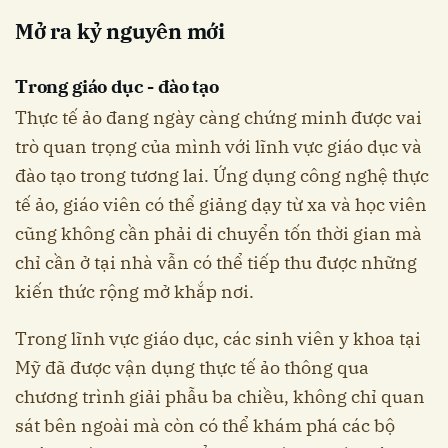
Mở ra kỷ nguyên mới
Trong giáo dục - đào tạo
Thực tế ảo đang ngày càng chứng minh được vai
trò quan trọng của mình với lĩnh vực giáo dục và
đào tạo trong tương lai. Ứng dụng công nghệ thực
tế ảo, giáo viên có thể giảng dạy từ xa và học viên
cũng không cần phải di chuyển tốn thời gian mà
chỉ cần ở tại nhà vẫn có thể tiếp thu được những
kiến thức rộng mở khắp nơi.
Trong lĩnh vực giáo dục, các sinh viên y khoa tại
Mỹ đã được vận dụng thực tế ảo thông qua
chương trình giải phẫu ba chiều, không chỉ quan
sát bên ngoài mà còn có thể khám phá các bộ