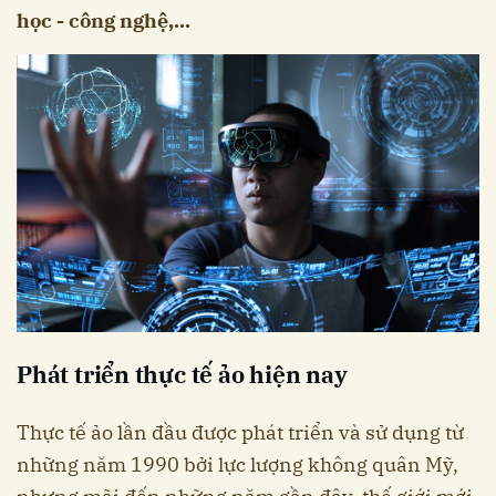
học - công nghệ,...
Phát triển thực tế ảo hiện nay
Thực tế ảo lần đầu được phát triển và sử dụng từ
những năm 1990 bởi lực lượng không quân Mỹ,