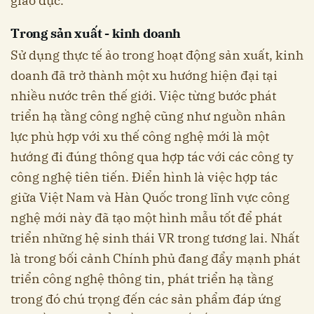
giáo dục.
Trong sản xuất - kinh doanh
Sử dụng thực tế ảo trong hoạt động sản xuất, kinh
doanh đã trở thành một xu hướng hiện đại tại
nhiều nước trên thế giới. Việc từng bước phát
triển hạ tầng công nghệ cũng như nguồn nhân
lực phù hợp với xu thế công nghệ mới là một
hướng đi đúng thông qua hợp tác với các công ty
công nghệ tiên tiến. Điển hình là việc hợp tác
giữa Việt Nam và Hàn Quốc trong lĩnh vực công
nghệ mới này đã tạo một hình mẫu tốt để phát
triển những hệ sinh thái VR trong tương lai. Nhất
là trong bối cảnh Chính phủ đang đẩy mạnh phát
triển công nghệ thông tin, phát triển hạ tầng
trong đó chú trọng đến các sản phẩm đáp ứng