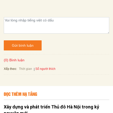
Gửi bình luận
(0) Bình luận
Xếp theo:
Số người thích
Thời gian
ĐỌC THÊM HẠ TẦNG
Xây dựng và phát triển Thủ đô Hà Nội trong kỷ