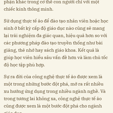
phận khác trong cơ thể con người chỉ với một
chiếc kính thông minh.
Sử dụng thực tế ảo để đào tạo nhân viên hoặc học
sinh ở bất kỳ cấp độ giáo dục nào cũng sẽ mang
lại trải nghiệm đa giác quan, hiệu quả hơn so với
các phương pháp đào tạo truyền thống như bài
giảng, thẻ nhớ hay sách giáo khoa. Kết quả là
giúp học viên hiểu sâu vấn đề hơn và làm chủ tốc
độ học tập phù hợp.
Sự ra đời của công nghệ thực tế ảo được xem là
một trong những bước đột phá, mở ra rất nhiều
xu hướng ứng dụng trong nhiều ngành nghề. Và
trong tương lai không xa, công nghệ thực tế ảo
cũng được xem là một bước đột phá cho ngành