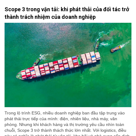
Scope 3 trong vận tải: khi phát thải của đối tác trở
thành trách nhiệm của doanh nghiệp
Trong lộ trình ESG, nhiều doanh nghiệp ban đầu tập trung vào
phát thải trực tiếp của mình: điện, nhiên liệu, nhà máy, văn
phòng. Nhưng khi khách hàng và thị trường yêu cầu nhìn toàn
chuỗi, Scope 3 trở thành thách thức lớn nhất. Với logistics, điều