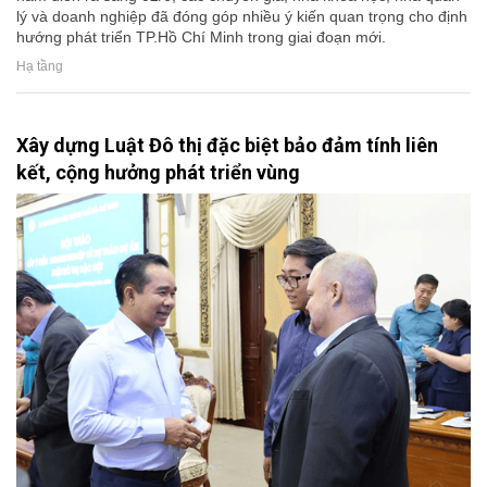
lý và doanh nghiệp đã đóng góp nhiều ý kiến quan trọng cho định
hướng phát triển TP.Hồ Chí Minh trong giai đoạn mới.
Hạ tầng
Xây dựng Luật Đô thị đặc biệt bảo đảm tính liên
kết, cộng hưởng phát triển vùng