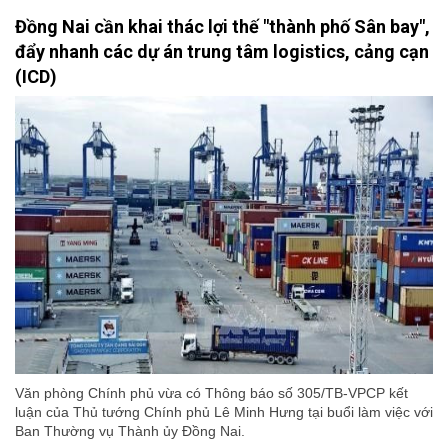
Đồng Nai cần khai thác lợi thế "thành phố Sân bay",
đẩy nhanh các dự án trung tâm logistics, cảng cạn
(ICD)
Văn phòng Chính phủ vừa có Thông báo số 305/TB-VPCP kết
luận của Thủ tướng Chính phủ Lê Minh Hưng tại buổi làm việc với
Ban Thường vụ Thành ủy Đồng Nai.