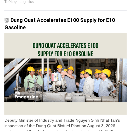
Thời sự - Logistics
Dung Quat Accelerates E100 Supply for E10
Gasoline
Deputy Minister of Industry and Trade Nguyen Sinh Nhat Tan’s
inspection of the Dung Quat Biofuel Plant on August 3, 2026