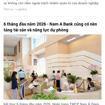
vụ không còn nằm ngoài trách nhiệm quản trị của doanh nghiệp.
Thời sự - Logistics
6 tháng đầu năm 2026 - Nam A Bank củng cố nền
tảng tài sản và năng lực dự phòng
Kết thúc 6 tháng đầu năm 2026, Ngân hàng TMCP Nam Á (Nam