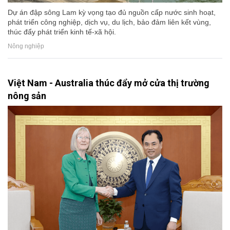
Dự án đập sông Lam kỳ vọng tạo đủ nguồn cấp nước sinh hoạt,
phát triển công nghiệp, dịch vụ, du lịch, bảo đảm liên kết vùng,
thúc đẩy phát triển kinh tế-xã hội.
Nông nghiệp
Việt Nam - Australia thúc đẩy mở cửa thị trường
nông sản