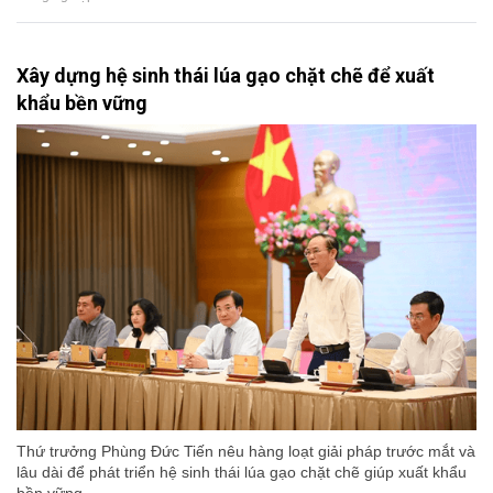
Xây dựng hệ sinh thái lúa gạo chặt chẽ để xuất
khẩu bền vững
Thứ trưởng Phùng Đức Tiến nêu hàng loạt giải pháp trước mắt và
lâu dài để phát triển hệ sinh thái lúa gạo chặt chẽ giúp xuất khẩu