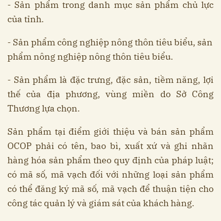
- Sản phẩm trong danh mục sản phẩm chủ lực
của tỉnh.
- Sản phẩm công nghiệp nông thôn tiêu biểu, sản
phẩm nông nghiệp nông thôn tiêu biểu.
- Sản phẩm là đặc trưng, đặc sản, tiềm năng, lợi
thế của địa phương, vùng miền do Sở Công
Thương lựa chọn.
Sản phẩm tại điểm giới thiệu và bán sản phẩm
OCOP phải có tên, bao bì, xuất xứ và ghi nhãn
hàng hóa sản phẩm theo quy định của pháp luật;
có mã số, mã vạch đối với những loại sản phẩm
có thể đăng ký mã số, mã vạch để thuận tiện cho
công tác quản lý và giám sát của khách hàng.