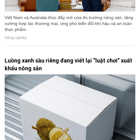
Việt Nam và Australia thúc đẩy mở cửa thị trường nông sản, tăng
cường hợp tác thương mại, ứng phó biến đổi khí hậu và an toàn
thực phẩm.
Nông nghiệp
Luồng xanh sầu riêng đang viết lại “luật chơi” xuất
khẩu nông sản