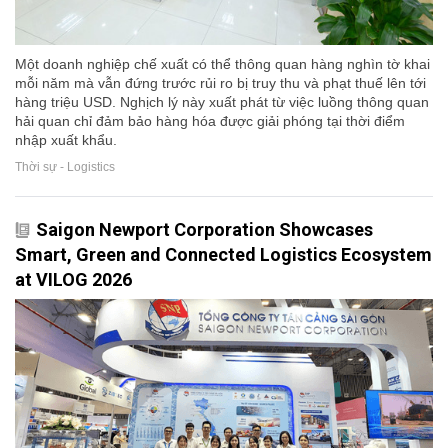
Một doanh nghiệp chế xuất có thể thông quan hàng nghìn tờ khai
mỗi năm mà vẫn đứng trước rủi ro bị truy thu và phạt thuế lên tới
hàng triệu USD. Nghịch lý này xuất phát từ việc luồng thông quan
hải quan chỉ đảm bảo hàng hóa được giải phóng tại thời điểm
nhập xuất khẩu.
Thời sự - Logistics
Saigon Newport Corporation Showcases
Smart, Green and Connected Logistics Ecosystem
at VILOG 2026