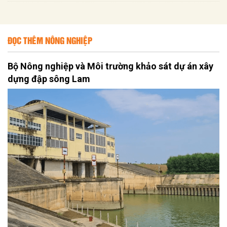
ĐỌC THÊM NÔNG NGHIỆP
Bộ Nông nghiệp và Môi trường khảo sát dự án xây
dựng đập sông Lam