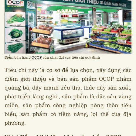
Điểm bán hàng
OCOP
cần phải đạt các tiêu chí quy định
Tiêu chí này là cơ sở để lựa chọn, xây dựng các
điểm giới thiệu và bán sản phẩm OCOP nhằm
quảng bá, đẩy mạnh tiêu thụ, thúc đẩy sản xuất,
phát triển làng nghề, sản phẩm là đặc sản vùng
miền, sản phẩm công nghiệp nông thôn tiêu
biểu, sản phẩm có tiềm năng, lợi thế của địa
phương.