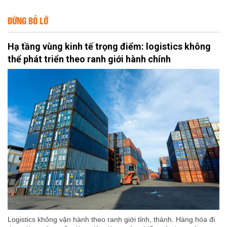
ĐỪNG BỎ LỠ
Hạ tầng vùng kinh tế trọng điểm: logistics không
thể phát triển theo ranh giới hành chính
Logistics không vận hành theo ranh giới tỉnh, thành. Hàng hóa đi