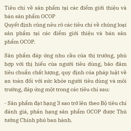
Tiêu chí về sản phẩm tại các điểm giới thiệu và
bán sản phẩm OCOP
Quyết định cũng nêu rõ các tiêu chí về chủng loại
sản phẩm tại các điểm giới thiệu và bán sản
phẩm OCOP.
Sản phẩm đáp ứng nhu cầu của thị trường, phù
hợp với thị hiếu của người tiêu dùng, bảo đảm
tiêu chuẩn chất lượng, quy định của pháp luật về
an toàn đối với sức khỏe người tiêu dùng và môi
trường, đáp ứng một trong các tiêu chí sau:
- Sản phẩm đạt hạng 3 sao trở lên theo Bộ tiêu chí
đánh giá, phân hạng sản phẩm OCOP được Thủ
tướng Chính phủ ban hành.