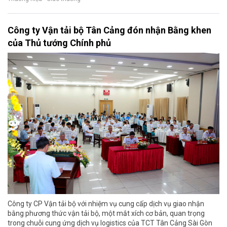
Công ty Vận tải bộ Tân Cảng đón nhận Bằng khen
của Thủ tướng Chính phủ
Công ty CP Vận tải bộ với nhiệm vụ cung cấp dịch vụ giao nhận
bằng phương thức vận tải bộ, một mắt xích cơ bản, quan trọng
trong chuỗi cung ứng dịch vụ logistics của TCT Tân Cảng Sài Gòn