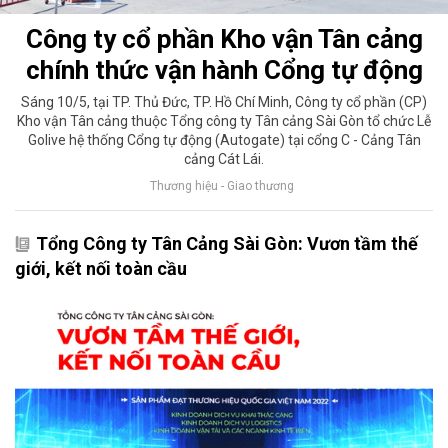
Công ty cổ phần Kho vận Tân cảng
chính thức vận hành Cổng tự động
Sáng 10/5, tại TP. Thủ Đức, TP. Hồ Chí Minh, Công ty cổ phần (CP)
Kho vận Tân cảng thuộc Tổng công ty Tân cảng Sài Gòn tổ chức Lễ
Golive hệ thống Cổng tự động (Autogate) tại cổng C - Cảng Tân
cảng Cát Lái.
Thương hiệu - Giao thương
Tổng Công ty Tân Cảng Sài Gòn: Vươn tầm thế
giới, kết nối toàn cầu