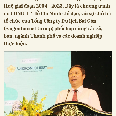
Huệ giai đoạn 2004 - 2023. Đây là chương trình
do UBND TP Hồ Chí Minh chỉ đạo, với sự chủ trì
tổ chức của Tổng Công ty Du lịch Sài Gòn
(Saigontourist Group) phối hợp cùng các sở,
ban, ngành Thành phố và các doanh nghiệp
thực hiện.