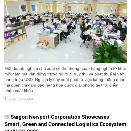
Một doanh nghiệp chế xuất có thể thông quan hàng nghìn tờ khai
mỗi năm mà vẫn đứng trước rủi ro bị truy thu và phạt thuế lên tới
hàng triệu USD. Nghịch lý này xuất phát từ việc luồng thông quan
hải quan chỉ đảm bảo hàng hóa được giải phóng tại thời điểm
nhập xuất khẩu.
Thời sự - Logistics
Saigon Newport Corporation Showcases
Smart, Green and Connected Logistics Ecosystem