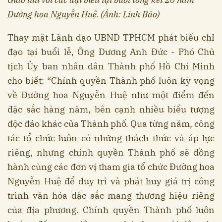
Đường hoa Nguyễn Huệ. (Ảnh: Linh Bảo)
Thay mặt Lãnh đạo UBND TPHCM phát biểu chỉ
đạo tại buổi lễ, Ông Dương Anh Đức - Phó Chủ
tịch Ủy ban nhân dân Thành phố Hồ Chí Minh
cho biết: “Chính quyền Thành phố luôn kỳ vọng
về Đường hoa Nguyễn Huệ như một điểm đến
đặc sắc hàng năm, bên cạnh nhiều biểu tượng
độc đáo khác của Thành phố. Qua từng năm, công
tác tổ chức luôn có những thách thức và áp lực
riêng, nhưng chính quyền Thành phố sẽ đồng
hành cùng các đơn vị tham gia tổ chức Đường hoa
Nguyễn Huệ để duy trì và phát huy giá trị công
trình văn hóa đặc sắc mang thương hiệu riêng
của địa phương. Chính quyền Thành phố luôn