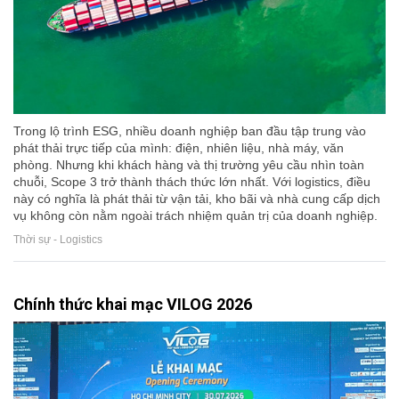
Trong lộ trình ESG, nhiều doanh nghiệp ban đầu tập trung vào
phát thải trực tiếp của mình: điện, nhiên liệu, nhà máy, văn
phòng. Nhưng khi khách hàng và thị trường yêu cầu nhìn toàn
chuỗi, Scope 3 trở thành thách thức lớn nhất. Với logistics, điều
này có nghĩa là phát thải từ vận tải, kho bãi và nhà cung cấp dịch
vụ không còn nằm ngoài trách nhiệm quản trị của doanh nghiệp.
Thời sự - Logistics
Chính thức khai mạc VILOG 2026