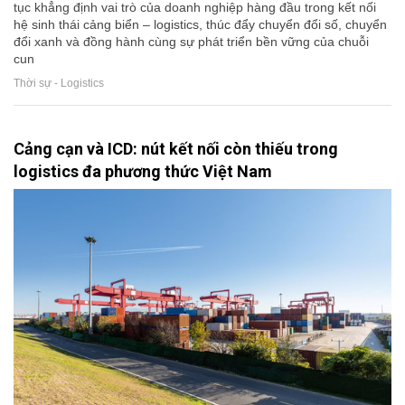
tục khẳng định vai trò của doanh nghiệp hàng đầu trong kết nối
hệ sinh thái cảng biển – logistics, thúc đẩy chuyển đổi số, chuyển
đổi xanh và đồng hành cùng sự phát triển bền vững của chuỗi
cun
Thời sự - Logistics
Cảng cạn và ICD: nút kết nối còn thiếu trong
logistics đa phương thức Việt Nam