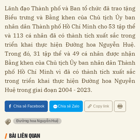
Lãnh đạo Thành phố và Ban tổ chức đã trao tặng
Biểu trưng và Bằng khen của Chủ tịch Ủy ban
nhân dân Thành phố Hồ Chí Minh cho 53 tập thể
và 113 cá nhân đã có thành tích xuất sắc trong
triển khai thực hiện Đường hoa Nguyễn Huệ.
Trong đó, 31 tập thể và 49 cá nhân được nhận
Bằng khen của Chủ tịch Ủy ban nhân dân Thành
phố Hồ Chí Minh vì đã có thành tích xuất sắc
trong triển khai thực hiện Đường hoa Nguyễn
Huệ trong giai đoạn 2004 - 2023.
Chia sẻ Facebook
Chia sẻ Zalo
Copy link
Đường hoa Nguyễn Huệ
BÀI LIÊN QUAN