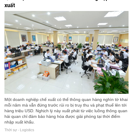
xuất
Một doanh nghiệp chế xuất có thể thông quan hàng nghìn tờ khai
mỗi năm mà vẫn đứng trước rủi ro bị truy thu và phạt thuế lên tới
hàng triệu USD. Nghịch lý này xuất phát từ việc luồng thông quan
hải quan chỉ đảm bảo hàng hóa được giải phóng tại thời điểm
nhập xuất khẩu.
Thời sự - Logistics