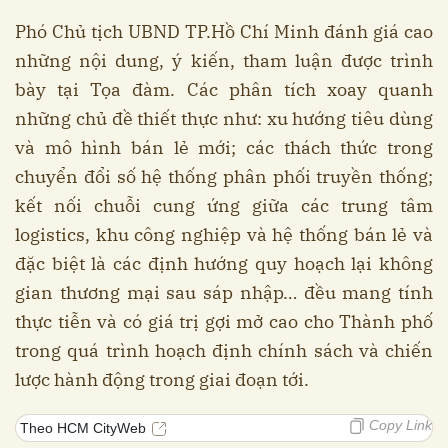
Phó Chủ tịch UBND TP.Hồ Chí Minh đánh giá cao
những nội dung, ý kiến, tham luận được trình
bày tại Tọa đàm. Các phân tích xoay quanh
những chủ đề thiết thực như: xu hướng tiêu dùng
và mô hình bán lẻ mới; các thách thức trong
chuyển đổi số hệ thống phân phối truyền thống;
kết nối chuỗi cung ứng giữa các trung tâm
logistics, khu công nghiệp và hệ thống bán lẻ và
đặc biệt là các định hướng quy hoạch lại không
gian thương mại sau sáp nhập… đều mang tính
thực tiễn và có giá trị gợi mở cao cho Thành phố
trong quá trình hoạch định chính sách và chiến
lược hành động trong giai đoạn tới.
Copy Link
Theo HCM CityWeb