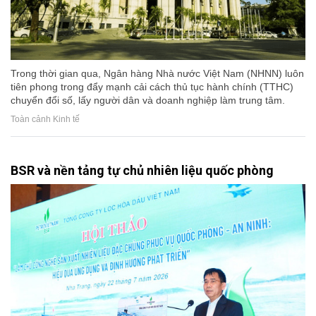
Trong thời gian qua, Ngân hàng Nhà nước Việt Nam (NHNN) luôn
tiên phong trong đẩy mạnh cải cách thủ tục hành chính (TTHC)
chuyển đổi số, lấy người dân và doanh nghiệp làm trung tâm.
Toàn cảnh Kinh tế
BSR và nền tảng tự chủ nhiên liệu quốc phòng