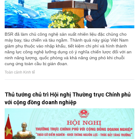
BSR đã làm chủ công nghệ sản xuất nhiên liệu đặc chủng cho
máy bay, tàu chiến và tàu ngầm. Thành quả này giúp Việt Nam
giảm phụ thuộc vào nhập khẩu, tiết kiệm chi phí và hình thành
năng lực công nghệ lưỡng dụng có ý nghĩa chiến lược đối với an
ninh năng lượng, quốc phòng và khả năng ứng phó khi chuỗi
cung ứng toàn cầu bị gián đoạn.
Toàn cảnh Kinh tế
Thủ tướng chủ trì Hội nghị Thường trực Chính phủ
với cộng đồng doanh nghiệp