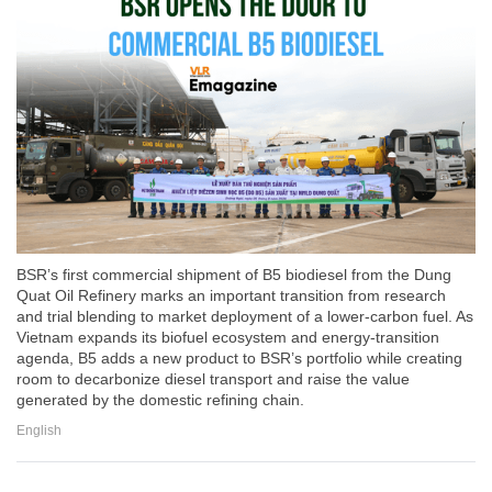
BSR’s first commercial shipment of B5 biodiesel from the Dung
Quat Oil Refinery marks an important transition from research
and trial blending to market deployment of a lower-carbon fuel. As
Vietnam expands its biofuel ecosystem and energy-transition
agenda, B5 adds a new product to BSR’s portfolio while creating
room to decarbonize diesel transport and raise the value
generated by the domestic refining chain.
English