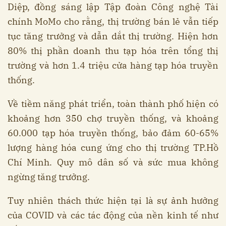
Diệp, đồng sáng lập Tập đoàn Công nghệ Tài
chính MoMo cho rằng, thị trường bán lẻ vẫn tiếp
tục tăng trưởng và dẫn dắt thị trường. Hiện hơn
80% thị phần doanh thu tạp hóa trên tổng thị
trường và hơn 1.4 triệu cửa hàng tạp hóa truyền
thống.
Về tiềm năng phát triển, toàn thành phố hiện có
khoảng hơn 350 chợ truyền thống, và khoảng
60.000 tạp hóa truyền thống, bảo đảm 60-65%
lượng hàng hóa cung ứng cho thị trường TP.Hồ
Chí Minh. Quy mô dân số và sức mua không
ngừng tăng trưởng.
Tuy nhiên thách thức hiện tại là sự ảnh hưởng
của COVID và các tác động của nền kinh tế như