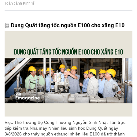
Toàn cảnh Kinh tế
Dung Quất tăng tốc nguồn E100 cho xăng E10
Việc Thứ trưởng Bộ Công Thương Nguyễn Sinh Nhật Tân trực
tiếp kiểm tra Nhà máy Nhiên liệu sinh học Dung Quất ngày
3/8/2026 cho thấy nguồn ethanol nhiên liệu E100 đã trở thành