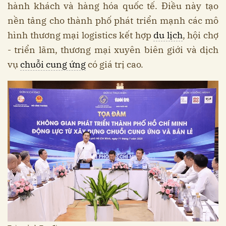
hành khách và hàng hóa quốc tế. Điều này tạo
nền tảng cho thành phố phát triển mạnh các mô
hình thương mại logistics kết hợp
du lịch
, hội chợ
- triển lãm, thương mại xuyên biên giới và dịch
vụ
chuỗi cung ứng
có giá trị cao.